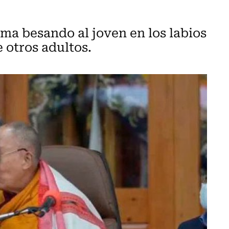
ma besando al joven en los labios
 otros adultos.