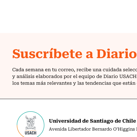
Universidad de Santiago de Chile
Avenida Libertador Bernardo O’Higgins N