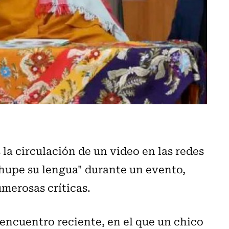
s la circulación de un video en las redes
chupe su lengua" durante un evento,
merosas críticas.
encuentro reciente, en el que un chico