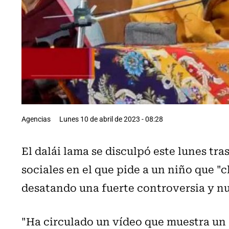
Agencias
Lunes 10 de abril de 2023 - 08:28
El dalái lama se disculpó este lunes tra
sociales en el que pide a un niño que "
desatando una fuerte controversia y nu
"Ha circulado un vídeo que muestra un 