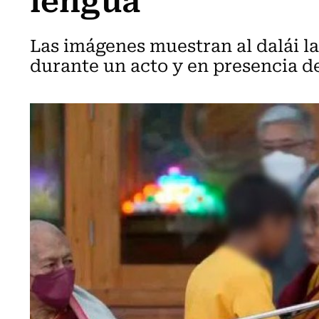
Las imágenes muestran al dalái la
durante un acto y en presencia de