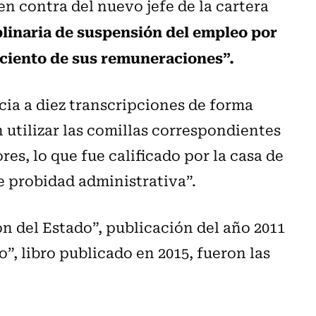
n contra del nuevo jefe de la cartera
plinaria de suspensión del empleo por
 ciento de sus remuneraciones”.
cia a diez transcripciones de forma
in utilizar las comillas correspondientes
res, lo que fue calificado por la casa de
e probidad administrativa”.
n del Estado”, publicación del año 2011
, libro publicado en 2015, fueron las