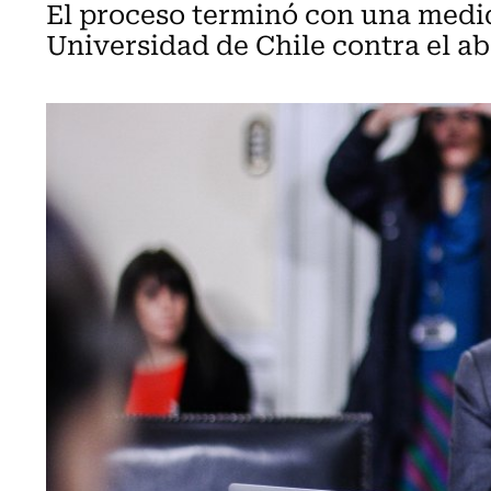
El proceso terminó con una medida
Universidad de Chile contra el a