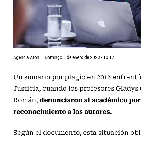
Agencia Aton
Domingo 8 de enero de 2023 - 10:17
Un sumario por plagio en 2016 enfrentó
Justicia, cuando los profesores Gladys
denunciaron al académico por 
Román,
reconocimiento a los autores.
Según el documento, esta situación obl