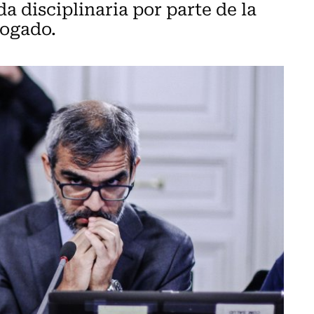
 disciplinaria por parte de la
bogado.