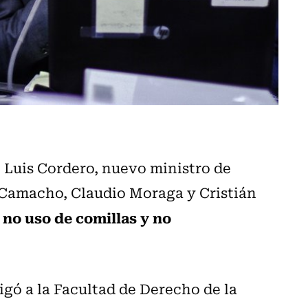
 Luis Cordero, nuevo ministro de
 Camacho, Claudio Moraga y Cristián
no uso de comillas y no
igó a la Facultad de Derecho de la