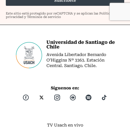
Universidad de Santiago de
Chile
Avenida Libertador Bernardo
O’Higgins Nº 3363. Estación
Central. Santiago. Chile.
Síguenos en:
TV Usach en vivo