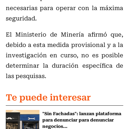
necesarias para operar con la máxima
seguridad.
El Ministerio de Minería afirmó que,
debido a esta medida provisional y a la
investigación en curso, no es posible
determinar la duración específica de
las pesquisas.
Te puede interesar
"Sin Fachadas": lanzan plataforma
para denunciar para denunciar
negocios...