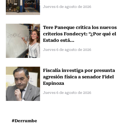
Jueves 6 de agosto de 2026
Tere Paneque critica los nuevos
criterios Fondecyt: “¿Por qué el
Estado está...
Jueves 6 de agosto de 2026
Fiscalía investiga por presunta
agresión física a senador Fidel
Espinoza
Jueves 6 de agosto de 2026
#Derrumbe