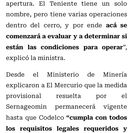
apertura. El Teniente tiene un solo
nombre, pero tiene varias operaciones
acá se
dentro del cerro, y por ende
comenzará a evaluar y a determinar si
están las condiciones para operar
”,
explicó la ministra.
Desde el Ministerio de Minería
explicaron a El Mercurio que la medida
provisional resuelta por el
Sernageomin permanecerá vigente
“cumpla con todos
hasta que Codelco
los requisitos legales requeridos y