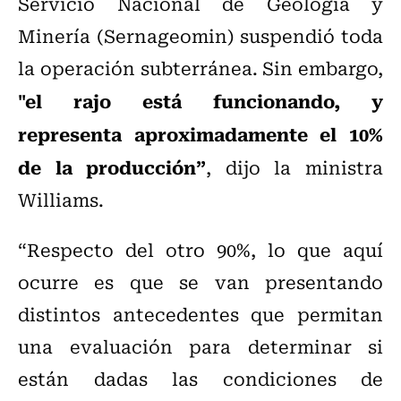
Servicio Nacional de Geología y
Minería (Sernageomin) suspendió toda
la operación subterránea. Sin embargo,
"el rajo está funcionando, y
representa aproximadamente el 10%
de la producción”
, dijo la ministra
Williams.
“Respecto del otro 90%, lo que aquí
ocurre es que se van presentando
distintos antecedentes que permitan
una evaluación para determinar si
están dadas las condiciones de