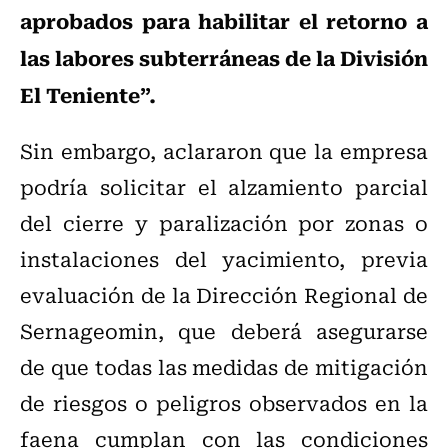
aprobados para habilitar el retorno a
las labores subterráneas de la División
El Teniente”.
Sin embargo, aclararon que la empresa
podría solicitar el alzamiento parcial
del cierre y paralización por zonas o
instalaciones del yacimiento, previa
evaluación de la Dirección Regional de
Sernageomin, que deberá asegurarse
de que todas las medidas de mitigación
de riesgos o peligros observados en la
faena cumplan con las condiciones