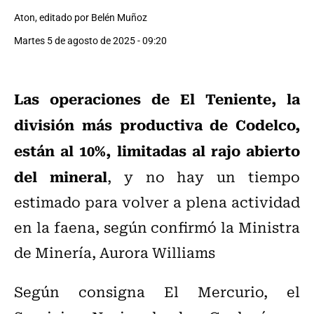
Aton, editado por Belén Muñoz
Martes 5 de agosto de 2025 - 09:20
Las operaciones de El Teniente, la
división más productiva de Codelco,
están al 10%, limitadas al rajo abierto
del mineral
, y no hay un tiempo
estimado para volver a plena actividad
en la faena, según confirmó la Ministra
de Minería, Aurora Williams
Según consigna El Mercurio, el