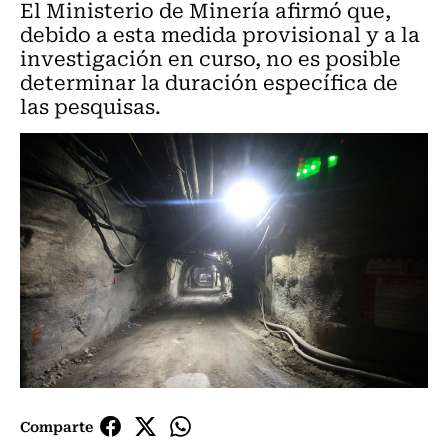
El Ministerio de Minería afirmó que,
debido a esta medida provisional y a la
investigación en curso, no es posible
determinar la duración específica de
las pesquisas.
Comparte