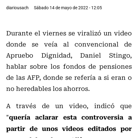
diariousach
Sábado 14 de mayo de 2022 - 12:05
Durante el viernes se viralizó un video
donde se veía al convencional de
Apruebo Dignidad, Daniel Stingo,
hablar sobre los fondos de pensiones
de las AFP, donde se refería a si eran o
no heredables los ahorros.
A través de un video, indicó que
quería aclarar esta controversia a
"
partir de unos videos editados por