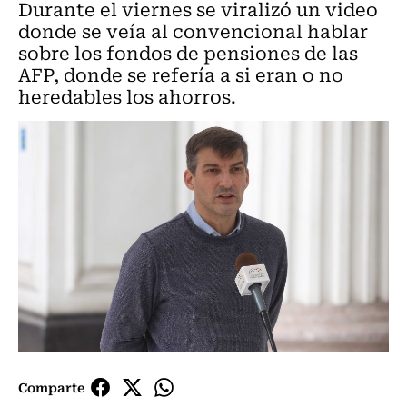
Durante el viernes se viralizó un video
donde se veía al convencional hablar
sobre los fondos de pensiones de las
AFP, donde se refería a si eran o no
heredables los ahorros.
Comparte