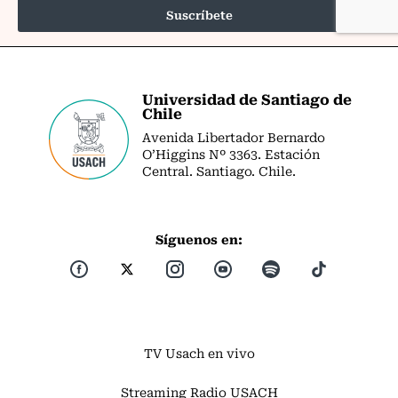
Universidad de Santiago de
Chile
Avenida Libertador Bernardo
O’Higgins Nº 3363. Estación
Central. Santiago. Chile.
Síguenos en:
TV Usach en vivo
Streaming Radio USACH