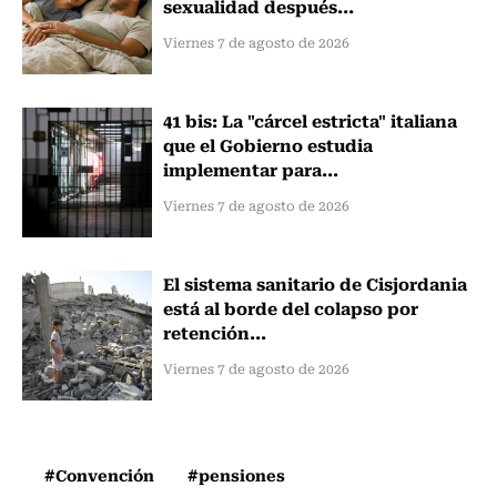
sexualidad después...
Viernes 7 de agosto de 2026
41 bis: La "cárcel estricta" italiana
que el Gobierno estudia
implementar para...
Viernes 7 de agosto de 2026
El sistema sanitario de Cisjordania
está al borde del colapso por
retención...
Viernes 7 de agosto de 2026
#Convención
#pensiones