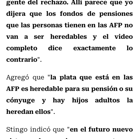
gente del rechazo. Allí parece que yo
dijera que los fondos de pensiones
que las personas tienen en las AFP no
van a ser heredables y el video
completo dice exactamente lo
contrario
".
la plata que está en las
Agregó que "
AFP es heredable para su pensión o su
cónyuge y hay hijos adultos la
heredan ellos
".
en el futuro nuevo
Stingo indicó que "