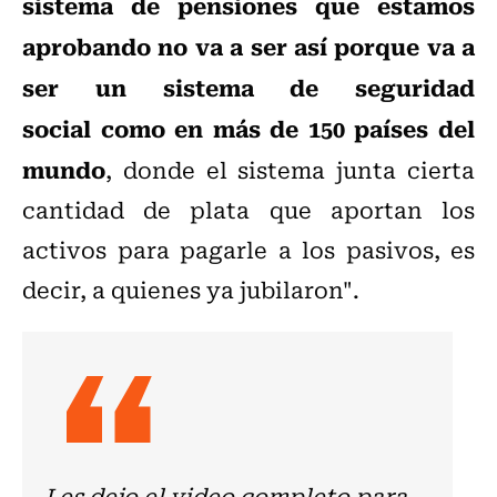
sistema de pensiones que estamos
aprobando no va a ser así porque va a
ser un sistema de seguridad
social como en más de 150 países del
mundo
, donde el sistema junta cierta
cantidad de plata que aportan los
activos para pagarle a los pasivos, es
decir, a quienes ya jubilaron".
Les dejo el video completo para