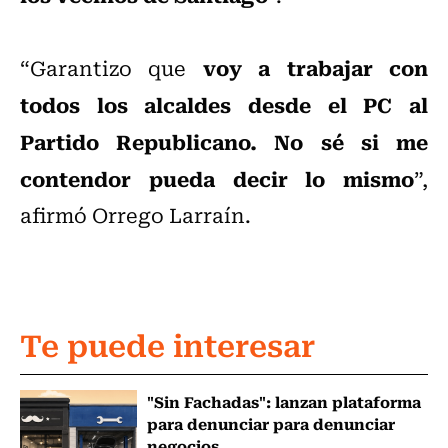
voy a trabajar con
“Garantizo que
todos los alcaldes desde el PC al
Partido Republicano. No sé si me
contendor pueda decir lo mismo
”,
afirmó Orrego Larraín.
Te puede interesar
"Sin Fachadas": lanzan plataforma
para denunciar para denunciar
negocios...