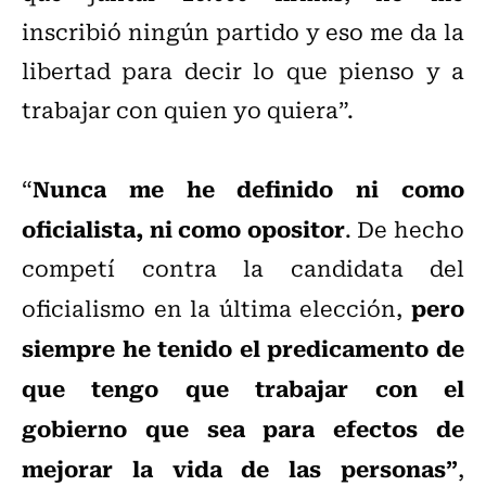
inscribió ningún partido y eso me da la
libertad para decir lo que pienso y a
trabajar con quien yo quiera”.
Nunca me he definido ni como
“
oficialista, ni como opositor
. De hecho
competí contra la candidata del
pero
oficialismo en la última elección,
siempre he tenido el predicamento de
que tengo que trabajar con el
gobierno que sea para efectos de
mejorar la vida de las personas”
,