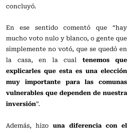
concluyó.
En ese sentido comentó que “hay
mucho voto nulo y blanco, o gente que
simplemente no votó, que se quedó en
tenemos que
la casa, en la cual
explicarles que esta es una elección
muy importante para las comunas
vulnerables que dependen de nuestra
inversión
”.
una diferencia con el
Además, hizo