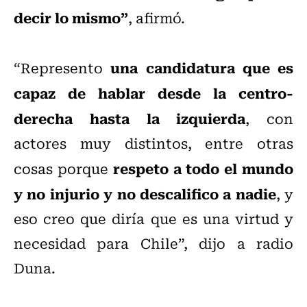
decir lo mismo”
, afirmó.
una candidatura que es
“Represento
capaz de hablar desde la centro-
derecha hasta la izquierda
, con
actores muy distintos, entre otras
respeto a todo el mundo
cosas porque
y no injurio y no descalifico a nadie
, y
eso creo que diría que es una virtud y
necesidad para Chile”, dijo a radio
Duna.