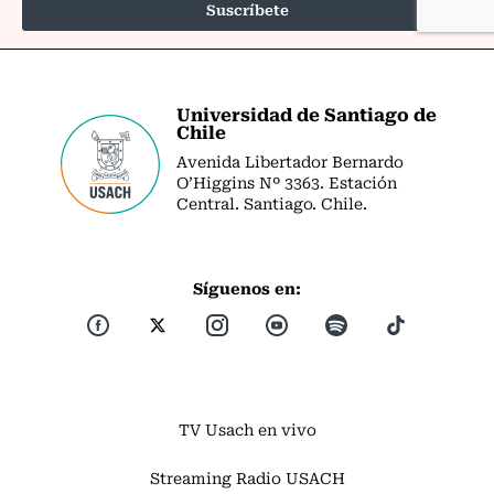
Universidad de Santiago de
Chile
Avenida Libertador Bernardo
O’Higgins Nº 3363. Estación
Central. Santiago. Chile.
Síguenos en:
TV Usach en vivo
Streaming Radio USACH