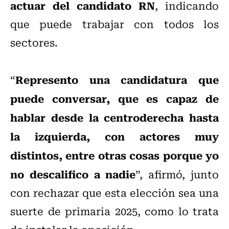
actuar del candidato RN
, indicando
que puede trabajar con todos los
sectores.
Represento una candidatura que
“
puede conversar, que es capaz de
hablar desde la centroderecha hasta
la izquierda, con actores muy
distintos, entre otras cosas porque yo
no descalifico a nadie
”, afirmó, junto
con rechazar que esta elección sea una
suerte de primaria 2025, como lo trata