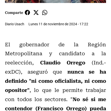
Comparte
Diario Usach
Lunes 11 de noviembre de 2024 - 17:22
El gobernador de la Región
Metropolitana y candidato a la
Claudio Orrego
reelección,
(Ind.-
nunca se ha
exDC), aseguró que
definido "ni como oficialista, ni como
opositor"
, lo que le permite trabajar
No sé si me
con todos los sectores. "
contendor (Francisco Orrego) pueda