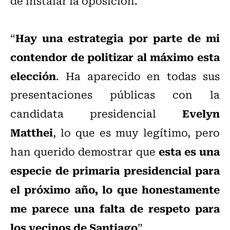
de instalar la oposición.
Hay una estrategia por parte de mi
“
contendor de politizar al máximo esta
elección
. Ha aparecido en todas sus
presentaciones públicas con la
Evelyn
candidata presidencial
Matthei
, lo que es muy legítimo, pero
esta es una
han querido demostrar que
especie de primaria presidencial para
el próximo año, lo que honestamente
me parece una falta de respeto para
los vecinos de Santiago
”.