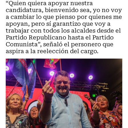
“Quien quiera apoyar nuestra
candidatura, bienvenido sea, yo no voy
a cambiar lo que pienso por quienes me
apoyan, pero sí garantizo que voy a
trabajar con todos los alcaldes desde el
Partido Republicano hasta el Partido
Comunista”, señaló el personero que
aspira a la reelección del cargo.