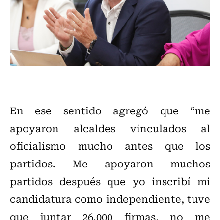
En ese sentido agregó que “me
apoyaron alcaldes vinculados al
oficialismo mucho antes que los
partidos. Me apoyaron muchos
partidos después que yo inscribí mi
candidatura como independiente, tuve
que juntar 26.000 firmas, no me