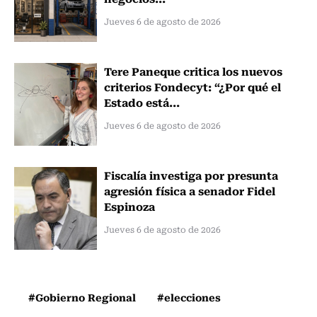
Jueves 6 de agosto de 2026
Tere Paneque critica los nuevos
criterios Fondecyt: “¿Por qué el
Estado está...
Jueves 6 de agosto de 2026
Fiscalía investiga por presunta
agresión física a senador Fidel
Espinoza
Jueves 6 de agosto de 2026
#Gobierno Regional
#elecciones