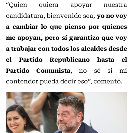
“Quien quiera apoyar nuestra
yo no voy
candidatura, bienvenido sea,
a cambiar lo que pienso por quienes
me apoyan, pero sí garantizo que voy
a trabajar con todos los alcaldes desde
el Partido Republicano hasta el
Partido Comunista
, no sé si mi
contendor pueda decir eso”, comentó.