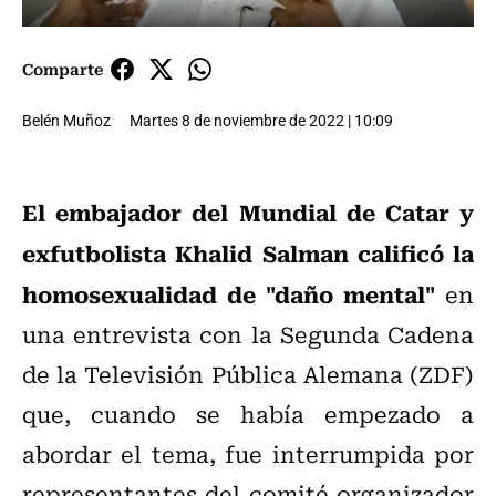
Comparte
Belén Muñoz
Martes 8 de noviembre de 2022 | 10:09
El embajador del Mundial de Catar y
exfutbolista Khalid Salman calificó la
homosexualidad de "daño mental"
en
una entrevista con la Segunda Cadena
de la Televisión Pública Alemana (ZDF)
que, cuando se había empezado a
abordar el tema, fue interrumpida por
representantes del comité organizador