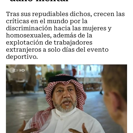
Tras sus repudiables dichos, crecen las
críticas en el mundo por la
discriminación hacia las mujeres y
homosexuales, además de la
explotación de trabajadores
extranjeros a solo días del evento
deportivo.