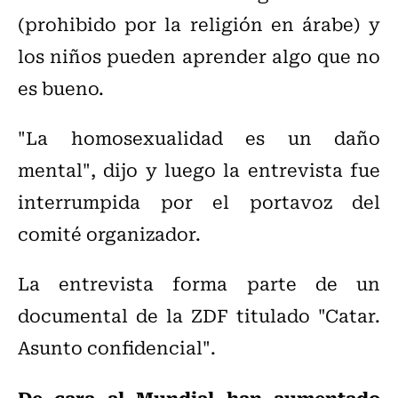
(prohibido por la religión en árabe) y
los niños pueden aprender algo que no
es bueno.
"La homosexualidad es un daño
mental", dijo y luego la entrevista fue
interrumpida por el portavoz del
comité organizador.
La entrevista forma parte de un
documental de la ZDF titulado "Catar.
Asunto confidencial".
De cara al Mundial han aumentado