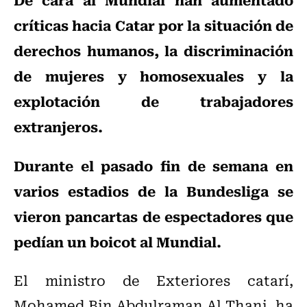
críticas hacia Catar por la situación de
derechos humanos, la discriminación
de mujeres y homosexuales y la
explotación de trabajadores
extranjeros.
Durante el pasado fin de semana en
varios estadios de la Bundesliga se
vieron pancartas de espectadores que
pedían un boicot al Mundial.
El ministro de Exteriores catarí,
Mohamed Bin Abdulraman Al Thani, ha