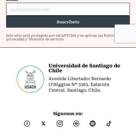
Universidad de Santiago de
Chile
Avenida Libertador Bernardo
O’Higgins Nº 3363. Estación
Central. Santiago. Chile.
Síguenos en: