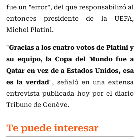
fue un "error", del que responsabilizó al
entonces presidente de la UEFA,
Michel Platini.
Gracias a los cuatro votos de Platini y
"
su equipo, la Copa del Mundo fue a
Qatar en vez de a Estados Unidos, esa
es la verdad
", señaló en una extensa
entrevista publicada hoy por el diario
Tribune de Genève.
Te puede interesar