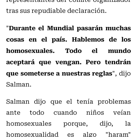
tras sus repudiable declaración.
Durante el Mundial pasarán muchas
"
cosas en el país. Hablemos de los
homosexuales. Todo el mundo
aceptará que vengan. Pero tendrán
que someterse a nuestras reglas
", dijo
Salman.
Salman dijo que el tenía problemas
ante todo cuando niños veían
homosexuales porque, dijo, la
homosexualidad es algo "haram"