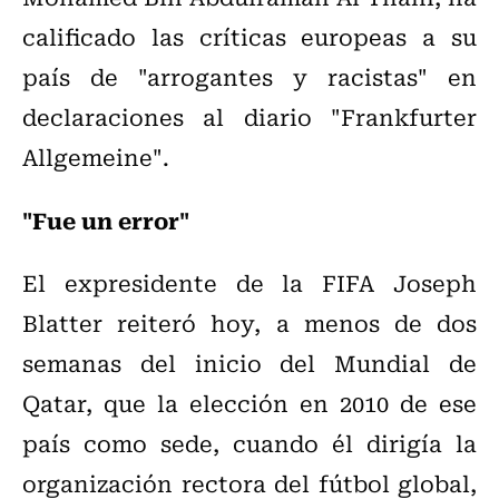
calificado las críticas europeas a su
país de "arrogantes y racistas" en
declaraciones al diario "Frankfurter
Allgemeine".
"Fue un error"
El expresidente de la FIFA Joseph
Blatter reiteró hoy, a menos de dos
semanas del inicio del Mundial de
Qatar, que la elección en 2010 de ese
país como sede, cuando él dirigía la
organización rectora del fútbol global,