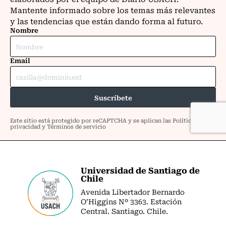
Universidad de Santiago de
Chile
Avenida Libertador Bernardo
O’Higgins Nº 3363. Estación
Central. Santiago. Chile.