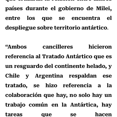
países durante el gobierno de Milei,
entre los que se encuentra el
despliegue sobre territorio antártico
.
“Ambos cancilleres hicieron
referencia al Tratado Antártico que es
un resguardo del continente helado, y
Chile y Argentina respaldan ese
tratado, se hizo referencia a la
colaboración que hay, no solo hay un
trabajo común en la Antártica, hay
tareas que se hacen