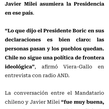
Javier Milei asumiera la Presidencia
en ese país
.
“Lo que dijo el Presidente Boric en sus
declaraciones es bien claro: las
personas pasan y los pueblos quedan.
Chile no sigue una política de frontera
ideológica”
, afirmó Viera-Gallo en
entrevista con radio AND.
La conversación entre el Mandatario
“fue muy buena,
chileno y Javier Milei