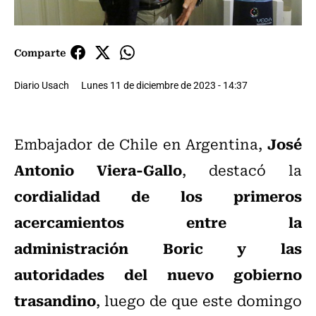
Comparte
Diario Usach
Lunes 11 de diciembre de 2023 - 14:37
José
Embajador de Chile en Argentina,
Antonio Viera-Gallo
, destacó la
cordialidad de los primeros
acercamientos entre la
administración Boric y las
autoridades del nuevo gobierno
trasandino
, luego de que este domingo