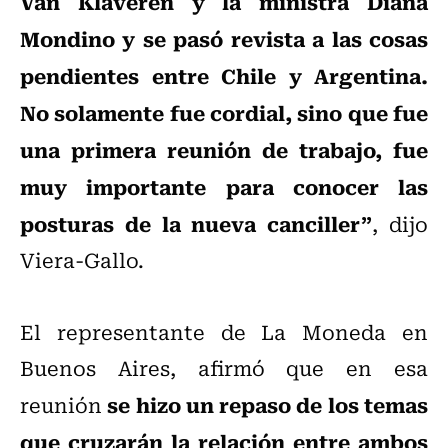
Van Klaveren y la ministra Diana
Mondino y se pasó revista a las cosas
pendientes entre Chile y Argentina.
No solamente fue cordial, sino que fue
una primera reunión de trabajo, fue
muy importante para conocer las
posturas de la nueva canciller”
, dijo
Viera-Gallo.
El representante de La Moneda en
Buenos Aires, afirmó que en esa
se hizo un repaso de los temas
reunión
que cruzarán la relación entre ambos