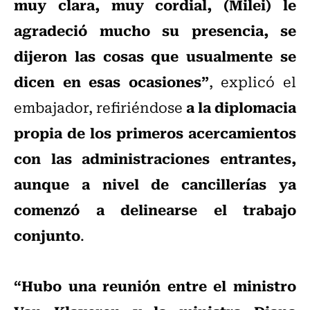
muy clara, muy cordial, (Milei) le
agradeció mucho su presencia, se
dijeron las cosas que usualmente se
dicen en esas ocasiones”
, explicó el
a la diplomacia
embajador, refiriéndose
propia de los primeros acercamientos
con las administraciones entrantes,
aunque a nivel de cancillerías ya
comenzó a delinearse el trabajo
conjunto
.
“Hubo una reunión entre el ministro