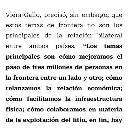
Viera-Gallo, precisó, sin embargo, que
estos temas de frontera no son los
principales de la relación bilateral
“Los temas
entre ambos países.
principales son cómo mejoramos el
paso de tres millones de personas en
la frontera entre un lado y otro; cómo
relanzamos la relación económica;
cómo facilitamos la infraestructura
física; cómo colaboramos en materia
de la explotación del litio, en fin, hay