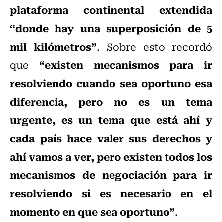
plataforma continental extendida
“donde hay una superposición de 5
mil kilómetros”
. Sobre esto recordó
“existen mecanismos para ir
que
resolviendo cuando sea oportuno esa
diferencia, pero no es un tema
urgente, es un tema que está ahí y
cada país hace valer sus derechos y
ahí vamos a ver, pero existen todos los
mecanismos de negociación para ir
resolviendo si es necesario en el
momento en que sea oportuno”
.