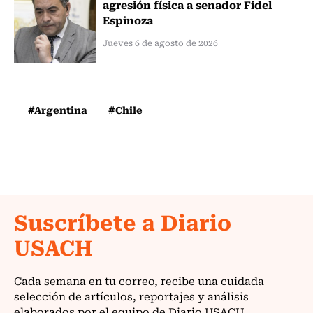
agresión física a senador Fidel
Espinoza
Jueves 6 de agosto de 2026
#Argentina
#Chile