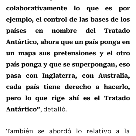
colaborativamente lo que es por
ejemplo, el control de las bases de los
países en nombre del Tratado
Antártico, ahora que un país ponga en
un mapa sus pretensiones y el otro
país ponga y que se superpongan, eso
pasa con Inglaterra, con Australia,
cada país tiene derecho a hacerlo,
pero lo que rige ahí es el Tratado
Antártico”
, detalló.
También se abordó lo relativo a la