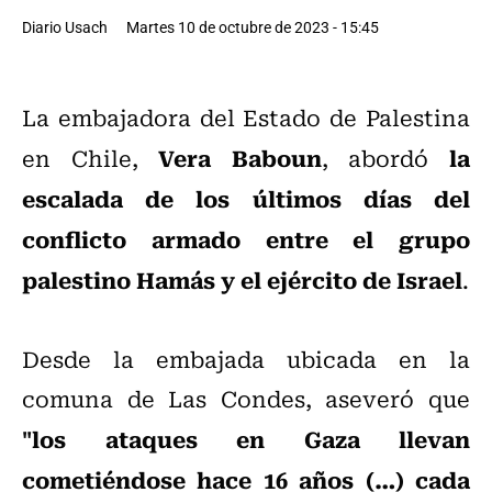
Diario Usach
Martes 10 de octubre de 2023 - 15:45
La embajadora del Estado de Palestina
Vera Baboun
la
en Chile,
, abordó
escalada de los últimos días del
conflicto armado entre el grupo
palestino Hamás y el ejército de Israel
.
Desde la embajada ubicada en la
comuna de Las Condes, aseveró que
"los ataques en Gaza llevan
cometiéndose hace 16 años (…) cada