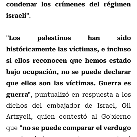
condenar los crímenes del régimen
israelí"
.
"Los palestinos han sido
históricamente las víctimas, e incluso
si ellos reconocen que hemos estado
bajo ocupación, no se puede declarar
que ellos son las víctimas. Guerra es
guerra"
, puntualizó en respuesta a los
dichos del embajador de Israel, Gil
Artzyeli, quien contestó al Gobierno
"no se puede comparar el verdugo
que