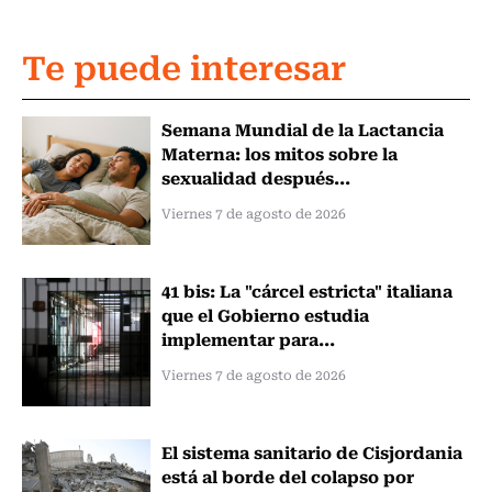
Te puede interesar
Semana Mundial de la Lactancia
Materna: los mitos sobre la
sexualidad después...
Viernes 7 de agosto de 2026
41 bis: La "cárcel estricta" italiana
que el Gobierno estudia
implementar para...
Viernes 7 de agosto de 2026
El sistema sanitario de Cisjordania
está al borde del colapso por