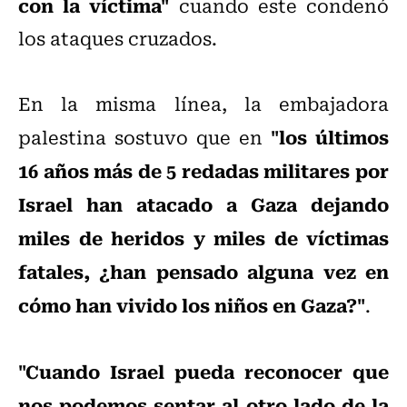
con la víctima"
cuando este condenó
los ataques cruzados.
En la misma línea, la embajadora
"los últimos
palestina sostuvo que en
16 años más de 5 redadas militares por
Israel han atacado a Gaza dejando
miles de heridos y miles de víctimas
fatales, ¿han pensado alguna vez en
cómo han vivido los niños en Gaza?"
.
"Cuando Israel pueda reconocer que
nos podemos sentar al otro lado de la