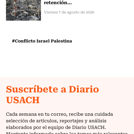
retención...
Viernes 7 de agosto de 2026
#Conflicto Israel Palestina