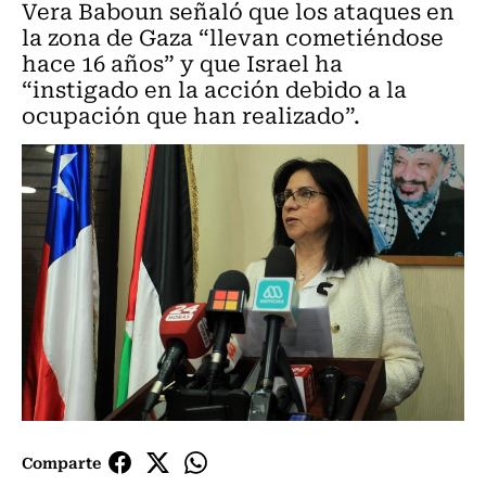
Vera Baboun señaló que los ataques en
la zona de Gaza “llevan cometiéndose
hace 16 años” y que Israel ha
“instigado en la acción debido a la
ocupación que han realizado”.
Comparte