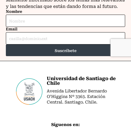
Universidad de Santiago de
Chile
Avenida Libertador Bernardo
O’Higgins Nº 3363. Estación
Central. Santiago. Chile.
Síguenos en: