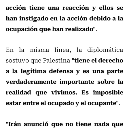
acción tiene una reacción y ellos se
han instigado en la acción debido a la
ocupación que han realizado"
.
En la misma línea, la diplomática
"tiene el derecho
sostuvo que Palestina
a la legítima defensa y es una parte
verdaderamente importante sobre la
realidad que vivimos. Es imposible
estar entre el ocupado y el ocupante"
.
"Irán anunció que no tiene nada que