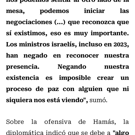
mesa, podemos iniciar las
negociaciones (...) que reconozca que
sí existimos, eso es muy importante.
Los ministros israelís, incluso en 2023,
han negado en reconocer nuestra
presencia. Negando nuestra
existencia es imposible crear un
proceso de paz con alguien que ni
siquiera nos está viendo",
sumó.
Sobre la ofensiva de Hamás, la
"algo
diplomática indicó que se debe a