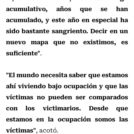
acumulativo, años que se han
acumulado, y este año en especial ha
sido bastante sangriento. Decir en un
nuevo mapa que no existimos, es
suficiente"
.
"El mundo necesita saber que estamos
ahí viviendo bajo ocupación y que las
víctimas no pueden ser comparados
con los victimarios. Desde que
estamos en la ocupación somos las
víctimas"
, acotó.