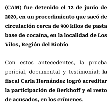
(CAM) fue detenido el 12 de junio de
2020, en un procedimiento que sacó de
circulación cerca de 900 kilos de pasta
base de cocaína, en la localidad de Los
Vilos, Región del Biobío
.
Con estos antecedentes, la prueba
la
pericial, documental y testimonial;
fiscal Carla Hernández logró acreditar
la participación de Berkhoff y el resto
de acusados, en los crímenes
.