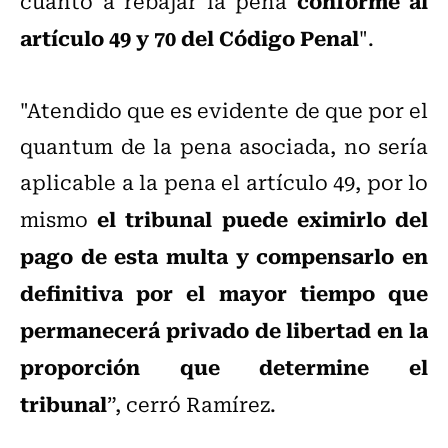
conforme al
cuanto a rebajar la pena
artículo 49 y 70 del Código Penal
".
"Atendido que es evidente de que por el
quantum de la pena asociada, no sería
aplicable a la pena el artículo 49, por lo
el tribunal puede eximirlo del
mismo
pago de esta multa y compensarlo en
definitiva por el mayor tiempo que
permanecerá privado de libertad en la
proporción que determine el
tribunal
”, cerró Ramírez.