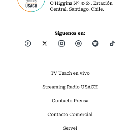
O’Higgins Nº 3363. Estación
Central. Santiago. Chile.
Síguenos en:
TV Usach en vivo
Streaming Radio USACH
Contacto Prensa
Contacto Comercial
Servel