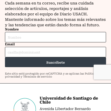
Universidad de Santiago de
Chile
Avenida Libertador Bernardo