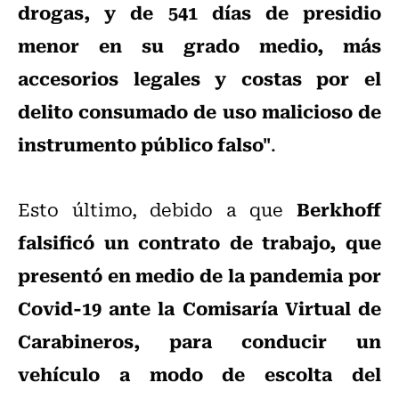
drogas, y de 541 días de presidio
menor en su grado medio, más
accesorios legales y costas por el
delito consumado de uso malicioso de
instrumento público falso"
.
Berkhoff
Esto último, debido a que
falsificó un contrato de trabajo, que
presentó en medio de la pandemia por
Covid-19 ante la Comisaría Virtual de
Carabineros, para conducir un
vehículo a modo de escolta del