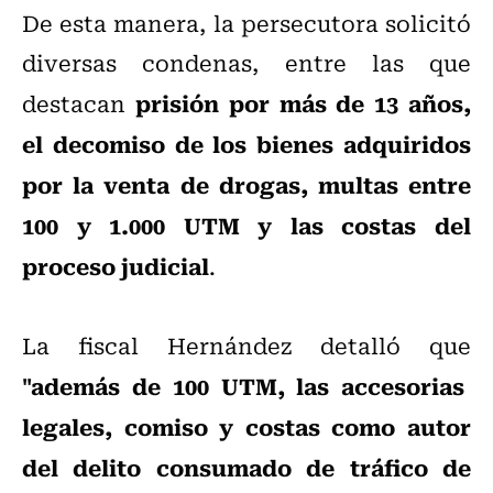
De esta manera, la persecutora solicitó
diversas condenas, entre las que
prisión por más de 13 años,
destacan
el decomiso de los bienes adquiridos
por la venta de drogas, multas entre
100 y 1.000 UTM y las costas del
proceso judicial
.
La fiscal Hernández detalló que
"además de 100 UTM, las accesorias
legales, comiso y costas como autor
del delito consumado de tráfico de