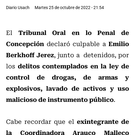
Diario Usach
Martes 25 de octubre de 2022 - 21:54
Tribunal Oral en lo Penal de
El
Concepción
Emilio
declaró culpable a
Berkhoff Jerez
, junto a detenidos, por
delitos contemplados en la ley de
los
control de drogas, de armas y
explosivos, lavado de activos y uso
malicioso de instrumento público
.
exintegrante de
Cabe recordar que el
la Coordinadora Arauco Malleco