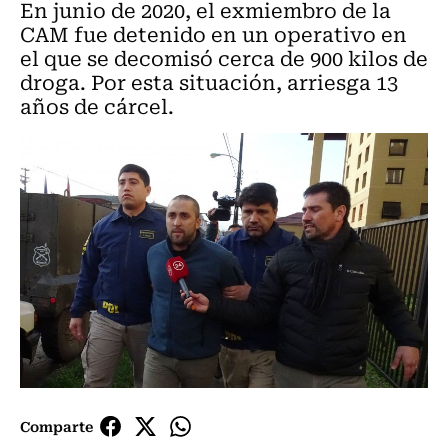
En junio de 2020, el exmiembro de la
CAM fue detenido en un operativo en
el que se decomisó cerca de 900 kilos de
droga. Por esta situación, arriesga 13
años de cárcel.
Comparte