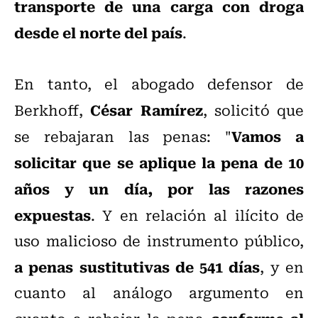
transporte de una carga con droga
desde el norte del país
.
En tanto, el abogado defensor de
César Ramírez
Berkhoff,
, solicitó que
Vamos a
se rebajaran las penas: "
solicitar que se aplique la pena de 10
años y un día, por las razones
expuestas
. Y en relación al ilícito de
uso malicioso de instrumento público,
a penas sustitutivas de 541 días
, y en
cuanto al análogo argumento en