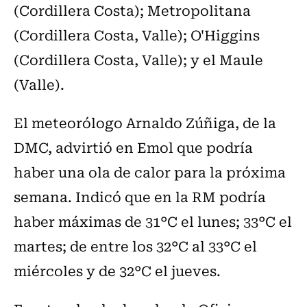
(Cordillera Costa); Metropolitana
(Cordillera Costa, Valle); O'Higgins
(Cordillera Costa, Valle); y el Maule
(Valle).
El meteorólogo Arnaldo Zúñiga, de la
DMC, advirtió en Emol que podría
haber una ola de calor para la próxima
semana. Indicó que en la RM podría
haber máximas de 31°C el lunes; 33°C el
martes; de entre los 32°C al 33°C el
miércoles y de 32°C el jueves.