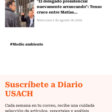
"El delegado presidencial
nuevamente arrancando": Tenso
cruce entre Matías...
Miércoles 5 de agosto de 2026
#Medio ambiente