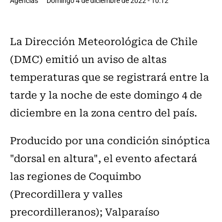
Agencias
Domingo 4 de diciembre de 2022 - 10:12
La Dirección Meteorológica de Chile
(DMC) emitió un aviso de altas
temperaturas que se registrará entre la
tarde y la noche de este domingo 4 de
diciembre en la zona centro del país.
Producido por una condición sinóptica
"dorsal en altura", el evento afectará
las regiones de Coquimbo
(Precordillera y valles
precordilleranos); Valparaíso