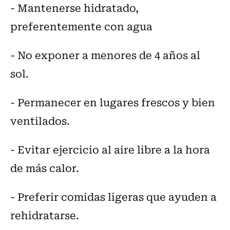
- Mantenerse hidratado,
preferentemente con agua
- No exponer a menores de 4 años al
sol.
- Permanecer en lugares frescos y bien
ventilados.
- Evitar ejercicio al aire libre a la hora
de más calor.
- Preferir comidas ligeras que ayuden a
rehidratarse.