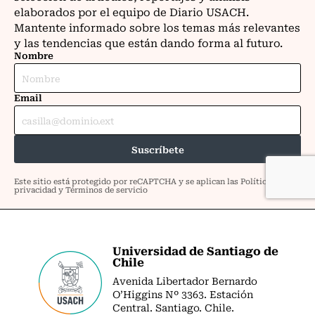
Universidad de Santiago de
Chile
Avenida Libertador Bernardo
O’Higgins Nº 3363. Estación
Central. Santiago. Chile.