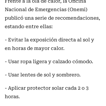
Frente a la ola de calor, la Oficina
Nacional de Emergencias (Onemi)
publicó una serie de recomendaciones,
estando entre ellas:
- Evitar la exposición directa al sol y
en horas de mayor calor.
- Usar ropa ligera y calzado cómodo.
- Usar lentes de sol y sombrero.
- Aplicar protector solar cada 2 o 3
horas.