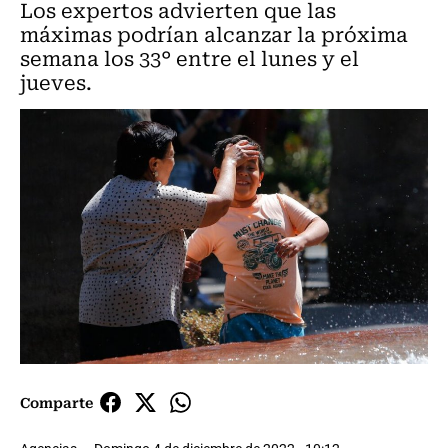
Los expertos advierten que las
máximas podrían alcanzar la próxima
semana los 33° entre el lunes y el
jueves.
Comparte