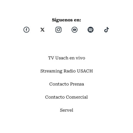
Síguenos en:
TV Usach en vivo
Streaming Radio USACH
Contacto Prensa
Contacto Comercial
Servel