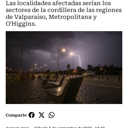
Las localidades afectadas serían los
sectores de la cordillera de las regiones
de Valparaíso, Metropolitana y
O'Higgins.
Comparte