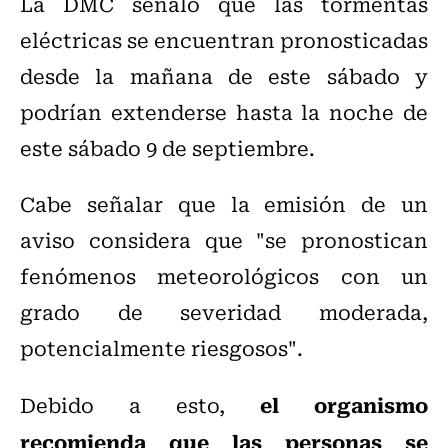
La DMC señaló que las tormentas
eléctricas se encuentran pronosticadas
desde la mañana de este sábado y
podrían extenderse hasta la noche de
este sábado 9 de septiembre.
Cabe señalar que la emisión de un
aviso considera que "se pronostican
fenómenos meteorológicos con un
grado de severidad moderada,
potencialmente riesgosos".
el organismo
Debido a esto,
recomienda que las personas se