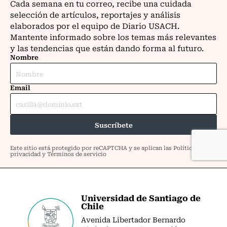
Universidad de Santiago de
Chile
Avenida Libertador Bernardo