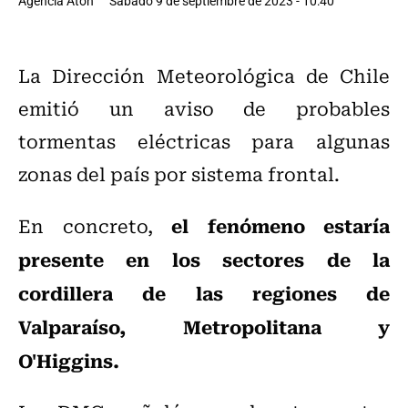
Agencia Aton
Sábado 9 de septiembre de 2023 - 10:40
La Dirección Meteorológica de Chile
emitió un aviso de probables
tormentas eléctricas para algunas
zonas del país por sistema frontal.
el fenómeno estaría
En concreto,
presente en los sectores de la
cordillera de las regiones de
Valparaíso, Metropolitana y
O'Higgins.