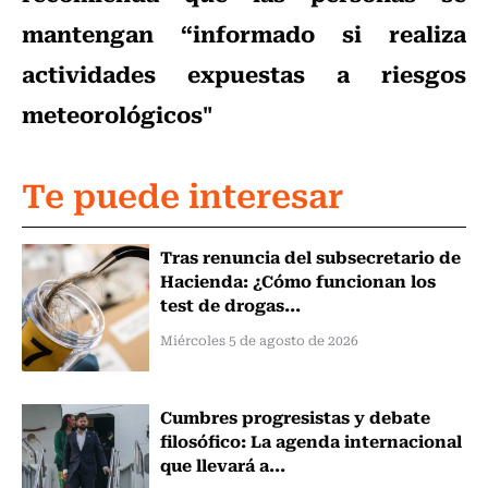
mantengan “informado si realiza
actividades expuestas a riesgos
meteorológicos"
Te puede interesar
Tras renuncia del subsecretario de
Hacienda: ¿Cómo funcionan los
test de drogas...
Miércoles 5 de agosto de 2026
Cumbres progresistas y debate
filosófico: La agenda internacional
que llevará a...