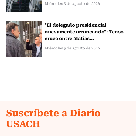
Miércoles 5 de agosto de 2026
"El delegado presidencial
nuevamente arrancando": Tenso
cruce entre Matías...
Miércoles 5 de agosto de 2026