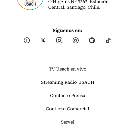
O’Higgins Nº 3363. Estación
Central. Santiago. Chile.
Síguenos en:
TV Usach en vivo
Streaming Radio USACH
Contacto Prensa
Contacto Comercial
Servel