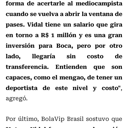
forma de acertarle al mediocampista
cuando se vuelva a abrir la ventana de
pases. Vidal tiene un salario que gira
en torno a R$ 1 millón y es una gran
inversión para Boca, pero por otro
lado, llegaría sin costo de
transferencia. Entienden que son
capaces, como el mengao, de tener un
deportista de este nivel y costo"
,
agregó.
Por último, BolaVip Brasil sostuvo que