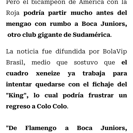
Pero el bicampeón de América con la
podría partir mucho antes del
Roja
mengao con rumbo a Boca Juniors,
otro club gigante de Sudamérica
.
La noticia fue difundida por BolaVip
el
Brasil, medio que sostuvo que
cuadro xeneize ya trabaja para
intentar quedarse con el fichaje del
"King", lo cual podría frustrar un
regreso a Colo Colo
.
"De Flamengo a Boca Juniors,