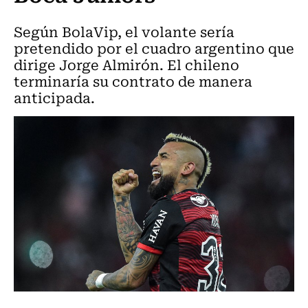
Según BolaVip, el volante sería
pretendido por el cuadro argentino que
dirige Jorge Almirón. El chileno
terminaría su contrato de manera
anticipada.