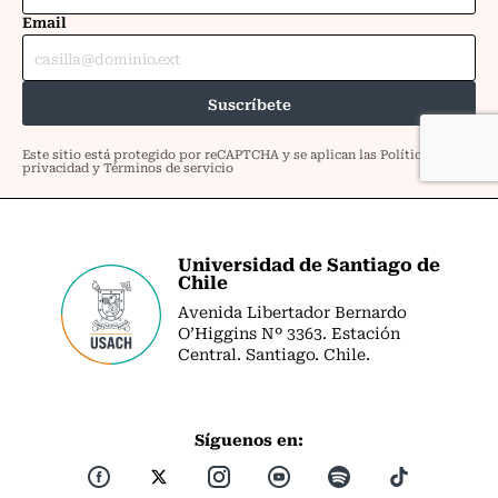
Universidad de Santiago de
Chile
Avenida Libertador Bernardo
O’Higgins Nº 3363. Estación
Central. Santiago. Chile.
Síguenos en: