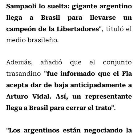
Sampaoli lo suelta: gigante argentino
llega a Brasil para llevarse un
campeón de la Libertadores"
, tituló el
medio brasileño.
Además, añadió que el conjunto
"fue informado que el Fla
trasandino
acepta dar de baja anticipadamente a
Arturo Vidal. Así, un representante
llega a Brasil para cerrar el trato"
.
"Los argentinos están negociando la