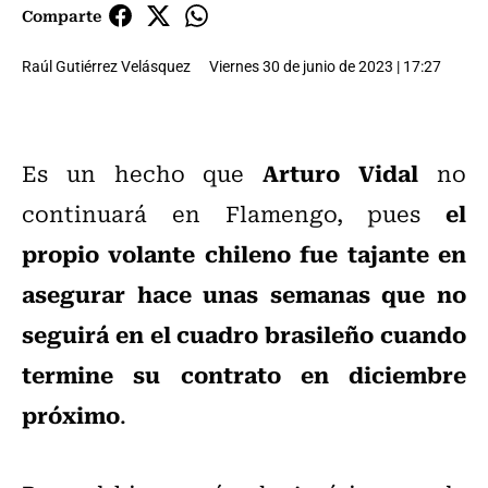
Comparte
Raúl Gutiérrez Velásquez
Viernes 30 de junio de 2023 | 17:27
Arturo Vidal
Es un hecho que
no
el
continuará en Flamengo, pues
propio volante chileno fue tajante en
asegurar hace unas semanas que no
seguirá en el cuadro brasileño cuando
termine su contrato en diciembre
próximo
.