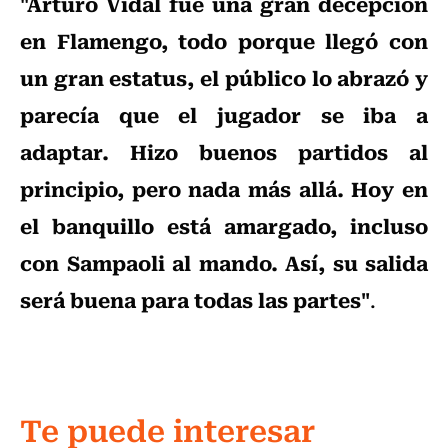
"Arturo Vidal fue una gran decepción
en Flamengo, todo porque llegó con
un gran estatus, el público lo abrazó y
parecía que el jugador se iba a
adaptar. Hizo buenos partidos al
principio, pero nada más allá. Hoy en
el banquillo está amargado, incluso
con Sampaoli al mando. Así, su salida
será buena para todas las partes"
.
Te puede interesar