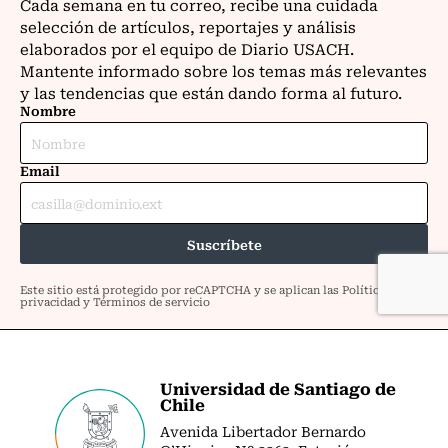
Universidad de Santiago de
Chile
Avenida Libertador Bernardo