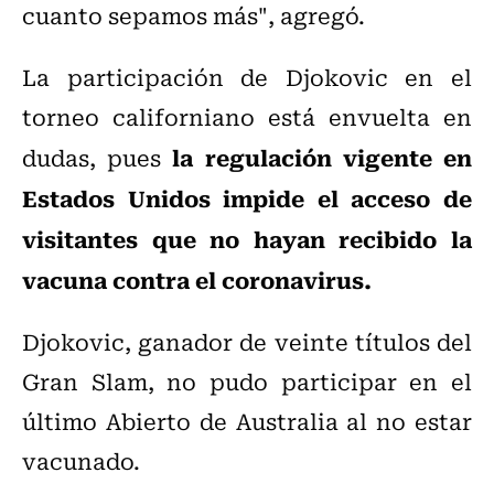
cuanto sepamos más", agregó.
La participación de Djokovic en el
torneo californiano está envuelta en
la regulación vigente en
dudas, pues
Estados Unidos impide el acceso de
visitantes que no hayan recibido la
vacuna contra el coronavirus.
Djokovic, ganador de veinte títulos del
Gran Slam, no pudo participar en el
último Abierto de Australia al no estar
vacunado.