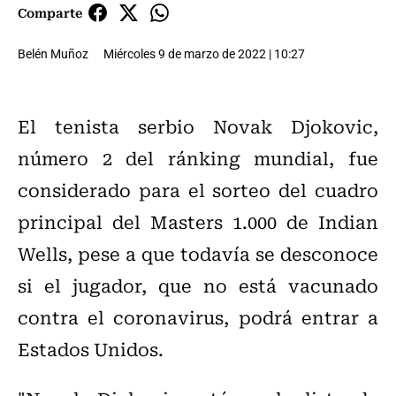
Comparte
Belén Muñoz
Miércoles 9 de marzo de 2022 | 10:27
El tenista serbio Novak Djokovic,
número 2 del ránking mundial, fue
considerado para el sorteo del cuadro
principal del Masters 1.000 de Indian
Wells, pese a que todavía se desconoce
si el jugador, que no está vacunado
contra el coronavirus, podrá entrar a
Estados Unidos.