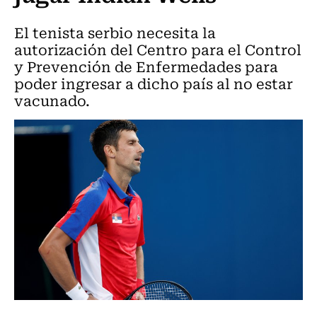
El tenista serbio necesita la
autorización del Centro para el Control
y Prevención de Enfermedades para
poder ingresar a dicho país al no estar
vacunado.