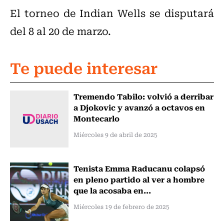
El torneo de Indian Wells se disputará
del 8 al 20 de marzo.
Te puede interesar
Tremendo Tabilo: volvió a derribar
a Djokovic y avanzó a octavos en
Montecarlo
Miércoles 9 de abril de 2025
Tenista Emma Raducanu colapsó
en pleno partido al ver a hombre
que la acosaba en...
Miércoles 19 de febrero de 2025