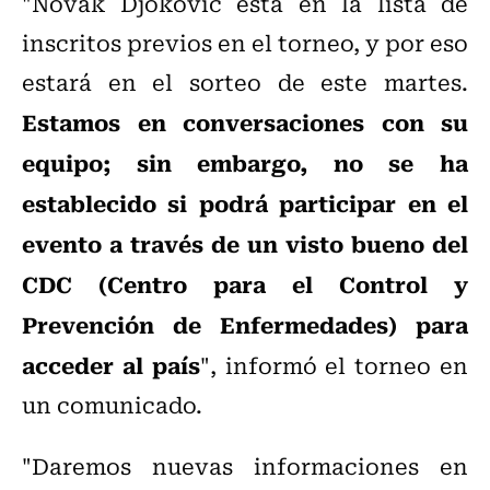
"Novak Djokovic está en la lista de
inscritos previos en el torneo, y por eso
estará en el sorteo de este martes.
Estamos en conversaciones con su
equipo; sin embargo, no se ha
establecido si podrá participar en el
evento a través de un visto bueno del
CDC (Centro para el Control y
Prevención de Enfermedades) para
acceder al país
", informó el torneo en
un comunicado.
"Daremos nuevas informaciones en