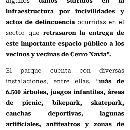
daños sufridos en la
algunos
infraestructura por incivilidades y
actos de delincuencia
ocurridas en el
retrasaron la entrega de
sector que
este importante espacio público a los
vecinos y vecinas de Cerro Navia”.
El parque cuenta con diversas
más de
instalaciones, entre ellas, “
6.500 árboles, juegos infantiles, áreas
de picnic, bikepark, skatepark,
canchas deportivas, lagunas
artificiales, anfiteatros y zonas de