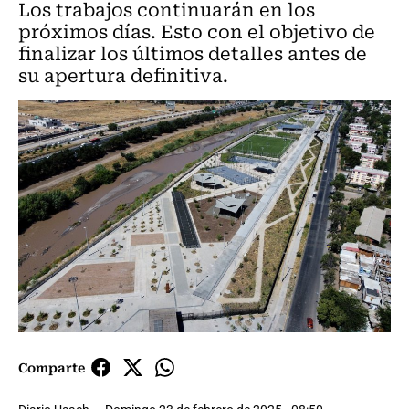
Los trabajos continuarán en los
próximos días. Esto con el objetivo de
finalizar los últimos detalles antes de
su apertura definitiva.
Comparte