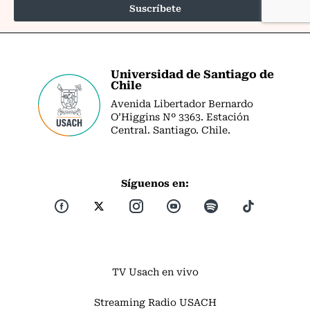
Universidad de Santiago de
Chile
Avenida Libertador Bernardo
O’Higgins Nº 3363. Estación
Central. Santiago. Chile.
Síguenos en:
TV Usach en vivo
Streaming Radio USACH