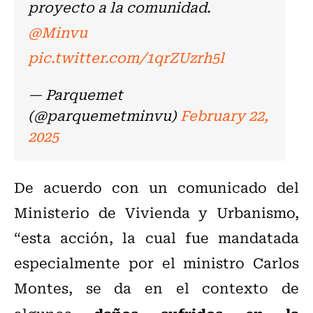
proyecto a la comunidad.
@Minvu
pic.twitter.com/1qrZUzrh5l
— Parquemet
(@parquemetminvu)
February 22,
2025
De acuerdo con un comunicado del
Ministerio de Vivienda y Urbanismo,
“esta acción, la cual fue mandatada
especialmente por el ministro Carlos
Montes, se da en el contexto de