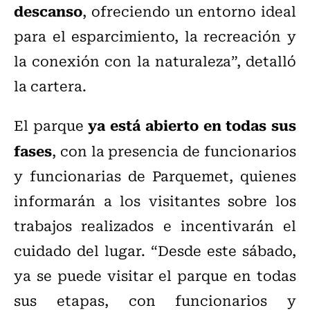
descanso
, ofreciendo un entorno ideal
para el esparcimiento, la recreación y
la conexión con la naturaleza”, detalló
la cartera.
ya está abierto en todas sus
El parque
fases
, con la presencia de funcionarios
y funcionarias de Parquemet, quienes
informarán a los visitantes sobre los
trabajos realizados e incentivarán el
cuidado del lugar. “Desde este sábado,
ya se puede visitar el parque en todas
sus etapas, con funcionarios y