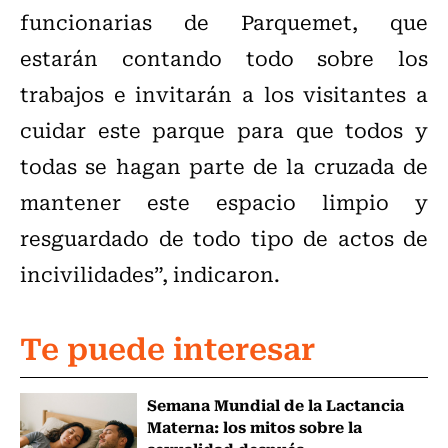
funcionarias de Parquemet, que
estarán contando todo sobre los
trabajos e invitarán a los visitantes a
cuidar este parque para que todos y
todas se hagan parte de la cruzada de
mantener este espacio limpio y
resguardado de todo tipo de actos de
incivilidades”, indicaron.
Te puede interesar
Semana Mundial de la Lactancia
Materna: los mitos sobre la