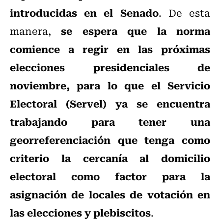
introducidas en el Senado
. De esta
se espera que la norma
manera,
comience a regir en las próximas
elecciones presidenciales de
noviembre, para lo que el Servicio
Electoral (Servel) ya se encuentra
trabajando para tener una
georreferenciación que tenga como
criterio la cercanía al domicilio
electoral como factor para la
asignación de locales de votación en
las elecciones y plebiscitos
.