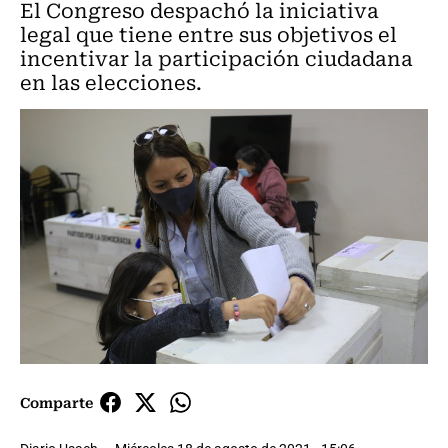
El Congreso despachó la iniciativa
legal que tiene entre sus objetivos el
incentivar la participación ciudadana
en las elecciones.
Comparte