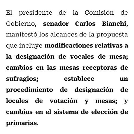
El presidente de la Comisión de
senador Carlos Bianchi
Gobierno,
,
manifestó los alcances de la propuesta
modificaciones relativas a
que incluye
la designación de vocales de mesa;
cambios en las mesas receptoras de
sufragios; establece un
procedimiento de designación de
locales de votación y mesas; y
cambios en el sistema de elección de
primarias
.