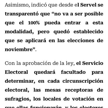
l Servel se
Asimismo, indicó que desde e
transparentó que “no va a ser posible
que el 100% pueda entrar a esta
modalidad, pero quedó establecido
que se aplicará en las elecciones de
noviembre”
.
el Servicio
Con la aprobación de la ley,
Electoral quedará facultado para
determinar, en cada circunscripción
electoral, las mesas receptoras de
sufragios, los locales de votación en
que ellas funcionarán, y los electores