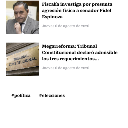
Fiscalía investiga por presunta
agresión física a senador Fidel
Espinoza
Jueves 6 de agosto de 2026
Megarreforma: Tribunal
Constitucional declaró admisible
los tres requerimientos...
Jueves 6 de agosto de 2026
#política
#elecciones