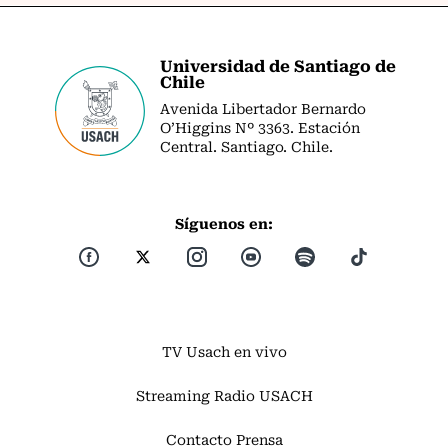
Universidad de Santiago de
Chile
Avenida Libertador Bernardo
O’Higgins Nº 3363. Estación
Central. Santiago. Chile.
Síguenos en:
TV Usach en vivo
Streaming Radio USACH
Contacto Prensa