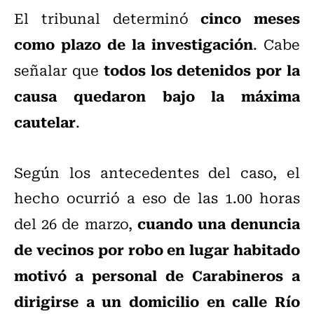
cinco meses
El tribunal determinó
como plazo de la investigación
. Cabe
todos los detenidos por la
señalar que
causa quedaron bajo la máxima
cautelar
.
Según los antecedentes del caso, el
hecho ocurrió a eso de las 1.00 horas
cuando una denuncia
del 26 de marzo,
de vecinos por robo en lugar habitado
motivó a personal de Carabineros a
dirigirse a un domicilio en calle Río