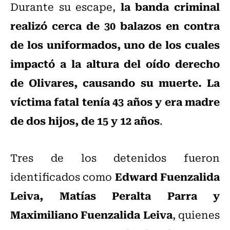
la banda criminal
Durante su escape,
realizó cerca de 30 balazos en contra
de los uniformados, uno de los cuales
impactó a la altura del oído derecho
de Olivares, causando su muerte. La
víctima fatal tenía 43 años y era madre
de dos hijos, de 15 y 12 años
.
Tres de los detenidos fueron
Edward Fuenzalida
identificados como
Leiva, Matías Peralta Parra y
Maximiliano Fuenzalida Leiva
, quienes