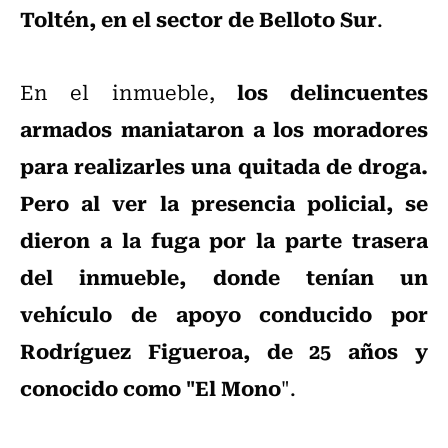
Toltén, en el sector de Belloto Sur
.
los delincuentes
En el inmueble,
armados maniataron a los moradores
para realizarles una quitada de droga.
Pero al ver la presencia policial, se
dieron a la fuga por la parte trasera
del inmueble, donde tenían un
vehículo de apoyo conducido por
Rodríguez Figueroa, de 25 años y
conocido como "El Mono
".