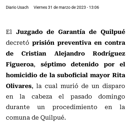
Diario Usach
Viernes 31 de marzo de 2023 - 13:06
Juzgado de Garantía de Quilpué
El
prisión preventiva en contra
decretó
de Cristian Alejandro Rodríguez
Figueroa
séptimo detenido por el
,
homicidio de la suboficial mayor Rita
Olivares
, la cual murió de un disparo
en la cabeza el pasado domingo
durante un procedimiento en la
comuna de Quilpué.