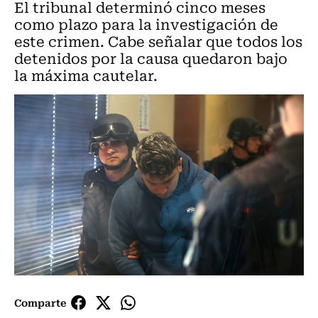
El tribunal determinó cinco meses
como plazo para la investigación de
este crimen. Cabe señalar que todos los
detenidos por la causa quedaron bajo
la máxima cautelar.
Comparte