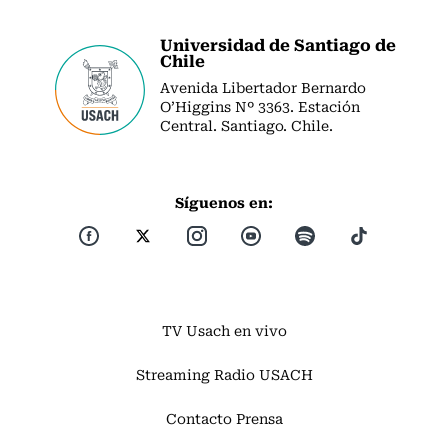
Universidad de Santiago de
Chile
Avenida Libertador Bernardo
O’Higgins Nº 3363. Estación
Central. Santiago. Chile.
Síguenos en:
TV Usach en vivo
Streaming Radio USACH
Contacto Prensa