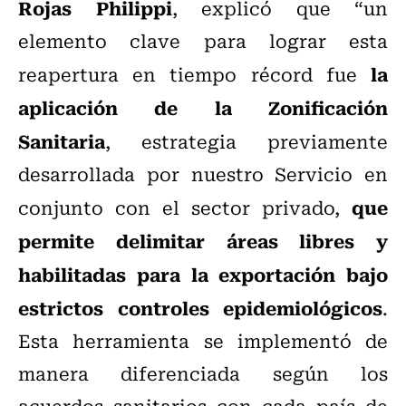
Rojas Philippi
, explicó que “un
elemento clave para lograr esta
la
reapertura en tiempo récord fue
aplicación de la Zonificación
Sanitaria
, estrategia previamente
desarrollada por nuestro Servicio en
que
conjunto con el sector privado,
permite delimitar áreas libres y
habilitadas para la exportación bajo
estrictos controles epidemiológicos
.
Esta herramienta se implementó de
manera diferenciada según los
acuerdos sanitarios con cada país de