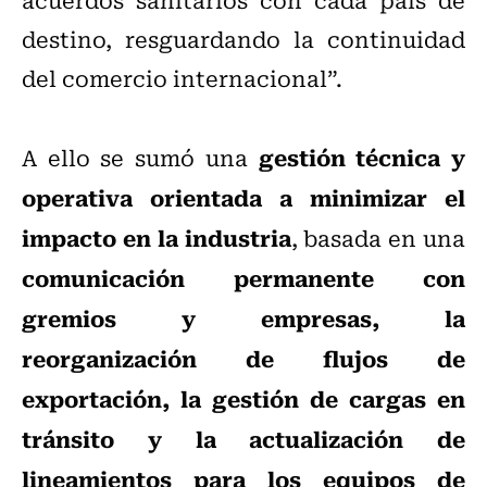
destino, resguardando la continuidad
del comercio internacional”.
gestión técnica y
A ello se sumó una
operativa orientada a minimizar el
impacto en la industria
, basada en una
comunicación permanente con
gremios y empresas, la
reorganización de flujos de
exportación, la gestión de cargas en
tránsito y la actualización de
lineamientos para los equipos de