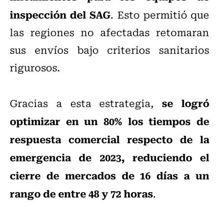
inspección del SAG
. Esto permitió que
las regiones no afectadas retomaran
sus envíos bajo criterios sanitarios
rigurosos.
se logró
Gracias a esta estrategia,
optimizar en un 80% los tiempos de
respuesta comercial respecto de la
emergencia de 2023, reduciendo el
cierre de mercados de 16 días a un
rango de entre 48 y 72 horas
.