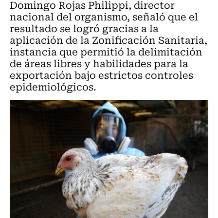
Domingo Rojas Philippi, director
nacional del organismo, señaló que el
resultado se logró gracias a la
aplicación de la Zonificación Sanitaria,
instancia que permitió la delimitación
de áreas libres y habilidades para la
exportación bajo estrictos controles
epidemiológicos.