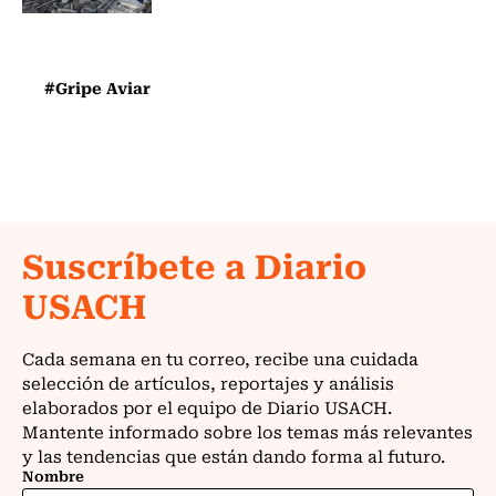
#Gripe Aviar