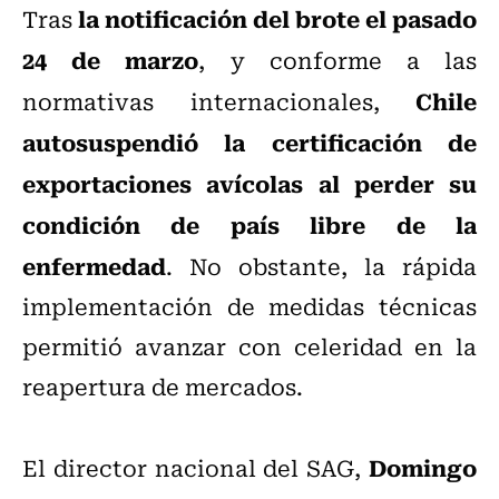
la notificación del brote el pasado
Tras
24 de marzo
, y conforme a las
Chile
normativas internacionales,
autosuspendió la certificación de
exportaciones avícolas al perder su
condición de país libre de la
enfermedad
. No obstante, la rápida
implementación de medidas técnicas
permitió avanzar con celeridad en la
reapertura de mercados.
Domingo
El director nacional del SAG,