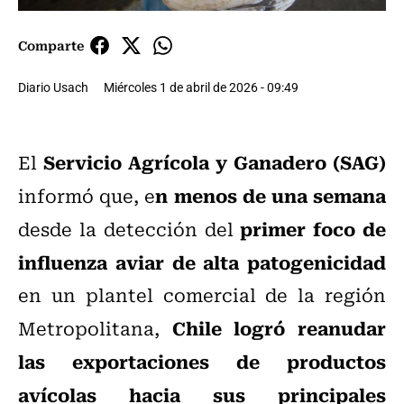
Comparte
Diario Usach
Miércoles 1 de abril de 2026 - 09:49
Servicio Agrícola y Ganadero (SAG)
El
n menos de una semana
informó que, e
primer foco de
desde la detección del
influenza aviar de alta patogenicidad
en un plantel comercial de la región
Chile logró reanudar
Metropolitana,
las exportaciones de productos
avícolas hacia sus principales