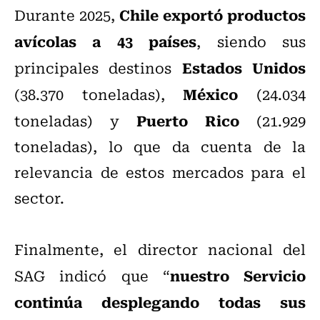
Chile exportó productos
Durante 2025,
avícolas a 43 países
, siendo sus
Estados Unidos
principales destinos
México
(38.370 toneladas),
(24.034
Puerto Rico
toneladas) y
(21.929
toneladas), lo que da cuenta de la
relevancia de estos mercados para el
sector.
Finalmente, el director nacional del
nuestro Servicio
SAG indicó que “
continúa desplegando todas sus