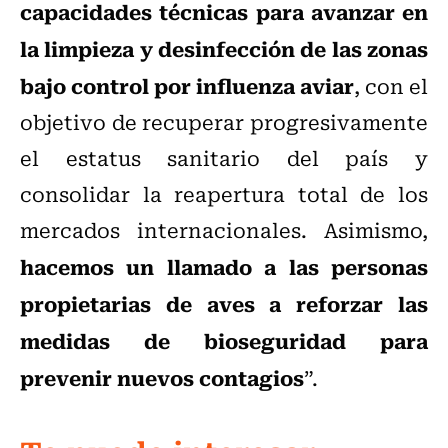
capacidades técnicas para avanzar en
la limpieza y desinfección de las zonas
bajo control por influenza aviar
, con el
objetivo de recuperar progresivamente
el estatus sanitario del país y
consolidar la reapertura total de los
mercados internacionales. Asimismo,
hacemos un llamado a las personas
propietarias de aves a reforzar las
medidas de bioseguridad para
prevenir nuevos contagios
”.