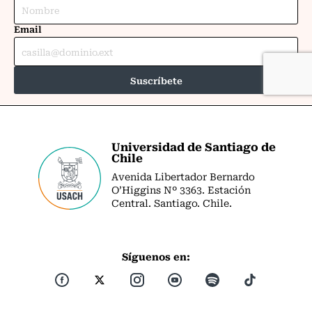
Universidad de Santiago de
Chile
Avenida Libertador Bernardo
O’Higgins Nº 3363. Estación
Central. Santiago. Chile.
Síguenos en: