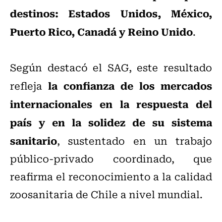
destinos: Estados Unidos, México,
Puerto Rico, Canadá y Reino Unido
.
Según destacó el SAG, este resultado
la confianza de los mercados
refleja
internacionales en la respuesta del
país y en la solidez de su sistema
sanitario
, sustentado en un trabajo
público-privado coordinado, que
reafirma el reconocimiento a la calidad
zoosanitaria de Chile a nivel mundial.