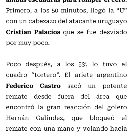
Primero, a los 50 minutos, llegó la “U”
con un cabezazo del atacante uruguayo
Cristian Palacios
que se fue desviado
por muy poco.
Poco después, a los 53’, lo tuvo el
cuadro “tortero”. El ariete argentino
Federico Castro
sacó un potente
remate desde fuera del área que
encontró la gran reacción del golero
Hernán Galíndez, que bloqueó el
remate con una mano y volando hacia