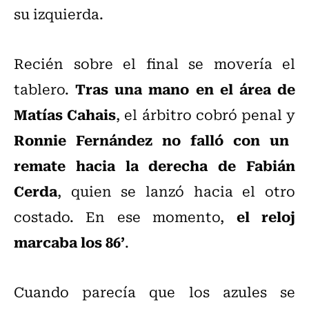
su izquierda.
Recién sobre el final se movería el
Tras una mano en el área de
tablero.
Matías Cahais
, el árbitro cobró penal y
Ronnie Fernández no falló con un
remate hacia la derecha de Fabián
Cerda
, quien se lanzó hacia el otro
el reloj
costado. En ese momento,
marcaba los 86’
.
Cuando parecía que los azules se