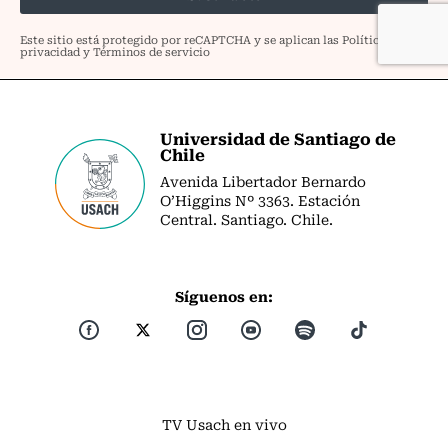
Universidad de Santiago de
Chile
Avenida Libertador Bernardo
O’Higgins Nº 3363. Estación
Central. Santiago. Chile.
Síguenos en:
TV Usach en vivo