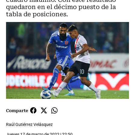
quedaron en el décimo puesto de la
tabla de posiciones.
Comparte
Raúl Gutiérrez Velásquez
Jueves 17 de marzo de 2022 | 22:50