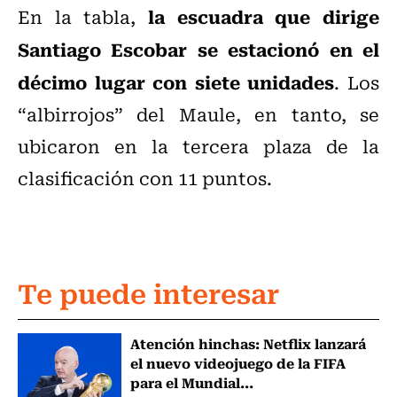
la escuadra que dirige
En la tabla,
Santiago Escobar se estacionó en el
décimo lugar con siete unidades
. Los
“albirrojos” del Maule, en tanto, se
ubicaron en la tercera plaza de la
clasificación con 11 puntos.
Te puede interesar
Atención hinchas: Netflix lanzará
el nuevo videojuego de la FIFA
para el Mundial...