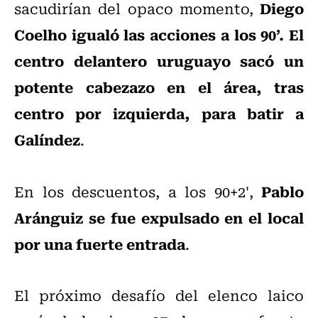
Diego
sacudirían del opaco momento,
Coelho igualó las acciones a los 90’. El
centro delantero uruguayo sacó un
potente cabezazo en el área, tras
centro por izquierda, para batir a
Galíndez
.
Pablo
En los descuentos, a los 90+2',
Aránguiz se fue expulsado en el local
por una fuerte entrada
.
El próximo desafío del elenco laico