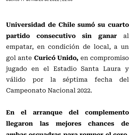
Universidad de Chile
sumó su cuarto
partido consecutivo sin ganar
al
empatar, en condición de local, a un
Curicó Unido,
gol ante
en compromiso
jugado en el Estadio Santa Laura y
válido por la séptima fecha del
Campeonato Nacional 2022.
En el arranque del complemento
llegaron las mejores chances de
ambas escuadras para romper el cero
.