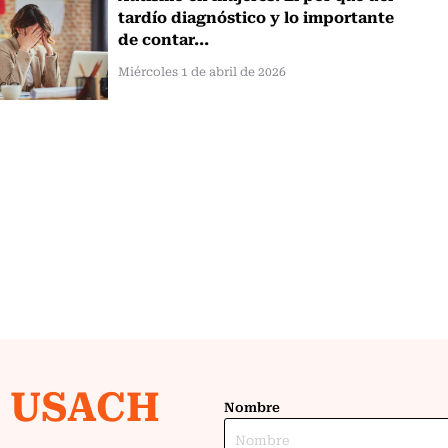
tardío diagnóstico y lo importante
de contar...
Miércoles 1 de abril de 2026