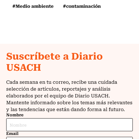
#Medio ambiente
#contaminación