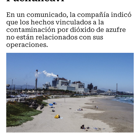
En un comunicado, la compañía indicó
que los hechos vinculados a la
contaminación por dióxido de azufre
no están relacionados con sus
operaciones.