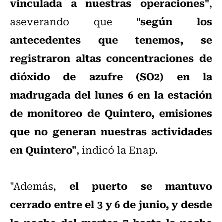
vinculada a nuestras operaciones"
,
"según los
aseverando que
antecedentes que tenemos, se
registraron altas concentraciones de
dióxido de azufre (SO2) en la
madrugada del lunes 6 en la estación
de monitoreo de Quintero, emisiones
que no generan nuestras actividades
en Quintero"
, indicó la Enap.
el puerto se mantuvo
"Además,
cerrado entre el 3 y 6 de junio, y desde