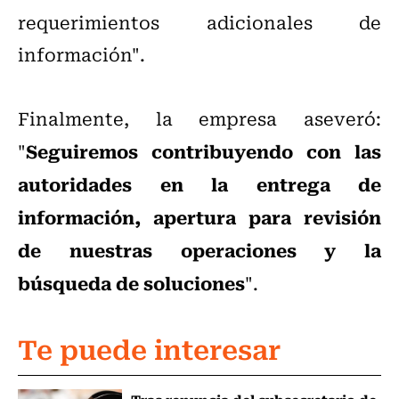
requerimientos adicionales de
información".
Finalmente, la empresa aseveró:
Seguiremos contribuyendo con las
"
autoridades en la entrega de
información, apertura para revisión
de nuestras operaciones y la
búsqueda de soluciones
".
Te puede interesar