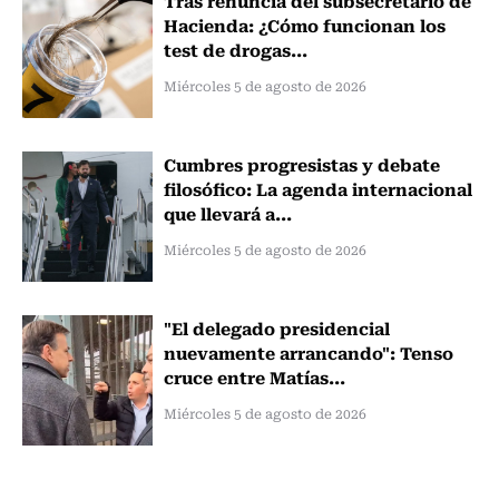
Tras renuncia del subsecretario de
Hacienda: ¿Cómo funcionan los
test de drogas...
Miércoles 5 de agosto de 2026
Cumbres progresistas y debate
filosófico: La agenda internacional
que llevará a...
Miércoles 5 de agosto de 2026
"El delegado presidencial
nuevamente arrancando": Tenso
cruce entre Matías...
Miércoles 5 de agosto de 2026