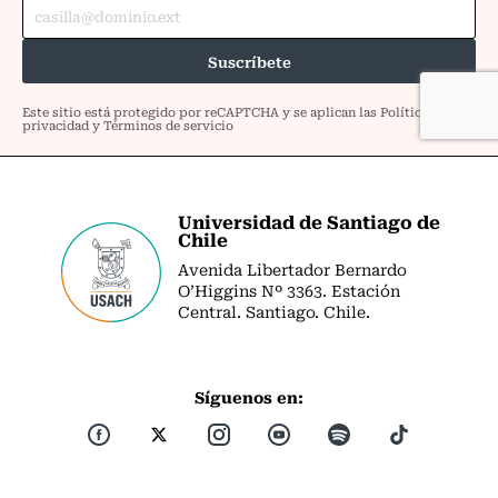
Universidad de Santiago de
Chile
Avenida Libertador Bernardo
O’Higgins Nº 3363. Estación
Central. Santiago. Chile.
Síguenos en: