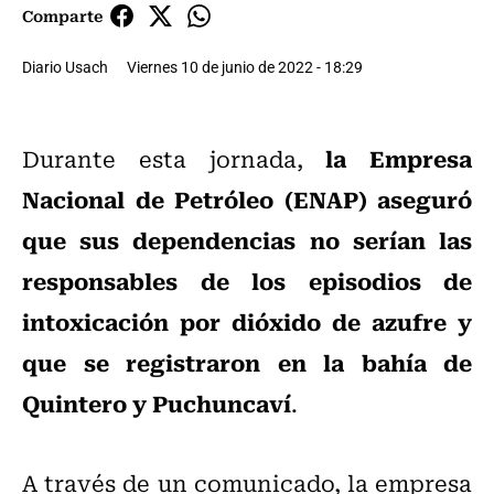
Comparte
Diario Usach
Viernes 10 de junio de 2022 - 18:29
la Empresa
Durante esta jornada,
Nacional de Petróleo (ENAP) aseguró
que sus dependencias no serían las
responsables de los episodios de
intoxicación por dióxido de azufre y
que se registraron en la bahía de
Quintero y Puchuncaví
.
A través de un comunicado, la empresa