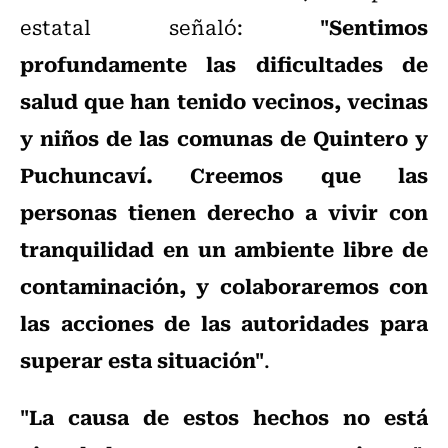
"Sentimos
estatal señaló:
profundamente las dificultades de
salud que han tenido vecinos, vecinas
y niños de las comunas de Quintero y
Puchuncaví. Creemos que las
personas tienen derecho a vivir con
tranquilidad en un ambiente libre de
contaminación, y colaboraremos con
las acciones de las autoridades para
superar esta situación"
.
"La causa de estos hechos no está