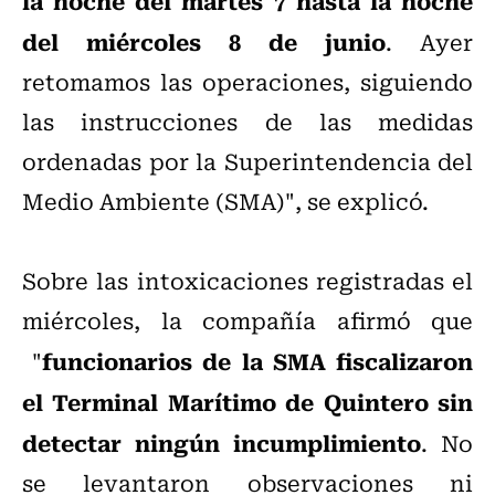
la noche del martes 7 hasta la noche
del miércoles 8 de junio
. Ayer
retomamos las operaciones, siguiendo
las instrucciones de las medidas
ordenadas por la Superintendencia del
Medio Ambiente (SMA)", se explicó.
Sobre las intoxicaciones registradas el
miércoles, la compañía afirmó que
funcionarios de la SMA fiscalizaron
"
el Terminal Marítimo de Quintero sin
detectar ningún incumplimiento
. No
se levantaron observaciones ni