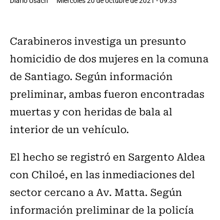
Diario Usach
Miércoles 20 de octubre de 2021 - 09:33
Carabineros investiga un presunto
homicidio de dos mujeres en la comuna
de Santiago. Según información
preliminar, ambas fueron encontradas
muertas y con heridas de bala al
interior de un vehículo.
El hecho se registró en Sargento Aldea
con Chiloé, en las inmediaciones del
sector cercano a Av. Matta. Según
información preliminar de la policía