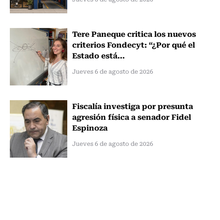
Tere Paneque critica los nuevos
criterios Fondecyt: “¿Por qué el
Estado está...
Jueves 6 de agosto de 2026
Fiscalía investiga por presunta
agresión física a senador Fidel
Espinoza
Jueves 6 de agosto de 2026