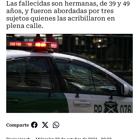
Las fallecidas son hermanas, de 39 y 49
años, y fueron abordadas por tres
sujetos quienes las acribillaron en
plena calle.
Comparte