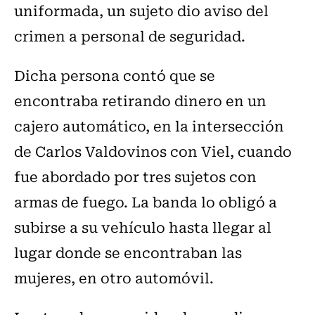
uniformada, un sujeto dio aviso del
crimen a personal de seguridad.
Dicha persona contó que se
encontraba retirando dinero en un
cajero automático, en la intersección
de Carlos Valdovinos con Viel, cuando
fue abordado por tres sujetos con
armas de fuego. La banda lo obligó a
subirse a su vehículo hasta llegar al
lugar donde se encontraban las
mujeres, en otro automóvil.