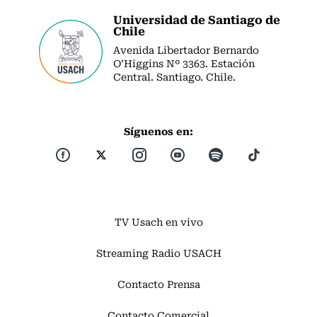
Universidad de Santiago de
Chile
Avenida Libertador Bernardo
O’Higgins Nº 3363. Estación
Central. Santiago. Chile.
Síguenos en:
TV Usach en vivo
Streaming Radio USACH
Contacto Prensa
Contacto Comercial