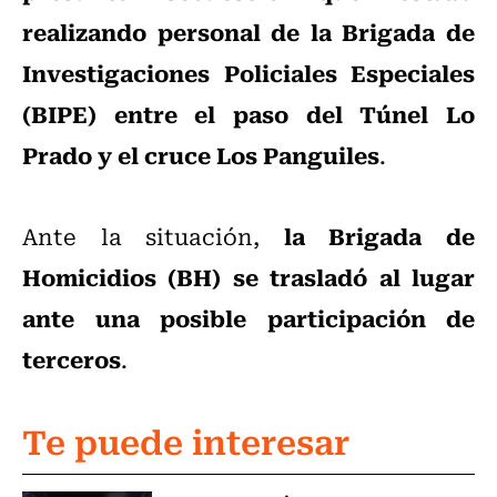
realizando personal de la Brigada de
Investigaciones Policiales Especiales
(BIPE) entre el paso del Túnel Lo
Prado y el cruce Los Panguiles
.
la Brigada de
Ante la situación,
Homicidios (BH) se trasladó al lugar
ante una posible participación de
terceros
.
Te puede interesar