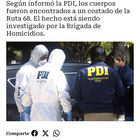
Según informó la PDI, los cuerpos
fueron encontrados a un costado de la
Ruta 68. El hecho está siendo
investigado por la Brigada de
Homicidios.
Comparte