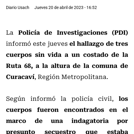
Diario Usach
Jueves 20 de abril de 2023 - 16:52
Policía de Investigaciones (PDI)
La
el hallazgo de tres
informó este jueves
cuerpos sin vida a un costado de la
Ruta 68, a la altura de la comuna de
Curacaví
, Región Metropolitana.
los
Según informó la policía civil,
cuerpos fueron encontrados en el
marco de una indagatoria por
presunto secuestro que estaba