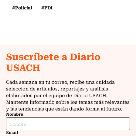
#Policial
#PDI