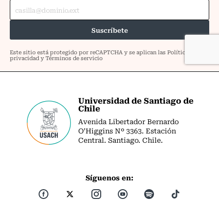
Universidad de Santiago de
Chile
Avenida Libertador Bernardo
O’Higgins Nº 3363. Estación
Central. Santiago. Chile.
Síguenos en: