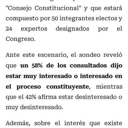
"Consejo Constitucional" y que estará
compuesto por 50 integrantes electos y
24 expertos designados por el
Congreso.
Ante este escenario, el sondeo reveló
un 58% de los consultados dijo
que
estar muy interesado o interesado en
el proceso constituyente
, mientras
que el 42% afirma estar desinteresado o
muy desinteresado.
Además, sobre el interés que existe