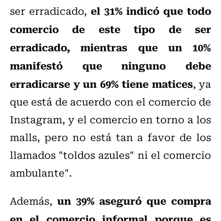
el 31% indicó que todo
ser erradicado,
comercio de este tipo de ser
erradicado, mientras que un 10%
manifestó que ninguno debe
erradicarse y un 69% tiene matices
, ya
que está de acuerdo con el comercio de
Instagram, y el comercio en torno a los
malls, pero no está tan a favor de los
llamados "toldos azules" ni el comercio
ambulante".
un 39% aseguró que compra
Además,
en el comercio informal porque es