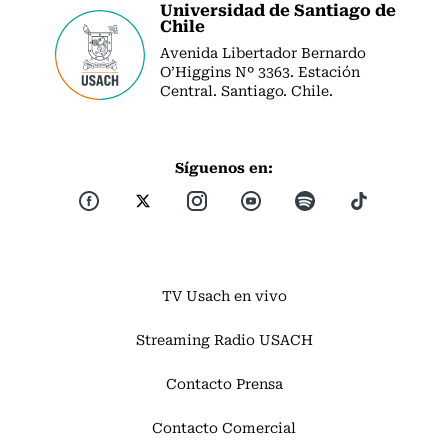
Universidad de Santiago de
Chile
Avenida Libertador Bernardo
O’Higgins Nº 3363. Estación
Central. Santiago. Chile.
Síguenos en:
TV Usach en vivo
Streaming Radio USACH
Contacto Prensa
Contacto Comercial