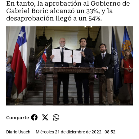
En tanto, la aprobación al Gobierno de
Gabriel Boric alcanzó un 33%, y la
desaprobación llegó a un 54%.
Comparte
Diario Usach
Miércoles 21 de diciembre de 2022 - 08:52