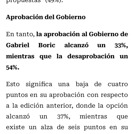
Aprobación del Gobierno
la aprobación al Gobierno de
En tanto,
Gabriel Boric alcanzó un 33%,
mientras que la desaprobación un
54%.
Esto significa una baja de cuatro
puntos en su aprobación con respecto
a la edición anterior, donde la opción
alcanzó un 37%, mientras que
existe un alza de seis puntos en su