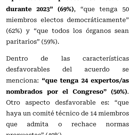
durante 2023” (69%)
, “que tenga 50
miembros electos democráticamente”
(62%) y “que todos los órganos sean
paritarios” (59%).
Dentro de las características
desfavorables del acuerdo se
“que tenga 24 expertos/as
menciona:
nombrados por el Congreso” (50%)
.
Otro aspecto desfavorable es: “que
haya un comité técnico de 14 miembros
que admita o rechace normas
propuestas” (49%).