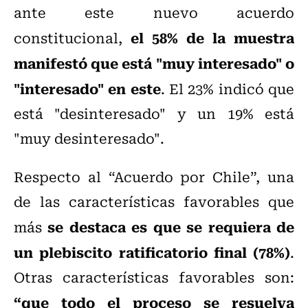
ante este nuevo acuerdo
el 58% de la muestra
constitucional,
manifestó que está "muy interesado" o
"interesado" en este
. El 23% indicó que
está "desinteresado" y un 19% está
"muy desinteresado".
Respecto al “Acuerdo por Chile”, una
de las características favorables que
se destaca es que se requiera de
más
un plebiscito ratificatorio final (78%)
.
Otras características favorables son:
“que todo el proceso se resuelva