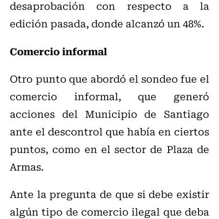
desaprobación con respecto a la
edición pasada, donde alcanzó un 48%.
Comercio informal
Otro punto que abordó el sondeo fue el
comercio informal, que generó
acciones del Municipio de Santiago
ante el descontrol que había en ciertos
puntos, como en el sector de Plaza de
Armas.
Ante la pregunta de que si debe existir
algún tipo de comercio ilegal que deba