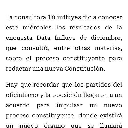
La consultora Tú influyes dio a conocer
este miércoles los resultados de la
encuesta Data Influye de diciembre,
que consultó, entre otras materias,
sobre el proceso constituyente para
redactar una nueva Constitución.
Hay que recordar que los partidos del
oficialismo y la oposición llegaron a un
acuerdo para impulsar un nuevo
proceso constituyente, donde existirá
un nuevo órgano que se llamará