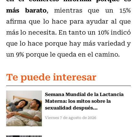
más barato
, mientras que un 15%
afirma que lo hace para ayudar al que
más lo necesita. En tanto un 10% indicó
que lo hace porque hay más variedad y
un 9% porque le queda en el camino.
Te puede interesar
Semana Mundial de la Lactancia
Materna: los mitos sobre la
sexualidad después...
Viernes 7 de agosto de 2026