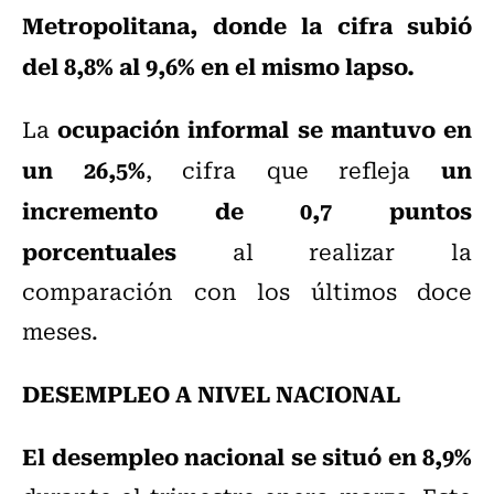
Metropolitana, donde la cifra subió
del 8,8% al 9,6% en el mismo lapso.
ocupación informal se mantuvo en
La
un 26,5%
un
, cifra que refleja
incremento de 0,7 puntos
porcentuales
al realizar la
comparación con los últimos doce
meses.
DESEMPLEO A NIVEL NACIONAL
El desempleo nacional se situó en 8,9%