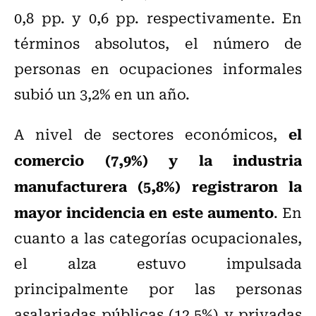
0,8 pp. y 0,6 pp. respectivamente. En
términos absolutos, el número de
personas en ocupaciones informales
subió un 3,2% en un año.
el
A nivel de sectores económicos,
comercio (7,9%) y la industria
manufacturera (5,8%) registraron la
mayor incidencia en este aumento
. En
cuanto a las categorías ocupacionales,
el alza estuvo impulsada
principalmente por las personas
asalariadas públicas (12,5%) y privadas