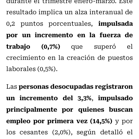
durante el trimestre enero-marzo. Este
resultado implica un alza interanual de
impulsada
0,2 puntos porcentuales,
por un incremento en la fuerza de
trabajo (0,7%)
que superó el
crecimiento en la creación de puestos
laborales (0,5%).
personas desocupadas registraron
Las
un incremento del 3,3%
impulsado
,
principalmente por quienes buscan
empleo por primera vez (14,5%)
y por
los cesantes (2,0%), según detalló el