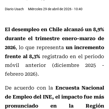
Diario Usach
Miércoles 29 de abril de 2026 - 10:40
El desempleo en Chile alcanzó un 8,9%
durante el trimestre enero-marzo de
2026
un incremento
, lo que representa
frente al 8,3%
registrado en el periodo
móvil anterior (diciembre 2025 -
febrero 2026).
Encuesta Nacional
De acuerdo con la
de Empleo del INE,
el impacto fue más
pronunciado en la Región