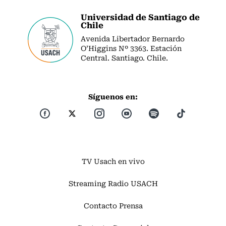
Universidad de Santiago de
Chile
Avenida Libertador Bernardo
O’Higgins Nº 3363. Estación
Central. Santiago. Chile.
Síguenos en:
TV Usach en vivo
Streaming Radio USACH
Contacto Prensa