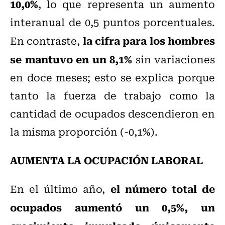
10,0%
, lo que representa un aumento
interanual de 0,5 puntos porcentuales.
la cifra para los hombres
En contraste,
se mantuvo en un 8,1%
sin variaciones
en doce meses; esto se explica porque
tanto la fuerza de trabajo como la
cantidad de ocupados descendieron en
la misma proporción (-0,1%).
AUMENTA LA OCUPACIÓN LABORAL
el número total de
En el último año,
ocupados aumentó un 0,5%, un