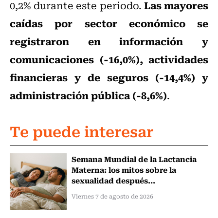
Las mayores
0,2% durante este periodo.
caídas por sector económico se
registraron en información y
comunicaciones (-16,0%), actividades
financieras y de seguros (-14,4%) y
administración pública (-8,6%)
.
Te puede interesar
Semana Mundial de la Lactancia
Materna: los mitos sobre la
sexualidad después...
Viernes 7 de agosto de 2026