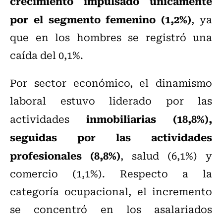
crecimiento impulsado únicamente
por el segmento femenino
(1,2%)
, ya
que en los hombres se registró una
caída del 0,1%.
Por sector económico, el dinamismo
laboral estuvo liderado por las
inmobiliarias (18,8%),
actividades
seguidas por las actividades
profesionales (8,8%)
, salud (6,1%) y
comercio (1,1%). Respecto a la
categoría ocupacional, el incremento
se concentró en los asalariados