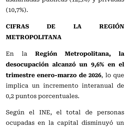
(10,7%).
CIFRAS DE LA REGIÓN
METROPOLITANA
Región Metropolitana, la
En la
desocupación alcanzó un 9,6%
en el
trimestre enero-marzo de 2026
, lo que
implica un incremento interanual de
0,2 puntos porcentuales.
Según el INE, el total de personas
ocupadas en la capital disminuyó un