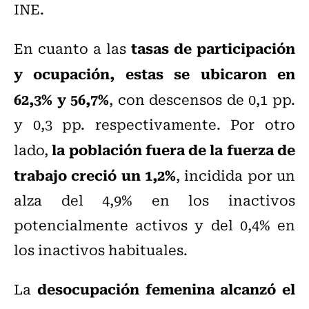
INE.
tasas de participación
En cuanto a las
y ocupación, estas se ubicaron en
62,3% y 56,7%
, con descensos de 0,1 pp.
y 0,3 pp. respectivamente. Por otro
la población fuera de la fuerza de
lado,
trabajo creció un 1,2%
, incidida por un
alza del 4,9% en los inactivos
potencialmente activos y del 0,4% en
los inactivos habituales.
desocupación femenina alcanzó el
La