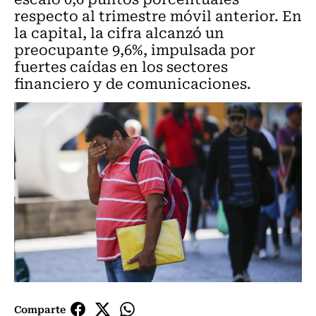
respecto al trimestre móvil anterior. En
la capital, la cifra alcanzó un
preocupante 9,6%, impulsada por
fuertes caídas en los sectores
financiero y de comunicaciones.
Comparte