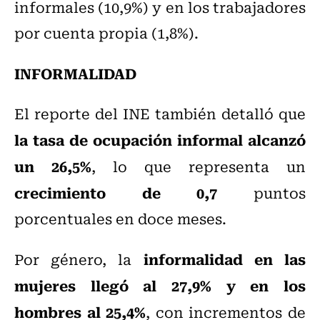
informales (10,9%) y en los trabajadores
por cuenta propia (1,8%).
INFORMALIDAD
El reporte del INE también detalló que
la tasa de ocupación informal alcanzó
un 26,5%
, lo que representa un
crecimiento de 0,7
puntos
porcentuales en doce meses.
informalidad en las
Por género, la
mujeres llegó al 27,9% y en los
hombres al 25,4%
, con incrementos de