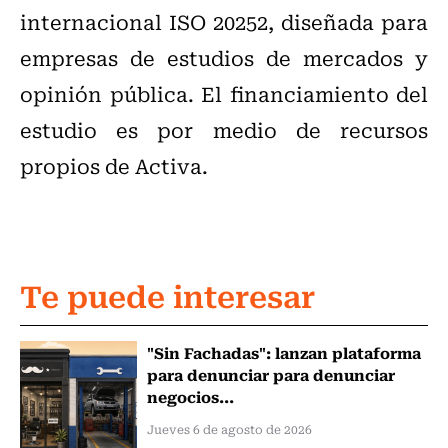
internacional ISO 20252, diseñada para
empresas de estudios de mercados y
opinión pública. El financiamiento del
estudio es por medio de recursos
propios de Activa.
Te puede interesar
"Sin Fachadas": lanzan plataforma
para denunciar para denunciar
negocios...
Jueves 6 de agosto de 2026