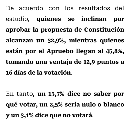
De acuerdo con los resultados del
quienes se inclinan por
estudio,
aprobar la propuesta de Constitución
alcanzan un 32,9%, mientras quienes
están por el Apruebo llegan al 45,8%,
tomando una ventaja de 12,9 puntos a
16 días de la votación
.
un 15,7% dice no saber por
En tanto,
qué votar, un 2,5% sería nulo o blanco
y un 3,1% dice que no votará
.