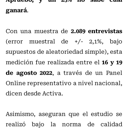
ganará
.
2.089 entrevistas
Con una muestra de
(error muestral de +/- 2,1%, bajo
supuestos de aleatoriedad simple), esta
16 y 19
medición fue realizada entre el
de agosto 2022
, a través de un Panel
Online representativo a nivel nacional,
dicen desde Activa.
Asimismo, aseguran que el estudio se
realizó bajo la norma de calidad