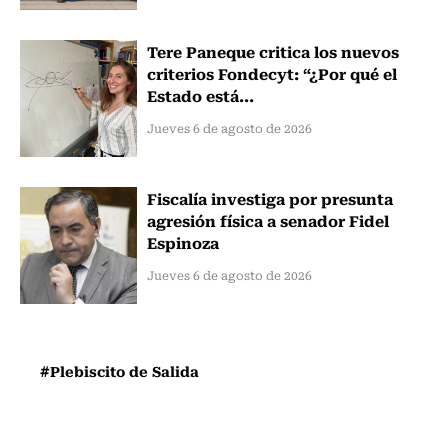
Tere Paneque critica los nuevos
criterios Fondecyt: “¿Por qué el
Estado está...
Jueves 6 de agosto de 2026
Fiscalía investiga por presunta
agresión física a senador Fidel
Espinoza
Jueves 6 de agosto de 2026
#Plebiscito de Salida