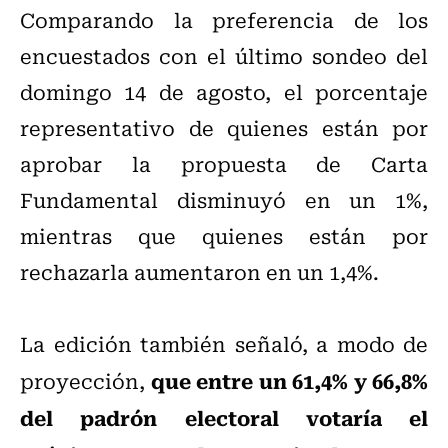
Comparando la preferencia de los
encuestados con el último sondeo del
domingo 14 de agosto, el porcentaje
representativo de quienes están por
aprobar la propuesta de Carta
Fundamental disminuyó en un 1%,
mientras que quienes están por
rechazarla aumentaron en un 1,4%.
La edición también señaló, a modo de
que entre un 61,4% y 66,8%
proyección,
del padrón electoral votaría el