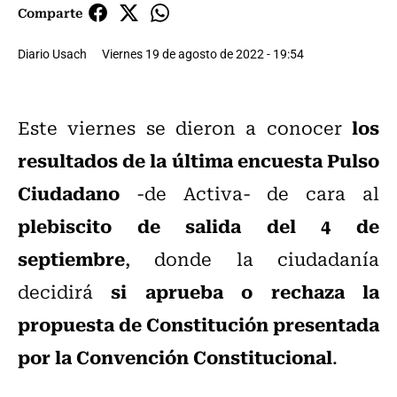
Comparte
Diario Usach
Viernes 19 de agosto de 2022 - 19:54
los
Este viernes se dieron a conocer
resultados de la última encuesta Pulso
Ciudadano
-de Activa- de cara al
plebiscito de salida del 4 de
septiembre
, donde la ciudadanía
si aprueba o rechaza la
decidirá
propuesta de Constitución presentada
por la Convención Constitucional
.