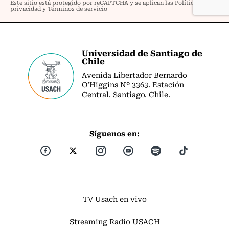
Universidad de Santiago de
Chile
Avenida Libertador Bernardo
O’Higgins Nº 3363. Estación
Central. Santiago. Chile.
Síguenos en:
TV Usach en vivo
Streaming Radio USACH