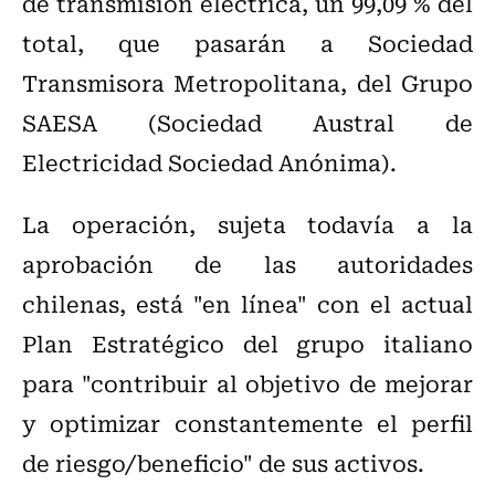
de transmisión eléctrica, un 99,09 % del
total, que pasarán a Sociedad
Transmisora Metropolitana, del Grupo
SAESA (Sociedad Austral de
Electricidad Sociedad Anónima).
La operación, sujeta todavía a la
aprobación de las autoridades
chilenas, está "en línea" con el actual
Plan Estratégico del grupo italiano
para "contribuir al objetivo de mejorar
y optimizar constantemente el perfil
de riesgo/beneficio" de sus activos.