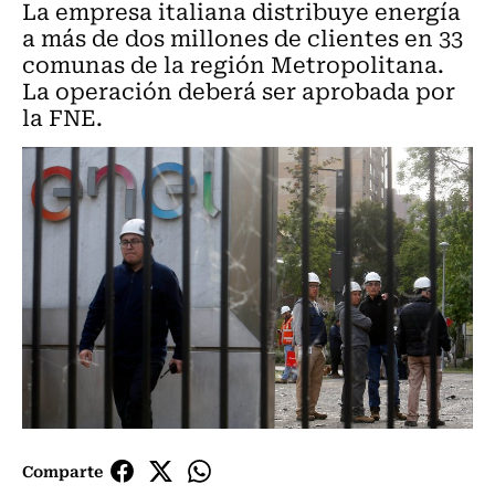
La empresa italiana distribuye energía
a más de dos millones de clientes en 33
comunas de la región Metropolitana.
La operación deberá ser aprobada por
la FNE.
Comparte