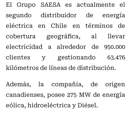
El Grupo SAESA es actualmente el
segundo distribuidor de energía
eléctrica en Chile en términos de
cobertura geográfica, al llevar
electricidad a alrededor de 950.000
clientes y gestionando 63.476
kilómetros de líneas de distribución.
Además, la compañía, de origen
canadienses, posee 275 MW de energía
eólica, hidroeléctrica y Diésel.