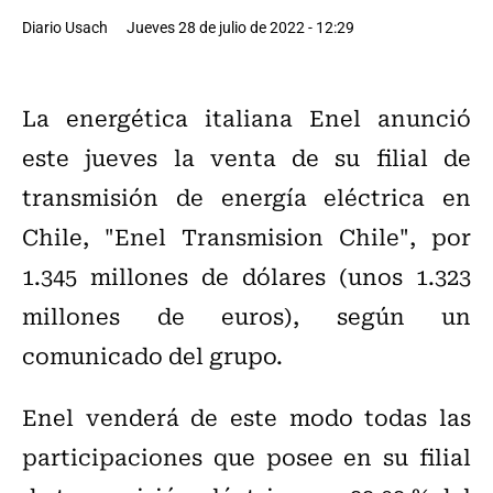
Diario Usach
Jueves 28 de julio de 2022 - 12:29
La energética italiana Enel anunció
este jueves la venta de su filial de
transmisión de energía eléctrica en
Chile, "Enel Transmision Chile", por
1.345 millones de dólares (unos 1.323
millones de euros), según un
comunicado del grupo.
Enel venderá de este modo todas las
participaciones que posee en su filial