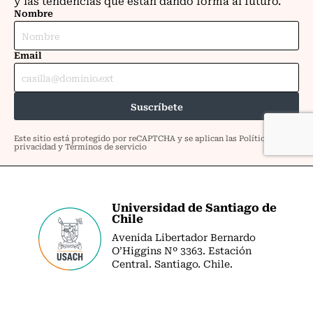
Universidad de Santiago de
Chile
Avenida Libertador Bernardo
O’Higgins Nº 3363. Estación
Central. Santiago. Chile.