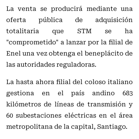
La venta se producirá mediante una
oferta pública de adquisición
totalitaria que STM se ha
"comprometido" a lanzar por la filial de
Enel una vez obtenga el beneplácito de
las autoridades reguladoras.
La hasta ahora filial del coloso italiano
gestiona en el país andino 683
kilómetros de líneas de transmisión y
60 subestaciones eléctricas en el área
metropolitana de la capital, Santiago.