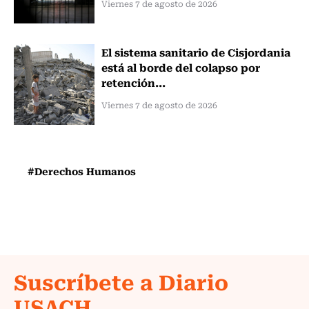
Viernes 7 de agosto de 2026
El sistema sanitario de Cisjordania
está al borde del colapso por
retención...
Viernes 7 de agosto de 2026
#Derechos Humanos