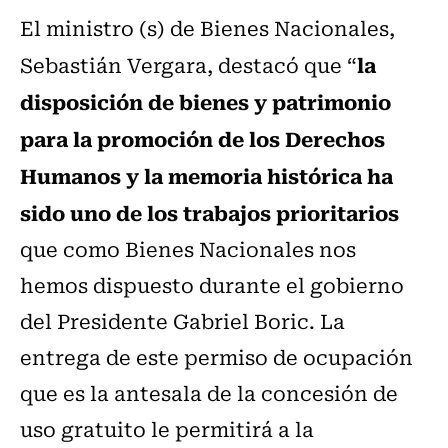
El ministro (s) de Bienes Nacionales,
la
Sebastián Vergara, destacó que “
disposición de bienes y patrimonio
para la promoción de los Derechos
Humanos y la memoria histórica ha
sido uno de los trabajos prioritarios
que como Bienes Nacionales nos
hemos dispuesto durante el gobierno
del Presidente Gabriel Boric. La
entrega de este permiso de ocupación
que es la antesala de la concesión de
uso gratuito le permitirá a la