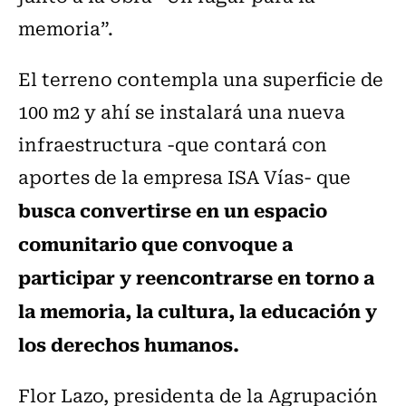
memoria”.
El terreno contempla una superficie de
100 m2 y ahí se instalará una nueva
infraestructura -que contará con
aportes de la empresa ISA Vías- que
busca convertirse en un espacio
comunitario que convoque a
participar y reencontrarse en torno a
la memoria, la cultura, la educación y
los derechos humanos.
Flor Lazo, presidenta de la Agrupación