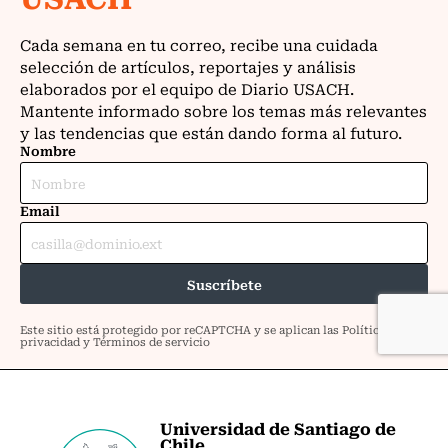
Universidad de Santiago de
Chile