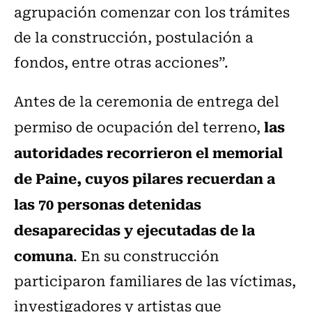
agrupación comenzar con los trámites
de la construcción, postulación a
fondos, entre otras acciones”.
Antes de la ceremonia de entrega del
las
permiso de ocupación del terreno,
autoridades recorrieron el memorial
de Paine, cuyos pilares recuerdan a
las 70 personas detenidas
desaparecidas y ejecutadas de la
comuna
. En su construcción
participaron familiares de las víctimas,
investigadores y artistas que