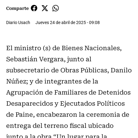
Comparte
Diario Usach
Jueves 24 de abril de 2025 - 09:08
El ministro (s) de Bienes Nacionales,
Sebastián Vergara, junto al
subsecretario de Obras Públicas, Danilo
Núñez; y de integrantes de la
Agrupación de Familiares de Detenidos
Desaparecidos y Ejecutados Políticos
de Paine, encabezaron la ceremonia de
entrega del terreno fiscal ubicado
junto a la obra “Un lugar para la