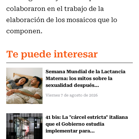
colaboraron en el trabajo de la
elaboración de los mosaicos que lo
componen.
Te puede interesar
Semana Mundial de la Lactancia
Materna: los mitos sobre la
sexualidad después...
Viernes 7 de agosto de 2026
41 bis: La "cárcel estricta" italiana
que el Gobierno estudia
implementar para...