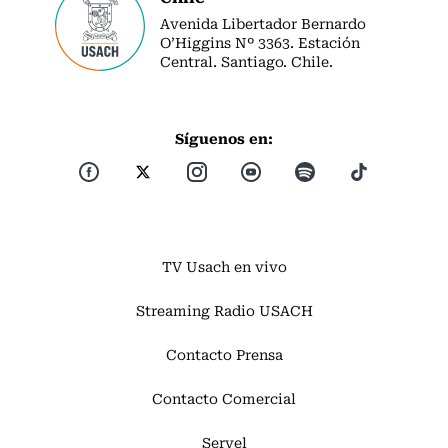
Avenida Libertador Bernardo
O’Higgins Nº 3363. Estación
Central. Santiago. Chile.
Síguenos en:
TV Usach en vivo
Streaming Radio USACH
Contacto Prensa
Contacto Comercial
Servel