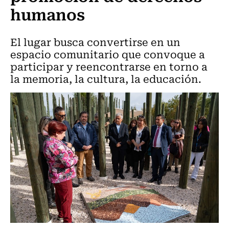
humanos
El lugar busca convertirse en un
espacio comunitario que convoque a
participar y reencontrarse en torno a
la memoria, la cultura, la educación.