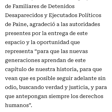
de Familiares de Detenidos
Desaparecidos y Ejecutados Políticos
de Paine, agradeció a las autoridades
presentes por la entrega de este
espacio y la oportunidad que
representa “para que las nuevas
generaciones aprendan de este
capítulo de nuestra historia, para que
vean que es posible seguir adelante sin
odio, buscando verdad y justicia, y para
que antepongan siempre los derechos
humanos”.