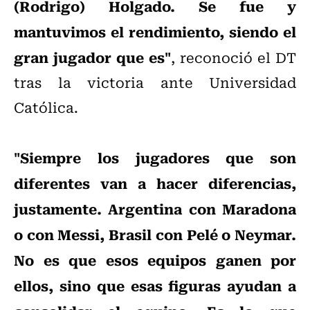
(Rodrigo) Holgado. Se fue y
mantuvimos el rendimiento, siendo el
gran jugador que es"
, reconoció el DT
tras la victoria ante Universidad
Católica.
"Siempre los jugadores que son
diferentes van a hacer diferencias,
justamente. Argentina con Maradona
o con Messi, Brasil con Pelé o Neymar.
No es que esos equipos ganen por
ellos, sino que esas figuras ayudan a