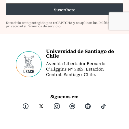
Universidad de Santiago de
Chile
Avenida Libertador Bernardo
O’Higgins Nº 3363. Estación
Central. Santiago. Chile.
Síguenos en: