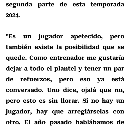
segunda parte de esta temporada
2024
.
"Es un jugador apetecido, pero
también existe la posibilidad que se
quede. Como entrenador me gustaría
dejar a todo el plantel y tener un par
de refuerzos, pero eso ya está
conversado. Uno dice, ojalá que no,
pero esto es sin llorar. Si no hay un
jugador, hay que arreglárselas con
otro. El año pasado hablábamos de