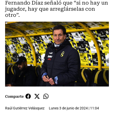
Fernando Díaz señaló que “si no hay un
jugador, hay que arreglárselas con
otro”.
Comparte
Raúl Gutiérrez Velásquez
Lunes 3 de junio de 2024 | 11:04