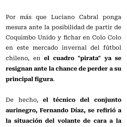
Por más que Luciano Cabral ponga
mesura ante la posibilidad de partir de
Coquimbo Unido y fichar en Colo Colo
en este mercado invernal del fútbol
el cuadro "pirata" ya se
chileno, en
resignan ante la chance de perder a su
principal figura
.
el técnico del conjunto
De hecho,
aurinegro, Fernando Díaz, se refirió a
la situación del volante de cara a la