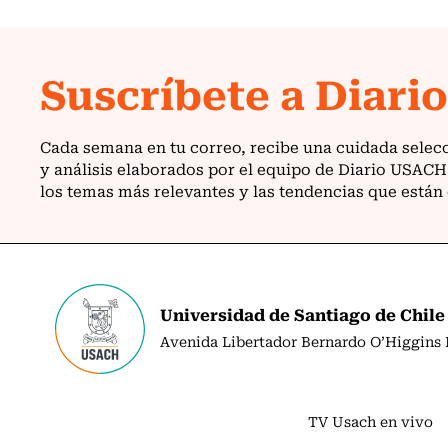
Universidad de Santiago de Chile
Avenida Libertador Bernardo O’Higgins N
TV Usach en vivo