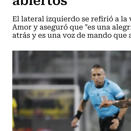
El lateral izquierdo se refirió a l
Amor y aseguró que "es una alegr
atrás y es una voz de mando que