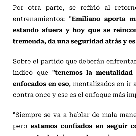
Por otra parte, se refirió al reto
"Emiliano aporta m
entrenamientos:
estando afuera y hoy que se reincor
tremenda, da una seguridad atrás y 
Sobre el partido que deberán enfrenta
"tenemos la mentalidad 
indicó que
enfocados en eso
, mentalizados en ir 
contra once y ese es el enfoque más im
"Siempre se va a hablar de mala mane
estamos confiados en seguir con
pero