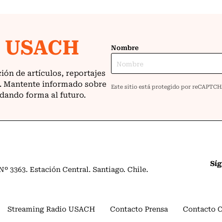
Sí
º 3363. Estación Central. Santiago. Chile.
Streaming Radio USACH
Contacto Prensa
Contacto 