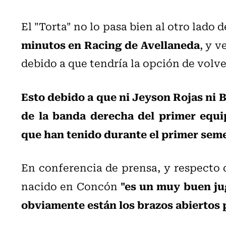
El "Torta" no lo pasa bien al otro lado d
minutos en Racing de Avellaneda
, y v
debido a que tendría la opción de volver
Esto debido a que ni Jeyson Rojas ni 
de la banda derecha del primer equi
que han tenido durante el primer seme
En conferencia de prensa, y respecto 
"es un muy buen jug
nacido en Concón
obviamente están los brazos abiertos 