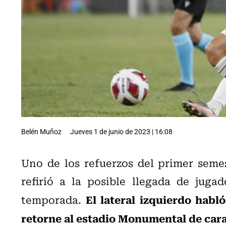
Belén Muñoz
Jueves 1 de junio de 2023 | 16:08
Uno de los refuerzos del primer seme
refirió a la posible llegada de juga
El lateral izquierdo hab
temporada.
retorne al estadio Monumental de car