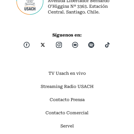
Avenida Libertador Bernardo
O’Higgins Nº 3363. Estación
Central. Santiago. Chile.
Síguenos en:
TV Usach en vivo
Streaming Radio USACH
Contacto Prensa
Contacto Comercial
Servel