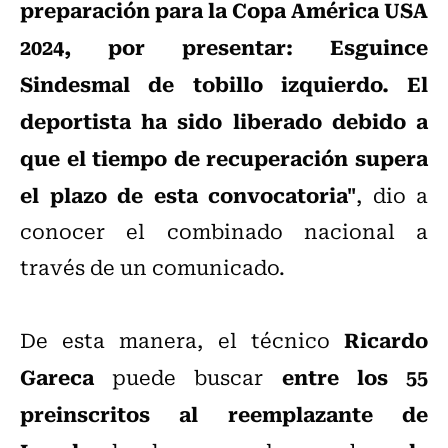
preparación para la Copa América USA
2024, por presentar: Esguince
Sindesmal de tobillo izquierdo. El
deportista ha sido liberado debido a
que el tiempo de recuperación supera
el plazo de esta convocatoria"
, dio a
conocer el combinado nacional a
través de un comunicado.
Ricardo
De esta manera, el técnico
Gareca
entre los 55
puede buscar
preinscritos al reemplazante de