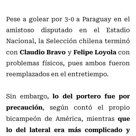
Pese a golear por 3-0 a Paraguay en el
amistoso disputado en el Estadio
Nacional, la Selección chilena terminó
Claudio Bravo
Felipe Loyola
con
y
con
problemas físicos, pues ambos fueron
reemplazados en el entretiempo.
lo del portero fue por
Sin embargo,
precaución
, según contó el propio
que
bicampeón de América, mientras
lo del lateral era más complicado y