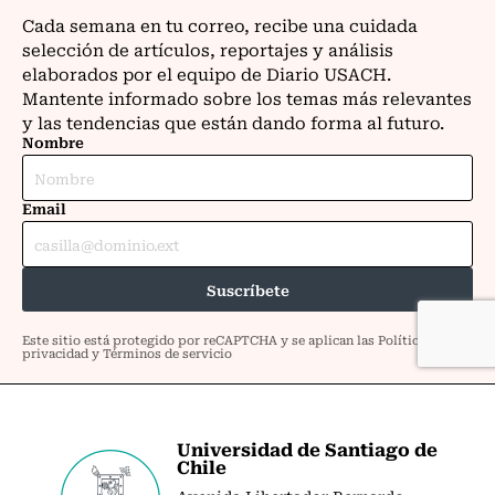
Universidad de Santiago de
Chile