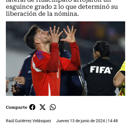
esguince grado 2 lo que determinó su
liberación de la nómina.
Comparte
Raúl Gutiérrez Velásquez
Jueves 13 de junio de 2024 | 14:48