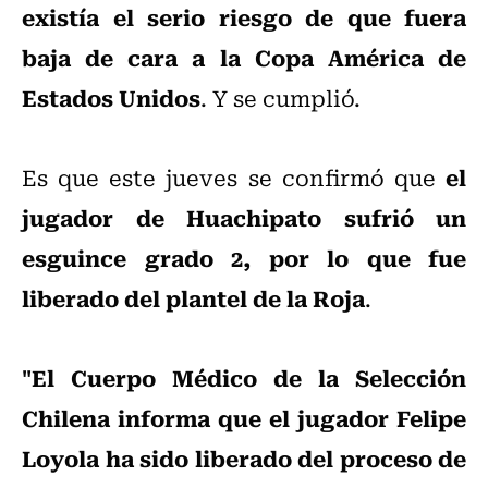
existía el serio riesgo de que fuera
baja de cara a la Copa América de
Estados Unidos
. Y se cumplió.
el
Es que este jueves se confirmó que
jugador de Huachipato sufrió un
esguince grado 2, por lo que fue
liberado del plantel de la Roja
.
"El Cuerpo Médico de la Selección
Chilena informa que el jugador Felipe
Loyola ha sido liberado del proceso de