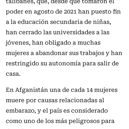
talibanes, que, desde que tomaron el
poder en agosto de 2021 han puesto fin
a la educación secundaria de niñas,
han cerrado las universidades a las
jóvenes, han obligado a muchas
mujeres a abandonar sus trabajos y han
restringido su autonomía para salir de
casa.
En Afganistán una de cada 14 mujeres
muere por causas relacionadas al
embarazo, y el país es considerado
como uno de los más peligrosos para