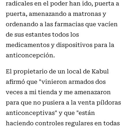
radicales en el poder han ido, puerta a
puerta, amenazando a matronas y
ordenando a las farmacias que vacíen
de sus estantes todos los
medicamentos y dispositivos para la
anticoncepción.
El propietario de un local de Kabul
afirmó que "vinieron armados dos
veces a mi tienda y me amenazaron
para que no pusiera a la venta píldoras
anticonceptivas" y que "están
haciendo controles regulares en todas