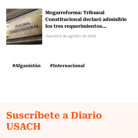
Megarreforma: Tribunal
Constitucional declaró admisible
los tres requerimientos...
Jueves 6 de agosto de 2026
#Afganistán
#Internacional