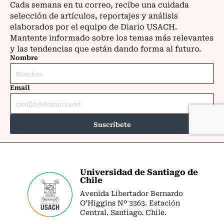
Universidad de Santiago de
Chile
Avenida Libertador Bernardo
O’Higgins Nº 3363. Estación
Central. Santiago. Chile.