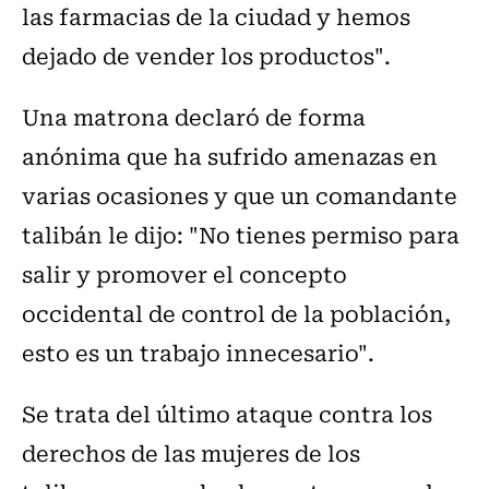
las farmacias de la ciudad y hemos
dejado de vender los productos".
Una matrona declaró de forma
anónima que ha sufrido amenazas en
varias ocasiones y que un comandante
talibán le dijo: "No tienes permiso para
salir y promover el concepto
occidental de control de la población,
esto es un trabajo innecesario".
Se trata del último ataque contra los
derechos de las mujeres de los