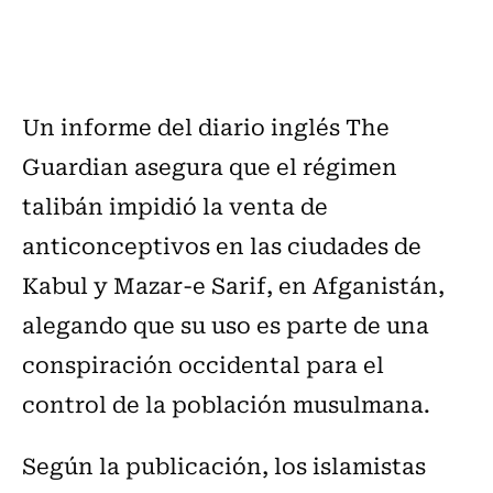
Un informe del diario inglés The
Guardian asegura que el régimen
talibán impidió la venta de
anticonceptivos en las ciudades de
Kabul y Mazar-e Sarif, en Afganistán,
alegando que su uso es parte de una
conspiración occidental para el
control de la población musulmana.
Según la publicación, los islamistas