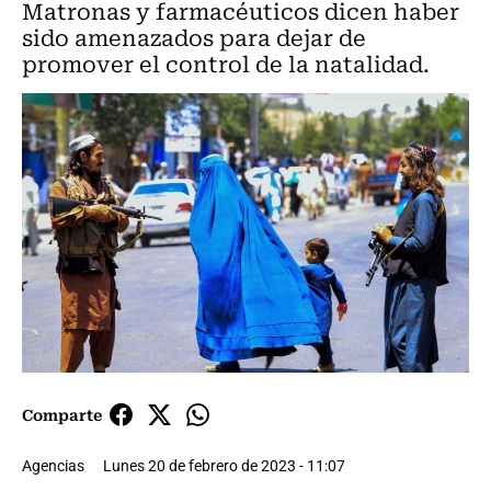
Matronas y farmacéuticos dicen haber
sido amenazados para dejar de
promover el control de la natalidad.
Comparte
Agencias
Lunes 20 de febrero de 2023 - 11:07