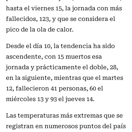
hasta el viernes 15, la jornada con más
fallecidos, 123, y que se considera el
pico de la ola de calor.
Desde el día 10, la tendencia ha sido
ascendente, con 15 muertos esa
jornada y prácticamente el doble, 28,
en la siguiente, mientras que el martes
12, fallecieron 41 personas, 60 el
miércoles 13 y 93 el jueves 14.
Las temperaturas más extremas que se
registran en numerosos puntos del país