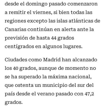
desde el domingo pasado comenzaron
a remitir el viernes, si bien todas las
regiones excepto las islas atlánticas de
Canarias continúan en alerta ante la
previsión de hasta 44 grados
centígrados en algunos lugares.
Ciudades como Madrid han alcanzado
los 40 grados, aunque de momento no
se ha superado la máxima nacional,
que ostenta un municipio del sur del
país desde el verano pasado con 47,2
grados.