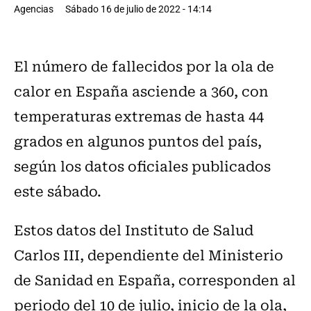
Agencias
Sábado 16 de julio de 2022 - 14:14
El número de fallecidos por la ola de
calor en España asciende a 360, con
temperaturas extremas de hasta 44
grados en algunos puntos del país,
según los datos oficiales publicados
este sábado.
Estos datos del Instituto de Salud
Carlos III, dependiente del Ministerio
de Sanidad en España, corresponden al
periodo del 10 de julio, inicio de la ola,