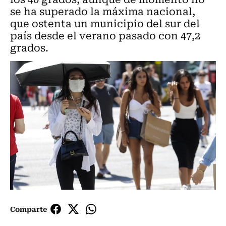
se ha superado la máxima nacional,
que ostenta un municipio del sur del
país desde el verano pasado con 47,2
grados.
Comparte