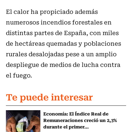
El calor ha propiciado además
numerosos incendios forestales en
distintas partes de España, con miles
de hectáreas quemadas y poblaciones
rurales desalojadas pese a un amplio
despliegue de medios de lucha contra
el fuego.
Te puede interesar
Economía: El Índice Real de
Remuneraciones creció un 2,3%
durante el primer...