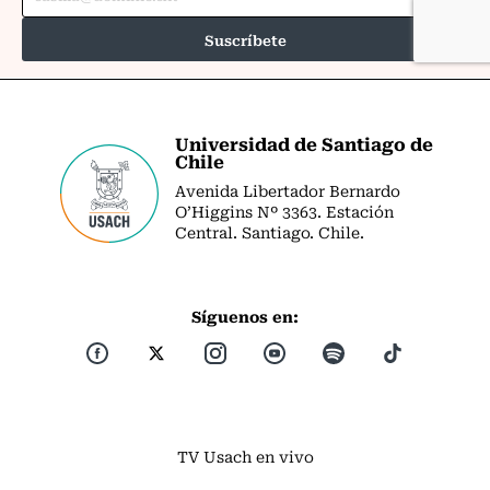
Universidad de Santiago de
Chile
Avenida Libertador Bernardo
O’Higgins Nº 3363. Estación
Central. Santiago. Chile.
Síguenos en:
TV Usach en vivo