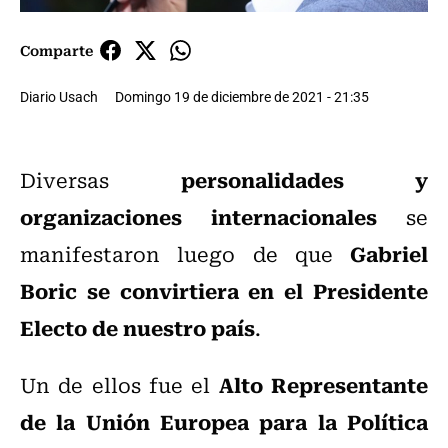
Comparte
Diario Usach
Domingo 19 de diciembre de 2021 - 21:35
personalidades y
Diversas
organizaciones internacionales
se
Gabriel
manifestaron luego de que
Boric se convirtiera en el Presidente
Electo de nuestro país
.
Alto Representante
Un de ellos fue el
de la Unión Europea para la Política