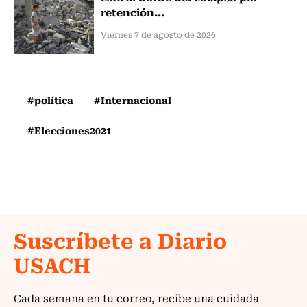
retención...
Viernes 7 de agosto de 2026
#política
#Internacional
#Elecciones2021