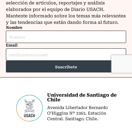
Universidad de Santiago de
Chile
Avenida Libertador Bernardo
O’Higgins Nº 3363. Estación
Central. Santiago. Chile.