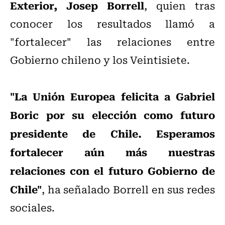
Exterior, Josep Borrell
, quien tras
conocer los resultados llamó a
"fortalecer" las relaciones entre
Gobierno chileno y los Veintisiete.
"La Unión Europea felicita a Gabriel
Boric por su elección como futuro
presidente de Chile. Esperamos
fortalecer aún más nuestras
relaciones con el futuro Gobierno de
Chile"
, ha señalado Borrell en sus redes
sociales.