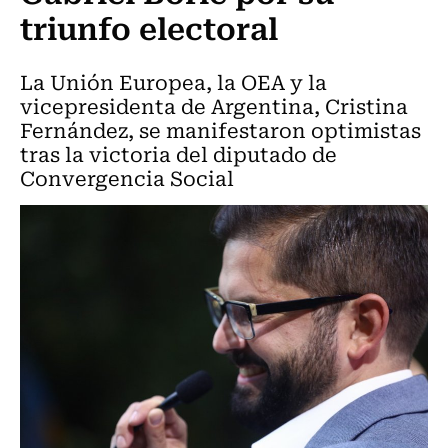
triunfo electoral
La Unión Europea, la OEA y la
vicepresidenta de Argentina, Cristina
Fernández, se manifestaron optimistas
tras la victoria del diputado de
Convergencia Social