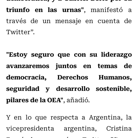
triunfo en las urnas"
, manifestó a
través de un mensaje en cuenta de
Twitter”.
"Estoy seguro que con su liderazgo
avanzaremos juntos en temas de
democracia, Derechos Humanos,
seguridad y desarrollo sostenible,
pilares de la OEA"
, añadió.
Y en lo que respecta a Argentina, la
vicepresidenta argentina, Cristina