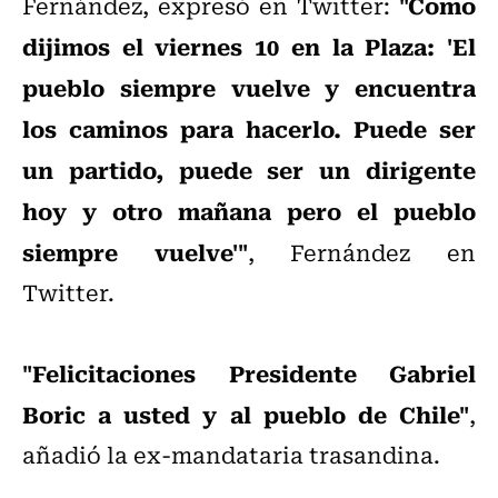
"Como
Fernández, expresó en Twitter:
dijimos el viernes 10 en la Plaza: 'El
pueblo siempre vuelve y encuentra
los caminos para hacerlo. Puede ser
un partido, puede ser un dirigente
hoy y otro mañana pero el pueblo
siempre vuelve'"
, Fernández en
Twitter.
"Felicitaciones Presidente Gabriel
Boric a usted y al pueblo de Chile"
,
añadió la ex-mandataria trasandina.