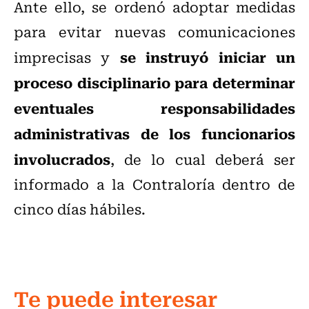
Ante ello, se ordenó adoptar medidas
para evitar nuevas comunicaciones
se instruyó iniciar un
imprecisas y
proceso disciplinario para determinar
eventuales responsabilidades
administrativas de los funcionarios
involucrados
, de lo cual deberá ser
informado a la Contraloría dentro de
cinco días hábiles.
Te puede interesar