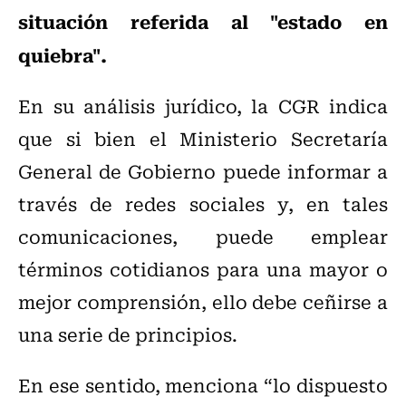
situación referida al "estado en
quiebra".
En su análisis jurídico, la CGR indica
que si bien el Ministerio Secretaría
General de Gobierno puede informar a
través de redes sociales y, en tales
comunicaciones, puede emplear
términos cotidianos para una mayor o
mejor comprensión, ello debe ceñirse a
una serie de principios.
En ese sentido, menciona “lo dispuesto