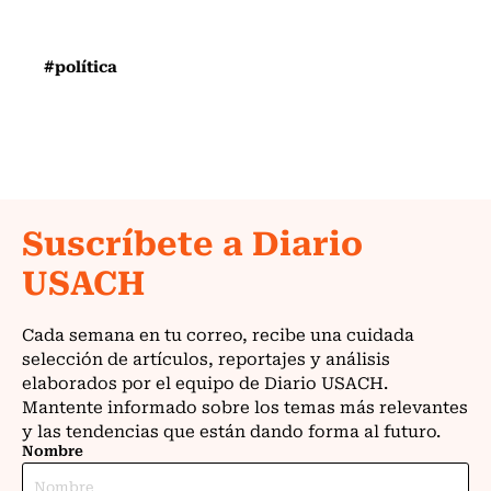
#política