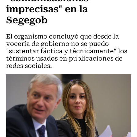
imprecisas" en la
Segegob
El organismo concluyó que desde la
vocería de gobierno no se puedo
"sustentar fáctica y técnicamente" los
términos usados en publicaciones de
redes sociales.