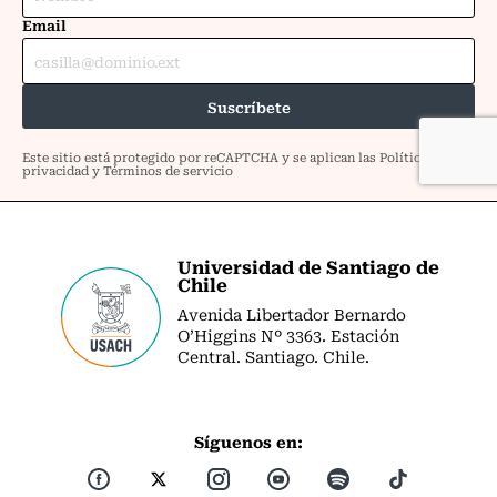
Universidad de Santiago de
Chile
Avenida Libertador Bernardo
O’Higgins Nº 3363. Estación
Central. Santiago. Chile.
Síguenos en: