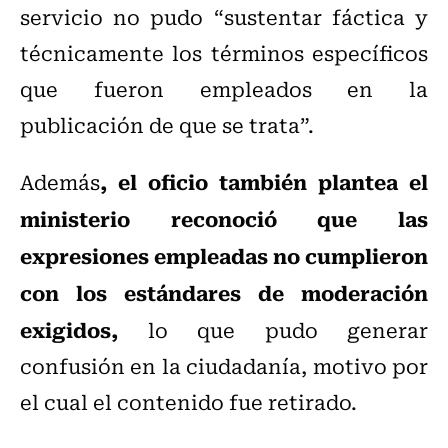
servicio no pudo “sustentar fáctica y
técnicamente los términos específicos
que fueron empleados en la
publicación de que se trata”.
, el oficio también plantea el
Además
ministerio reconoció que las
expresiones empleadas no cumplieron
con los estándares de moderación
exigidos,
lo que pudo generar
confusión en la ciudadanía, motivo por
el cual el contenido fue retirado.