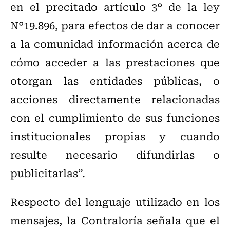
en el precitado artículo 3° de la ley
N°19.896, para efectos de dar a conocer
a la comunidad información acerca de
cómo acceder a las prestaciones que
otorgan las entidades públicas, o
acciones directamente relacionadas
con el cumplimiento de sus funciones
institucionales propias y cuando
resulte necesario difundirlas o
publicitarlas”.
Respecto del lenguaje utilizado en los
mensajes, la Contraloría señala que el