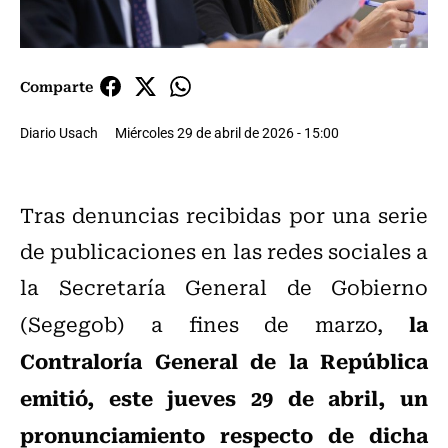
Comparte
Diario Usach
Miércoles 29 de abril de 2026 - 15:00
Tras denuncias recibidas por una serie
de publicaciones en las redes sociales a
la Secretaría General de Gobierno
la
(Segegob) a fines de marzo,
Contraloría General de la República
emitió, este jueves 29 de abril, un
pronunciamiento respecto de dicha