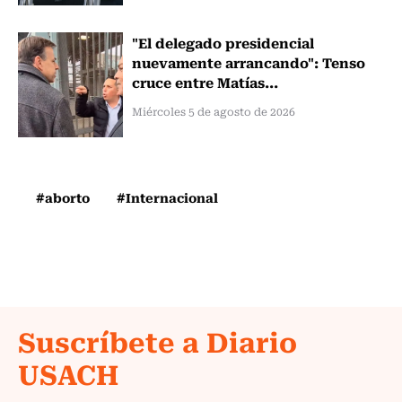
"El delegado presidencial
nuevamente arrancando": Tenso
cruce entre Matías...
Miércoles 5 de agosto de 2026
#aborto
#Internacional