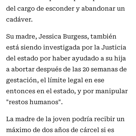
del cargo de esconder y abandonar un
cadáver.
Su madre, Jessica Burgess, también
está siendo investigada por la Justicia
del estado por haber ayudado a su hija
a abortar después de las 20 semanas de
gestación, el límite legal en ese
entonces en el estado, y por manipular
"restos humanos".
La madre de la joven podría recibir un
máximo de dos años de cárcel si es