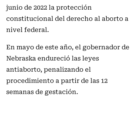
junio de 2022 la protección
constitucional del derecho al aborto a
nivel federal.
En mayo de este año, el gobernador de
Nebraska endureció las leyes
antiaborto, penalizando el
procedimiento a partir de las 12
semanas de gestación.