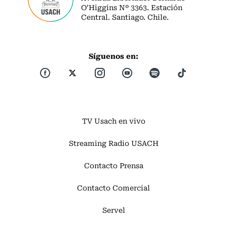
O’Higgins Nº 3363. Estación
Central. Santiago. Chile.
Síguenos en:
TV Usach en vivo
Streaming Radio USACH
Contacto Prensa
Contacto Comercial
Servel