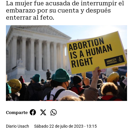
La mujer fue acusada de interrumpir el
embarazo por su cuenta y después
enterrar al feto.
Comparte
Diario Usach
Sábado 22 de julio de 2023 - 13:15