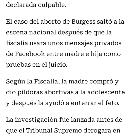
declarada culpable.
El caso del aborto de Burgess saltó a la
escena nacional después de que la
fiscalía usara unos mensajes privados
de Facebook entre madre e hija como
pruebas en el juicio.
Según la Fiscalía, la madre compró y
dio píldoras abortivas a la adolescente
y después la ayudó a enterrar el feto.
La investigación fue lanzada antes de
que el Tribunal Supremo derogara en