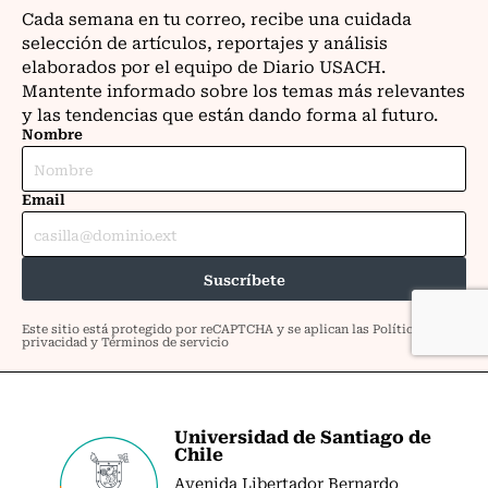
Universidad de Santiago de
Chile
Avenida Libertador Bernardo