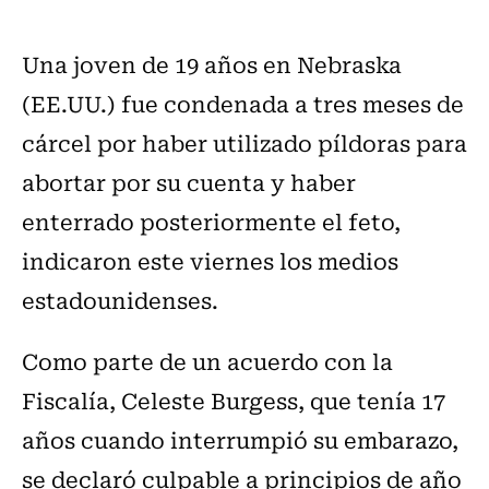
Una joven de 19 años en Nebraska
(EE.UU.) fue condenada a tres meses de
cárcel por haber utilizado píldoras para
abortar por su cuenta y haber
enterrado posteriormente el feto,
indicaron este viernes los medios
estadounidenses.
Como parte de un acuerdo con la
Fiscalía, Celeste Burgess, que tenía 17
años cuando interrumpió su embarazo,
se declaró culpable a principios de año