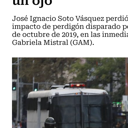
José Ignacio Soto Vásquez perdió
impacto de perdigón disparado po
de octubre de 2019, en las inmedi
Gabriela Mistral (GAM).