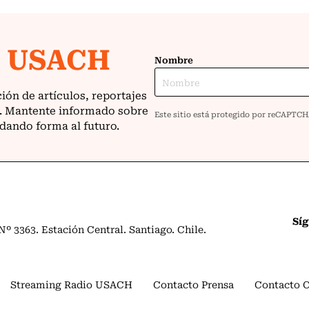
Sí
º 3363. Estación Central. Santiago. Chile.
Streaming Radio USACH
Contacto Prensa
Contacto 