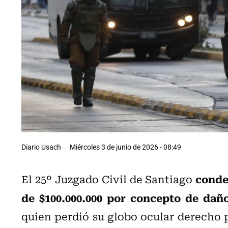
Diario Usach
Miércoles 3 de junio de 2026 - 08:49
conde
El 25º Juzgado Civil de Santiago
de $100.000.000 por concepto de dañ
quien perdió su globo ocular derecho 