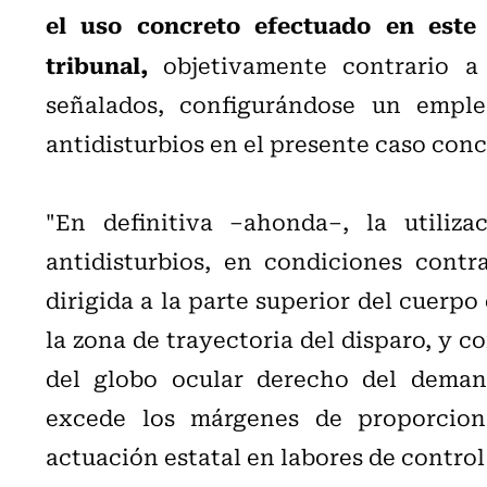
el uso concreto efectuado en este
tribunal,
objetivamente contrario a 
señalados, configurándose un emple
antidisturbios en el presente caso conc
"En definitiva –ahonda–, la utiliz
antidisturbios, en condiciones contra
dirigida a la parte superior del cuerp
la zona de trayectoria del disparo, y c
del globo ocular derecho del deman
excede los márgenes de proporciona
actuación estatal en labores de control