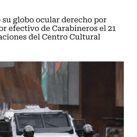
 su globo ocular derecho por
r efectivo de Carabineros el 21
aciones del Centro Cultural