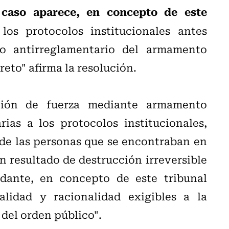
 caso aparece, en concepto de este
los protocolos institucionales antes
o antirreglamentario del armamento
reto" afirma la resolución.
ación de fuerza mediante armamento
rias a los protocolos institucionales,
o de las personas que se encontraban en
on resultado de destrucción irreversible
dante, en concepto de este tribunal
lidad y racionalidad exigibles a la
 del orden público".