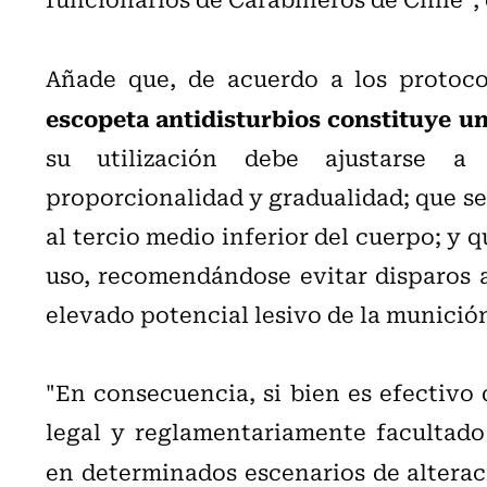
Añade que, de acuerdo a los protoc
escopeta antidisturbios constituye un
su utilización debe ajustarse a c
proporcionalidad y gradualidad; que se
al tercio medio inferior del cuerpo; y 
uso, recomendándose evitar disparos a
elevado potencial lesivo de la munició
"En consecuencia, si bien es efectivo
legal y reglamentariamente facultado 
en determinados escenarios de alterac