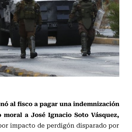
nó al fisco a pagar una indemnización
o moral a José Ignacio Soto Vásquez,
por impacto de perdigón disparado por