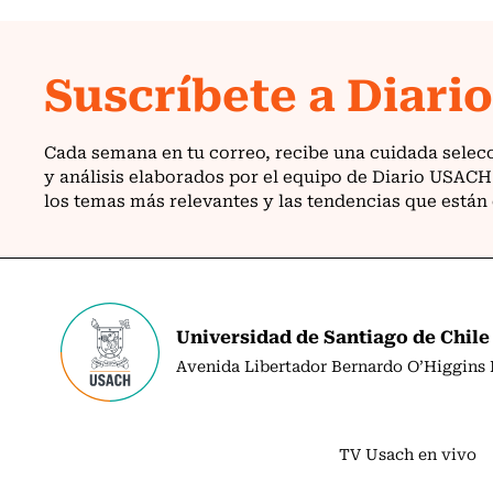
Universidad de Santiago de Chile
Avenida Libertador Bernardo O’Higgins N
TV Usach en vivo