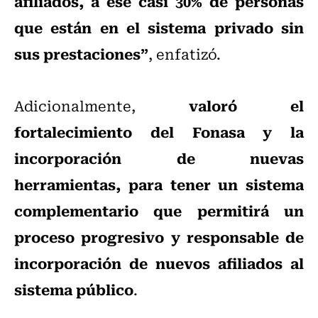
afiliados, a ese casi 30% de personas
que están en el sistema privado sin
sus prestaciones”
, enfatizó.
valoró el
Adicionalmente,
fortalecimiento del Fonasa y la
incorporación de nuevas
herramientas, para tener un sistema
complementario que permitirá un
proceso progresivo y responsable de
incorporación de nuevos afiliados al
sistema público
.