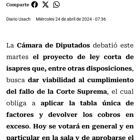
Comparte
Diario Usach
Miércoles 24 de abril de 2024 - 07:36
Cámara de Diputados
La
debatió este
el proyecto de ley corta de
martes
isapres que, entre otras disposiciones
,
dar viabilidad al cumplimiento
busca
del fallo de la Corte Suprema
, el cual
aplicar la tabla única de
obliga a
factores y devolver los cobros en
exceso
Hoy se votará en general y en
.
particular en la sala y de aprobarse el