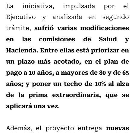
La iniciativa, impulsada por el
Ejecutivo y analizada en segundo
sufrió varias modificaciones
trámite,
en las comisiones de Salud y
Hacienda. Entre ellas está priorizar en
un plazo más acotado, en el plan de
pago a 10 años, a mayores de 80 y de 65
años; y poner un techo de 10% al alza
de la prima extraordinaria, que se
aplicará una vez
.
nuevas
Además, el proyecto entrega