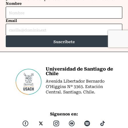
Universidad de Santiago de
Chile
Avenida Libertador Bernardo
O’Higgins Nº 3363. Estación
Central. Santiago. Chile.
Síguenos en: