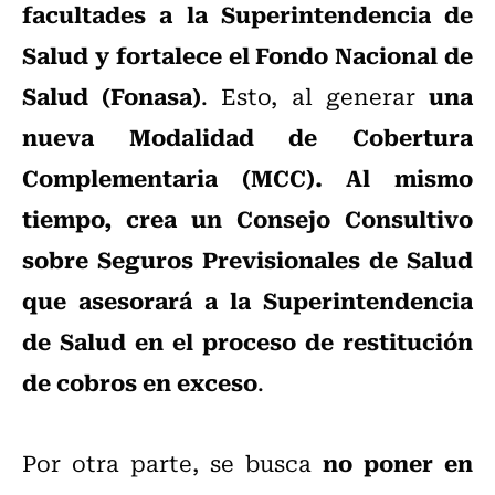
facultades a la Superintendencia de
Salud y fortalece el Fondo Nacional de
Salud (Fonasa)
una
. Esto, al generar
nueva Modalidad de Cobertura
Complementaria (MCC). Al mismo
tiempo, crea un Consejo Consultivo
sobre Seguros Previsionales de Salud
que asesorará a la Superintendencia
de Salud en el proceso de restitución
de cobros en exceso
.
no poner en
Por otra parte, se busca