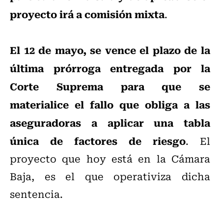
proyecto irá a comisión mixta
.
El 12 de mayo, se vence el plazo de la
última prórroga entregada por la
Corte Suprema para que se
materialice el fallo que obliga a las
aseguradoras a aplicar una tabla
única de factores de riesgo
. El
proyecto que hoy está en la Cámara
Baja, es el que operativiza dicha
sentencia.