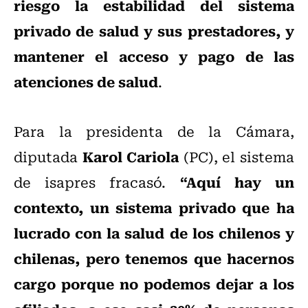
riesgo la estabilidad del sistema
privado de salud y sus prestadores, y
mantener el acceso y pago de las
atenciones de salud
.
Para la presidenta de la Cámara,
Karol Cariola
diputada
(PC), el sistema
“Aquí hay un
de isapres fracasó.
contexto, un sistema privado que ha
lucrado con la salud de los chilenos y
chilenas, pero tenemos que hacernos
cargo porque no podemos dejar a los