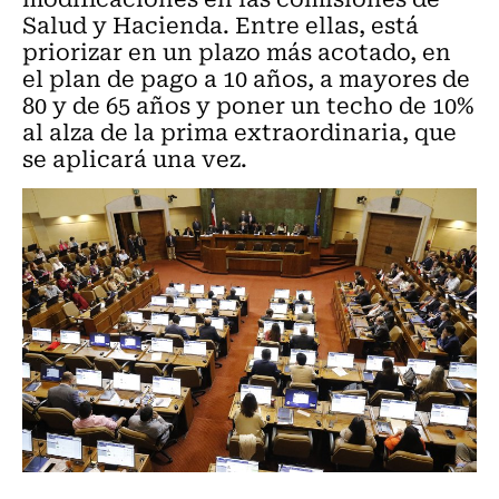
Salud y Hacienda. Entre ellas, está
priorizar en un plazo más acotado, en
el plan de pago a 10 años, a mayores de
80 y de 65 años y poner un techo de 10%
al alza de la prima extraordinaria, que
se aplicará una vez.