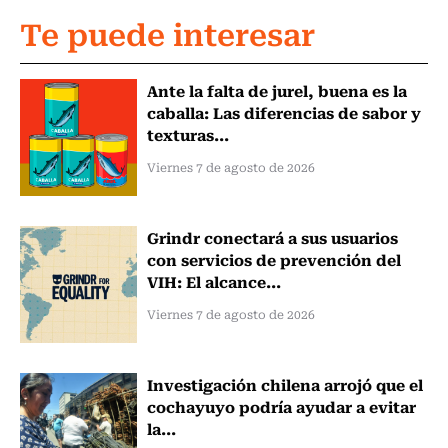
Te puede interesar
Ante la falta de jurel, buena es la
caballa: Las diferencias de sabor y
texturas...
Viernes 7 de agosto de 2026
Grindr conectará a sus usuarios
con servicios de prevención del
VIH: El alcance...
Viernes 7 de agosto de 2026
Investigación chilena arrojó que el
cochayuyo podría ayudar a evitar
la...