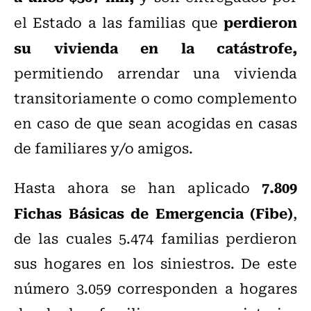
perdieron
el Estado a las familias que
su vivienda en la catástrofe,
permitiendo arrendar una vivienda
transitoriamente o como complemento
en caso de que sean acogidas en casas
de familiares y/o amigos.
7.809
Hasta ahora se han aplicado
Fichas Básicas de Emergencia (Fibe)
,
de las cuales 5.474 familias perdieron
sus hogares en los siniestros. De este
número 3.059 corresponden a hogares