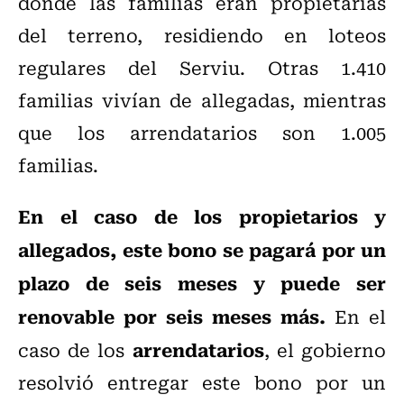
donde las familias eran propietarias
del terreno, residiendo en loteos
regulares del Serviu. Otras 1.410
familias vivían de allegadas, mientras
que los arrendatarios son 1.005
familias.
En el caso de los propietarios y
allegados, este bono se pagará por un
plazo de seis meses y puede ser
renovable por seis meses más.
En el
arrendatarios
caso de los
, el gobierno
resolvió entregar este bono por un