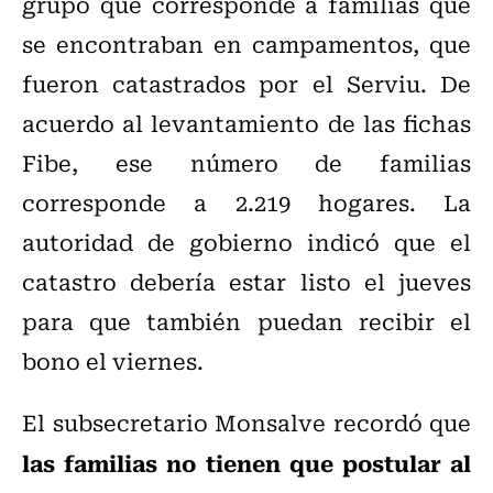
grupo que corresponde a familias que
se encontraban en campamentos, que
fueron catastrados por el Serviu. De
acuerdo al levantamiento de las fichas
Fibe, ese número de familias
corresponde a 2.219 hogares. La
autoridad de gobierno indicó que el
catastro debería estar listo el jueves
para que también puedan recibir el
bono el viernes.
El subsecretario Monsalve recordó que
las familias no tienen que postular al