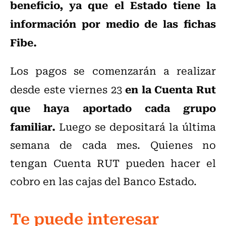
beneficio, ya que el Estado tiene la
información por medio de las fichas
Fibe.
Los pagos se comenzarán a realizar
en la Cuenta Rut
desde este viernes 23
que haya aportado cada grupo
familiar.
Luego se depositará la última
semana de cada mes. Quienes no
tengan Cuenta RUT pueden hacer el
cobro en las cajas del Banco Estado.
Te puede interesar