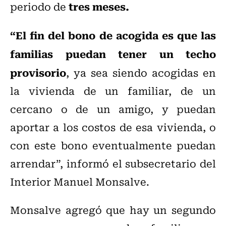
tres meses.
periodo de
“El fin del bono de acogida es que las
familias puedan tener un techo
provisorio
, ya sea siendo acogidas en
la vivienda de un familiar, de un
cercano o de un amigo, y puedan
aportar a los costos de esa vivienda, o
con este bono eventualmente puedan
arrendar”, informó el subsecretario del
Interior Manuel Monsalve.
Monsalve agregó que hay un segundo