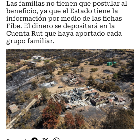
Las familias no tienen que postular al
beneficio, ya que el Estado tiene la
información por medio de las fichas
Fibe. El dinero se depositará en la
Cuenta Rut que haya aportado cada
grupo familiar.