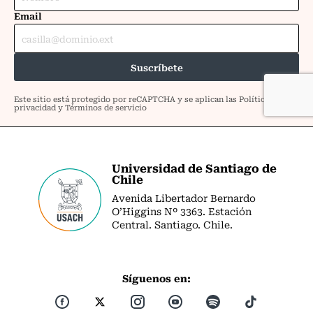
Universidad de Santiago de
Chile
Avenida Libertador Bernardo
O’Higgins Nº 3363. Estación
Central. Santiago. Chile.
Síguenos en: