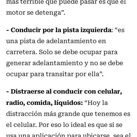
más terrible que puede pasar es que el
motor se detenga”.
- Conducir por la pista izquierda
: “es
una pista de adelantamiento en
carretera. Solo se debe ocupar para
generar adelantamiento y no se debe
ocupar para transitar por ella”.
- Distraerse al conducir con celular,
radio, comida, líquidos:
“Hoy la
distracción más grande que tenemos es
el celular. Por eso lo ideal es que si se
usa una aplicación para ubicarse, sea el