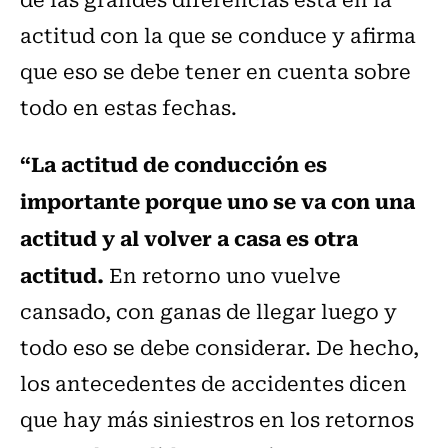
actitud con la que se conduce y afirma
que eso se debe tener en cuenta sobre
todo en estas fechas.
“La actitud de conducción es
importante porque uno se va con una
actitud y al volver a casa es otra
actitud.
En retorno uno vuelve
cansado, con ganas de llegar luego y
todo eso se debe considerar. De hecho,
los antecedentes de accidentes dicen
que hay más siniestros en los retornos