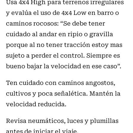
Usa 4x4 High para terrenos irregulares
y evalúa el uso de 4x4 Low en barro o
caminos rocosos: “Se debe tener
cuidado al andar en ripio o gravilla
porque al no tener tracción estoy mas
sujeto a perder el control. Siempre es
bueno bajar la velocidad en ese caso”.
Ten cuidado con caminos angostos,
cultivos y poca señalética. Mantén la
velocidad reducida.
Revisa neumáticos, luces y plumillas
antes de iniciar el viaje.