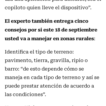
copiloto quien lleve el dispositivo”.
El experto también entrega cinco
consejos por si este 18 de septiembre
usted va a manejar en zonas rurales
:
Identifica el tipo de terreno:
pavimento, tierra, gravilla, ripio o
barro: “de esto depende cómo se
maneja en cada tipo de terreno y así se
puede prestar atención de acuerdo a
las condiciones”.