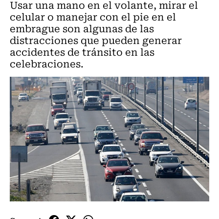
Usar una mano en el volante, mirar el
celular o manejar con el pie en el
embrague son algunas de las
distracciones que pueden generar
accidentes de tránsito en las
celebraciones.