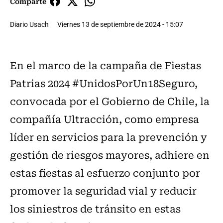
Comparte
Diario Usach
Viernes 13 de septiembre de 2024 - 15:07
En el marco de la campaña de Fiestas
Patrias 2024 #UnidosPorUn18Seguro,
convocada por el Gobierno de Chile, la
compañía Ultracción, como empresa
líder en servicios para la prevención y
gestión de riesgos mayores, adhiere en
estas fiestas al esfuerzo conjunto por
promover la seguridad vial y reducir
los siniestros de tránsito en estas