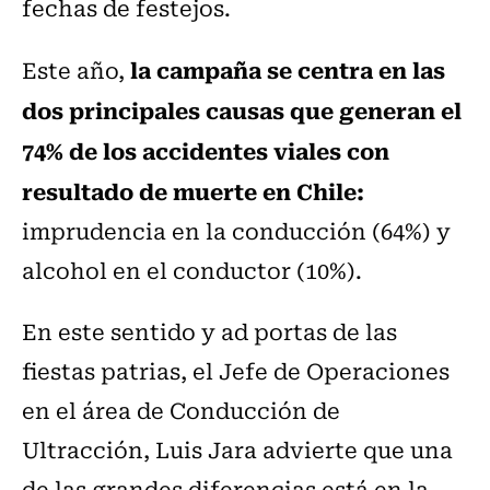
fechas de festejos.
la campaña se centra en las
Este año,
dos principales causas que generan el
74% de los accidentes viales con
resultado de muerte en Chile:
imprudencia en la conducción (64%) y
alcohol en el conductor (10%).
En este sentido y ad portas de las
fiestas patrias, el Jefe de Operaciones
en el área de Conducción de
Ultracción, Luis Jara advierte que una
de las grandes diferencias está en la