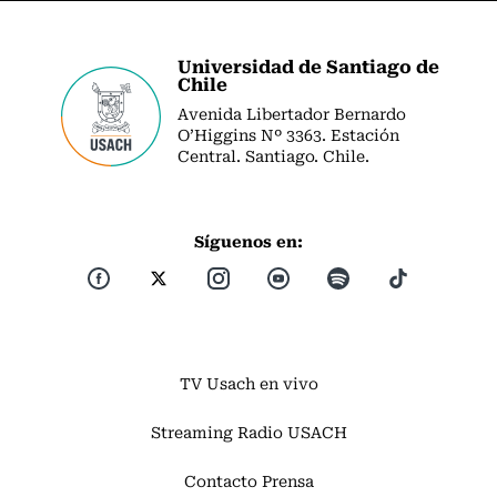
Universidad de Santiago de
Chile
Avenida Libertador Bernardo
O’Higgins Nº 3363. Estación
Central. Santiago. Chile.
Síguenos en:
TV Usach en vivo
Streaming Radio USACH
Contacto Prensa