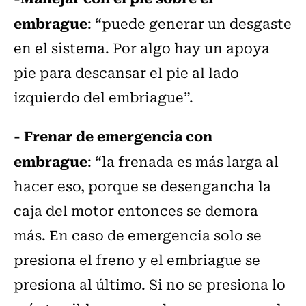
embrague
: “puede generar un desgaste
en el sistema. Por algo hay un apoya
pie para descansar el pie al lado
izquierdo del embriague”.
- Frenar de emergencia con
embrague
: “la frenada es más larga al
hacer eso, porque se desengancha la
caja del motor entonces se demora
más. En caso de emergencia solo se
presiona el freno y el embriague se
presiona al último. Si no se presiona lo