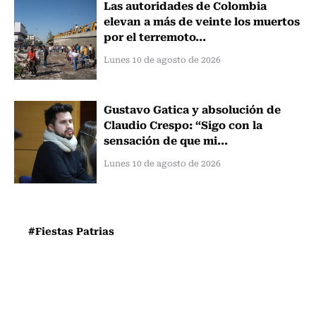
Las autoridades de Colombia
elevan a más de veinte los muertos
por el terremoto...
Lunes 10 de agosto de 2026
Gustavo Gatica y absolución de
Claudio Crespo: “Sigo con la
sensación de que mi...
Lunes 10 de agosto de 2026
#Fiestas Patrias