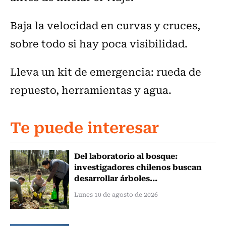
Baja la velocidad en curvas y cruces,
sobre todo si hay poca visibilidad.
Lleva un kit de emergencia: rueda de
repuesto, herramientas y agua.
Te puede interesar
Del laboratorio al bosque:
investigadores chilenos buscan
desarrollar árboles...
Lunes 10 de agosto de 2026