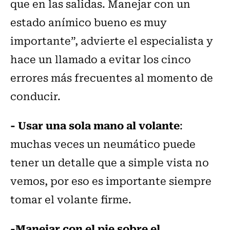
que en las salidas. Manejar con un
estado anímico bueno es muy
importante”, advierte el especialista y
hace un llamado a evitar los cinco
errores más frecuentes al momento de
conducir.
- Usar una sola mano al volante
:
muchas veces un neumático puede
tener un detalle que a simple vista no
vemos, por eso es importante siempre
tomar el volante firme.
-Manejar con el pie sobre el