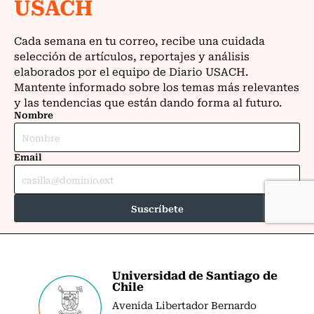
Universidad de Santiago de
Chile
Avenida Libertador Bernardo