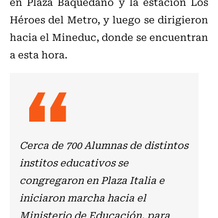
en Plaza Baquedano y la estación Los
Héroes del Metro, y luego se dirigieron
hacia el Mineduc, donde se encuentran
a esta hora.
Cerca de 700 Alumnas de distintos
institos educativos se
congregaron en Plaza Italia e
iniciaron marcha hacia el
Ministerio de Educación, para