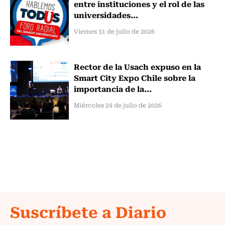
entre instituciones y el rol de las
universidades...
Viernes 31 de julio de 2026
Rector de la Usach expuso en la
Smart City Expo Chile sobre la
importancia de la...
Miércoles 29 de julio de 2026