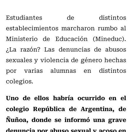
Estudiantes de distintos
establecimientos marcharon rumbo al
Ministerio de Educación (Mineduc).
¿La razón? Las denuncias de abusos
sexuales y violencia de género hechas
por varias alumnas en distintos
colegios.
Uno de ellos habría ocurrido en el
colegio República de Argentina, de
Ñuñoa, donde se informó una grave
denuncia por abuso sexual y acoso en