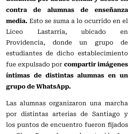
contra de alumnas de enseñanza
media.
Esto se suma a lo ocurrido en el
Liceo Lastarria, ubicado en
Providencia, donde un grupo de
estudiantes de dicho establecimiento
compartir imágenes
fue expulsado por
íntimas de distintas alumnas en un
grupo de WhatsApp.
Las alumnas organizaron una marcha
por distintas arterias de Santiago y
los puntos de encuentro fueron fijados