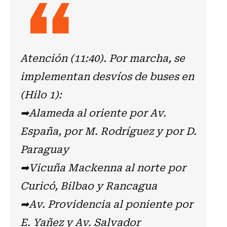
Atención (11:40). Por marcha, se
implementan desvíos de buses en
(Hilo 1):
➡Alameda al oriente por Av.
España, por M. Rodríguez y por D.
Paraguay
➡Vicuña Mackenna al norte por
Curicó, Bilbao y Rancagua
➡Av. Providencia al poniente por
E. Yañez y Av. Salvador