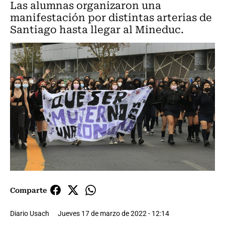
Las alumnas organizaron una
manifestación por distintas arterias de
Santiago hasta llegar al Mineduc.
Comparte
Diario Usach
Jueves 17 de marzo de 2022 - 12:14