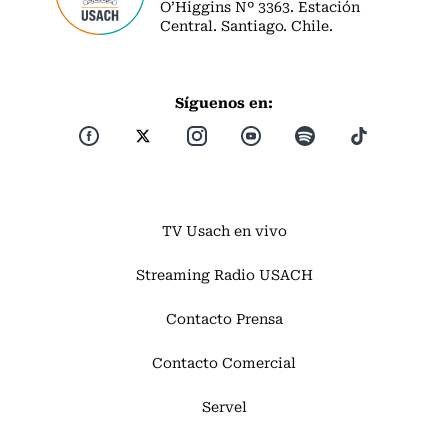
O’Higgins Nº 3363. Estación
Central. Santiago. Chile.
Síguenos en:
TV Usach en vivo
Streaming Radio USACH
Contacto Prensa
Contacto Comercial
Servel