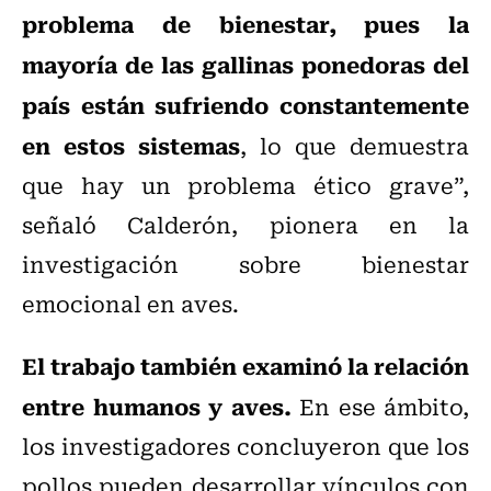
problema de bienestar, pues la
mayoría de las gallinas ponedoras del
país están sufriendo constantemente
en estos sistemas
, lo que demuestra
que hay un problema ético grave”,
señaló Calderón, pionera en la
investigación sobre bienestar
emocional en aves.
El trabajo también examinó la relación
entre humanos y aves.
En ese ámbito,
los investigadores concluyeron que los
pollos pueden desarrollar vínculos con