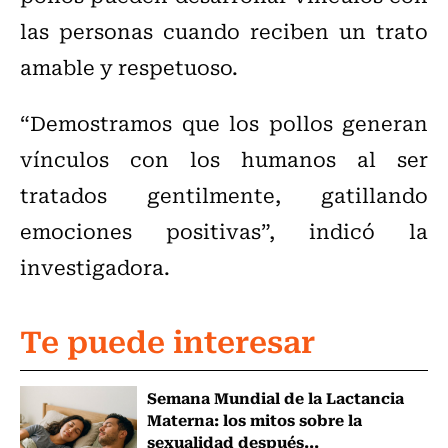
las personas cuando reciben un trato
amable y respetuoso.
“Demostramos que los pollos generan
vínculos con los humanos al ser
tratados gentilmente, gatillando
emociones positivas”, indicó la
investigadora.
Te puede interesar
Semana Mundial de la Lactancia
Materna: los mitos sobre la
sexualidad después...