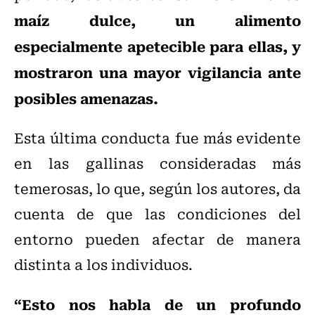
maíz dulce, un alimento
especialmente apetecible para ellas, y
mostraron una mayor vigilancia ante
posibles amenazas.
Esta última conducta fue más evidente
en las gallinas consideradas más
temerosas, lo que, según los autores, da
cuenta de que las condiciones del
entorno pueden afectar de manera
distinta a los individuos.
“Esto nos habla de un profundo