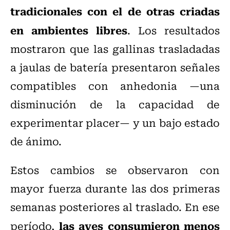
tradicionales con el de otras criadas
en ambientes libres
. Los resultados
mostraron que las gallinas trasladadas
a jaulas de batería presentaron señales
compatibles con anhedonia —una
disminución de la capacidad de
experimentar placer— y un bajo estado
de ánimo.
Estos cambios se observaron con
mayor fuerza durante las dos primeras
semanas posteriores al traslado. En ese
las aves consumieron menos
período,