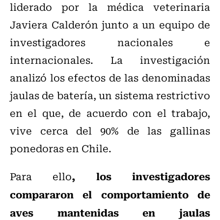
liderado por la médica veterinaria
Javiera Calderón junto a un equipo de
investigadores nacionales e
internacionales. La investigación
analizó los efectos de las denominadas
jaulas de batería, un sistema restrictivo
en el que, de acuerdo con el trabajo,
vive cerca del 90% de las gallinas
ponedoras en Chile.
, los investigadores
Para ello
compararon el comportamiento de
aves mantenidas en jaulas