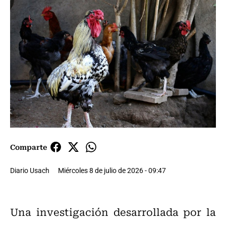
Comparte
Diario Usach
Miércoles 8 de julio de 2026 - 09:47
Una investigación desarrollada por la