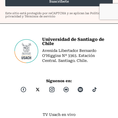
Universidad de Santiago de
Chile
Avenida Libertador Bernardo
O’Higgins Nº 3363. Estación
Central. Santiago. Chile.
Síguenos en:
TV Usach en vivo