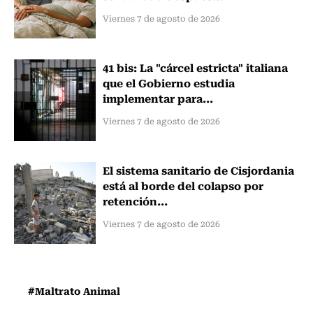
Viernes 7 de agosto de 2026
41 bis: La "cárcel estricta" italiana
que el Gobierno estudia
implementar para...
Viernes 7 de agosto de 2026
El sistema sanitario de Cisjordania
está al borde del colapso por
retención...
Viernes 7 de agosto de 2026
#Maltrato Animal