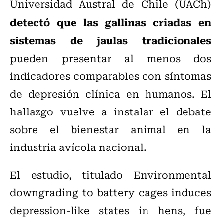
Universidad Austral de Chile (UACh)
detectó que las gallinas criadas en
sistemas de jaulas tradicionales
pueden presentar al menos dos
indicadores comparables con síntomas
de depresión clínica en humanos. El
hallazgo vuelve a instalar el debate
sobre el bienestar animal en la
industria avícola nacional.
El estudio, titulado Environmental
downgrading to battery cages induces
depression-like states in hens, fue