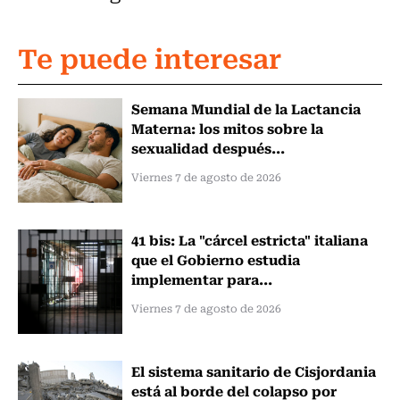
Te puede interesar
Semana Mundial de la Lactancia
Materna: los mitos sobre la
sexualidad después...
Viernes 7 de agosto de 2026
41 bis: La "cárcel estricta" italiana
que el Gobierno estudia
implementar para...
Viernes 7 de agosto de 2026
El sistema sanitario de Cisjordania
está al borde del colapso por