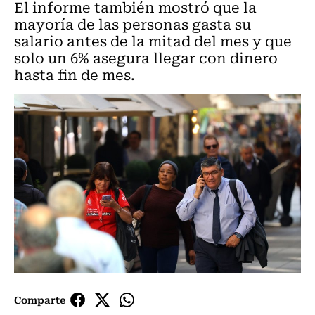
El informe también mostró que la
mayoría de las personas gasta su
salario antes de la mitad del mes y que
solo un 6% asegura llegar con dinero
hasta fin de mes.
Comparte