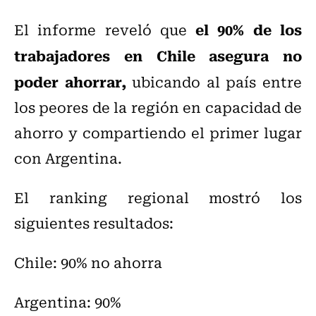
el 90% de los
El informe reveló que
trabajadores en Chile asegura no
poder ahorrar,
ubicando al país entre
los peores de la región en capacidad de
ahorro y compartiendo el primer lugar
con Argentina.
El ranking regional mostró los
siguientes resultados:
Chile: 90% no ahorra
Argentina: 90%