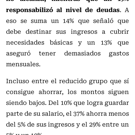
responsabilizó al nivel de deudas
. A
eso se suma un 14% que señaló que
debe destinar sus ingresos a cubrir
necesidades básicas y un 13% que
aseguró tener demasiados gastos
mensuales.
Incluso entre el reducido grupo que sí
consigue ahorrar, los montos siguen
siendo bajos. Del 10% que logra guardar
parte de su salario, el 37% ahorra menos
del 5% de sus ingresos y el 29% entre un
5% y un 10%.