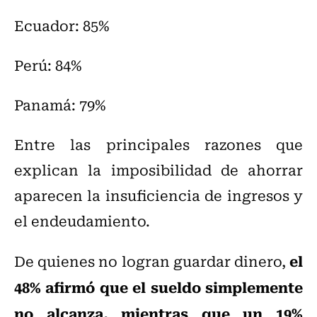
Ecuador: 85%
Perú: 84%
Panamá: 79%
Entre las principales razones que
explican la imposibilidad de ahorrar
aparecen la insuficiencia de ingresos y
el endeudamiento.
el
De quienes no logran guardar dinero,
48% afirmó que el sueldo simplemente
no alcanza, mientras que un 19%