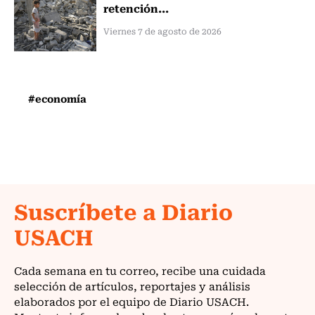
retención...
Viernes 7 de agosto de 2026
#economía