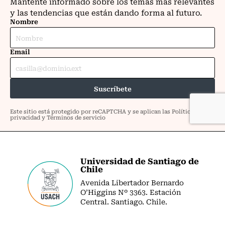
Universidad de Santiago de
Chile
Avenida Libertador Bernardo
O’Higgins Nº 3363. Estación
Central. Santiago. Chile.