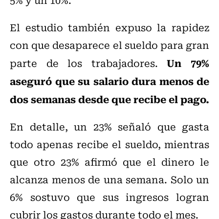
El estudio también expuso la rapidez
con que desaparece el sueldo para gran
Un 79%
parte de los trabajadores.
aseguró que su salario dura menos de
dos semanas desde que recibe el pago.
En detalle, un 23% señaló que gasta
todo apenas recibe el sueldo, mientras
que otro 23% afirmó que el dinero le
alcanza menos de una semana. Solo un
6% sostuvo que sus ingresos logran
cubrir los gastos durante todo el mes.