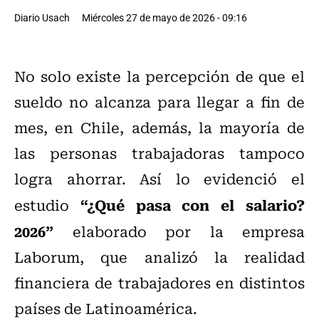
Diario Usach
Miércoles 27 de mayo de 2026 - 09:16
No solo existe la percepción de que el
sueldo no alcanza para llegar a fin de
mes, en Chile, además, la mayoría de
las personas trabajadoras tampoco
logra ahorrar. Así lo evidenció el
“¿Qué pasa con el salario?
estudio
2026”
elaborado por la empresa
Laborum, que analizó la realidad
financiera de trabajadores en distintos
países de Latinoamérica.