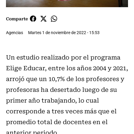
Comparte
Agencias
Martes 1 de noviembre de 2022 - 15:53
Un estudio realizado por el programa
Elige Educar, entre los años 2004 y 2021,
arrojó que un 10,7% de los profesores y
profesoras ha desertado luego de su
primer año trabajando, lo cual
corresponde a tres veces más que el
promedio total de docentes en el
anterior periodo.