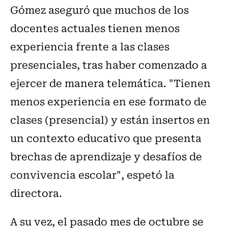
Gómez aseguró que muchos de los
docentes actuales tienen menos
experiencia frente a las clases
presenciales, tras haber comenzado a
ejercer de manera telemática. "Tienen
menos experiencia en ese formato de
clases (presencial) y están insertos en
un contexto educativo que presenta
brechas de aprendizaje y desafíos de
convivencia escolar", espetó la
directora.
A su vez, el pasado mes de octubre se