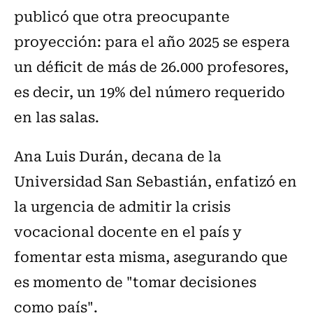
publicó que otra preocupante
proyección: para el año 2025 se espera
un déficit de más de 26.000 profesores,
es decir, un 19% del número requerido
en las salas.
Ana Luis Durán, decana de la
Universidad San Sebastián, enfatizó en
la urgencia de admitir la crisis
vocacional docente en el país y
fomentar esta misma, asegurando que
es momento de "tomar decisiones
como país".