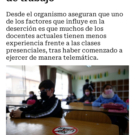
Desde el organismo aseguran que uno
de los factores que influye en la
deserción es que muchos de los
docentes actuales tienen menos
experiencia frente a las clases
presenciales, tras haber comenzado a
ejercer de manera telemática.