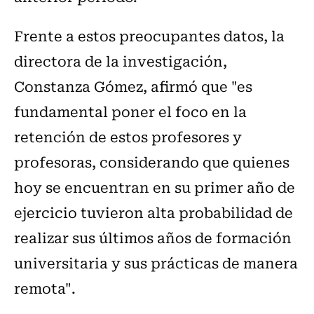
Frente a estos preocupantes datos, la
directora de la investigación,
Constanza Gómez, afirmó que "es
fundamental poner el foco en la
retención de estos profesores y
profesoras, considerando que quienes
hoy se encuentran en su primer año de
ejercicio tuvieron alta probabilidad de
realizar sus últimos años de formación
universitaria y sus prácticas de manera
remota".