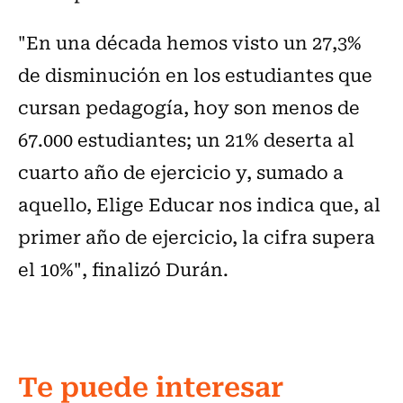
"En una década hemos visto un 27,3%
de disminución en los estudiantes que
cursan pedagogía, hoy son menos de
67.000 estudiantes; un 21% deserta al
cuarto año de ejercicio y, sumado a
aquello, Elige Educar nos indica que, al
primer año de ejercicio, la cifra supera
el 10%", finalizó Durán.
Te puede interesar