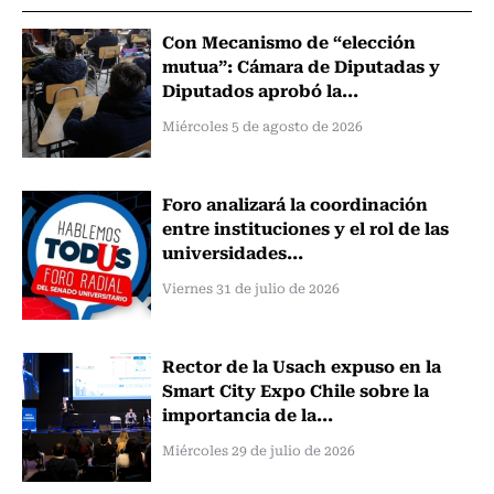
Con Mecanismo de “elección
mutua”: Cámara de Diputadas y
Diputados aprobó la...
Miércoles 5 de agosto de 2026
Foro analizará la coordinación
entre instituciones y el rol de las
universidades...
Viernes 31 de julio de 2026
Rector de la Usach expuso en la
Smart City Expo Chile sobre la
importancia de la...
Miércoles 29 de julio de 2026