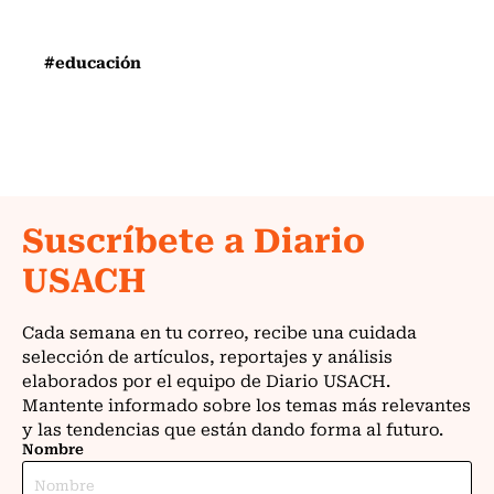
#educación