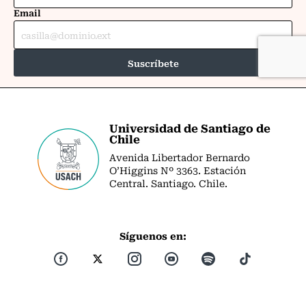
Universidad de Santiago de
Chile
Avenida Libertador Bernardo
O’Higgins Nº 3363. Estación
Central. Santiago. Chile.
Síguenos en: