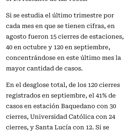
Si se estudia el último trimestre por
cada mes en que se tienen cifras, en
agosto fueron 15 cierres de estaciones,
40 en octubre y 120 en septiembre,
concentrándose en este último mes la
mayor cantidad de casos.
En el desglose total, de los 120 cierres
registrados en septiembre, el 41% de
casos en estación Baquedano con 30
cierres, Universidad Católica con 24
cierres, y Santa Lucía con 12. Si se