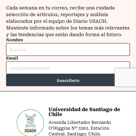
Universidad de Santiago de
Chile
Avenida Libertador Bernardo
O’Higgins Nº 3363. Estación
Central. Santiago. Chile.