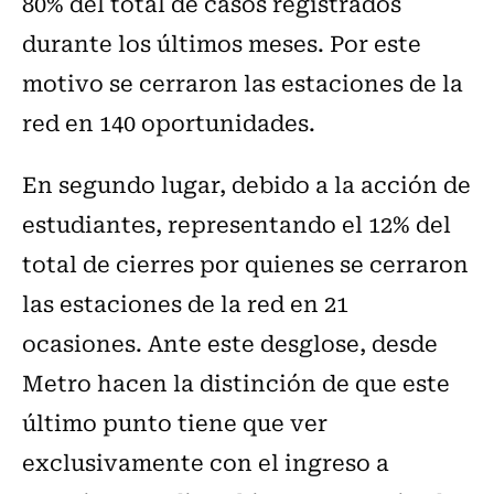
80% del total de casos registrados
durante los últimos meses. Por este
motivo se cerraron las estaciones de la
red en 140 oportunidades.
En segundo lugar, debido a la acción de
estudiantes, representando el 12% del
total de cierres por quienes se cerraron
las estaciones de la red en 21
ocasiones. Ante este desglose, desde
Metro hacen la distinción de que este
último punto tiene que ver
exclusivamente con el ingreso a