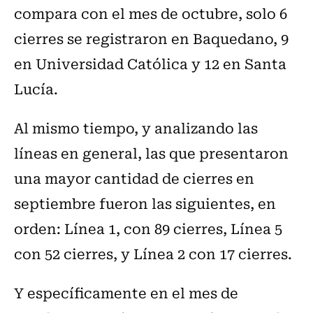
compara con el mes de octubre, solo 6
cierres se registraron en Baquedano, 9
en Universidad Católica y 12 en Santa
Lucía.
Al mismo tiempo, y analizando las
líneas en general, las que presentaron
una mayor cantidad de cierres en
septiembre fueron las siguientes, en
orden: Línea 1, con 89 cierres, Línea 5
con 52 cierres, y Línea 2 con 17 cierres.
Y específicamente en el mes de