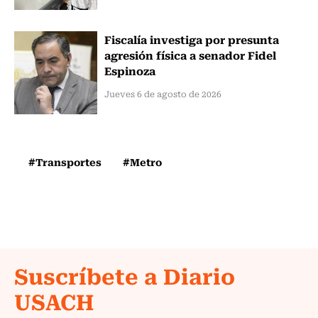
Fiscalía investiga por presunta
agresión física a senador Fidel
Espinoza
Jueves 6 de agosto de 2026
#Transportes
#Metro