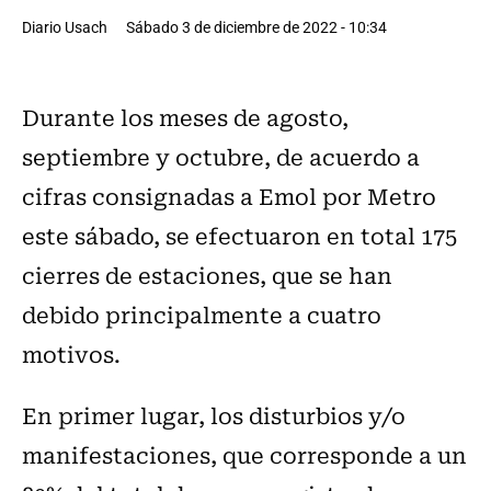
Diario Usach
Sábado 3 de diciembre de 2022 - 10:34
Durante los meses de agosto,
septiembre y octubre, de acuerdo a
cifras consignadas a Emol por Metro
este sábado, se efectuaron en total 175
cierres de estaciones, que se han
debido principalmente a cuatro
motivos.
En primer lugar, los disturbios y/o
manifestaciones, que corresponde a un