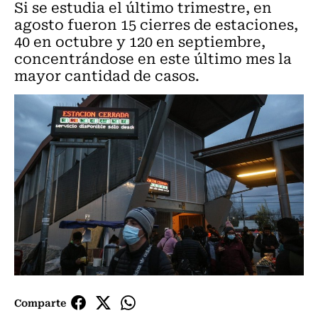
Si se estudia el último trimestre, en
agosto fueron 15 cierres de estaciones,
40 en octubre y 120 en septiembre,
concentrándose en este último mes la
mayor cantidad de casos.
Comparte