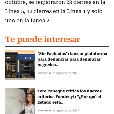
octubre, se registraron 23 cierres en la
Línea 5, 12 cierres en la Línea 1 y solo
uno en la Línea 2.
Te puede interesar
"Sin Fachadas": lanzan plataforma
para denunciar para denunciar
negocios...
Jueves 6 de agosto de 2026
Tere Paneque critica los nuevos
criterios Fondecyt: “¿Por qué el
Estado está...
Jueves 6 de agosto de 2026