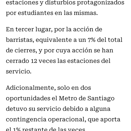
estaciones y disturbios protagonizados
por estudiantes en las mismas.
En tercer lugar, por la acción de
barristas, equivalente a un 7% del total
de cierres, y por cuya acción se han
cerrado 12 veces las estaciones del
servicio.
Adicionalmente, solo en dos
oportunidades el Metro de Santiago
detuvo su servicio debido a alguna
contingencia operacional, que aporta
el 1% restante de las veces.