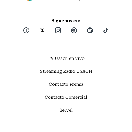
Síguenos en:
TV Usach en vivo
Streaming Radio USACH
Contacto Prensa
Contacto Comercial
Servel