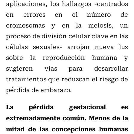
aplicaciones, los hallazgos -centrados
en errores en el número de
cromosomas y en la meiosis, un
proceso de división celular clave en las
células sexuales- arrojan nueva luz
sobre la reproducción humana y
sugieren vías para desarrollar
tratamientos que reduzcan el riesgo de
pérdida de embarazo.
La pérdida gestacional es
extremadamente común. Menos de la
mitad de las concepciones humanas