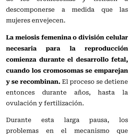
descomponerse a medida que las
mujeres envejecen.
La meiosis femenina o división celular
necesaria para la reproducción
comienza durante el desarrollo fetal,
cuando los cromosomas se emparejan
y se recombinan.
El proceso se detiene
entonces durante años, hasta la
ovulación y fertilización.
Durante esta larga pausa, los
problemas en el mecanismo que