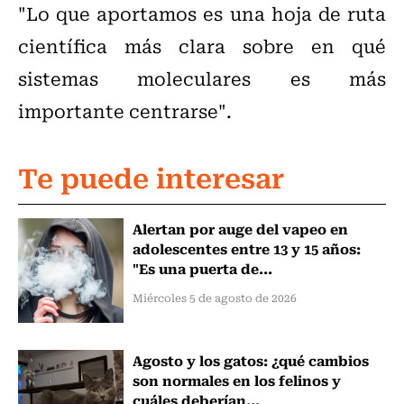
"Lo que aportamos es una hoja de ruta
científica más clara sobre en qué
sistemas moleculares es más
importante centrarse".
Te puede interesar
Alertan por auge del vapeo en
adolescentes entre 13 y 15 años:
"Es una puerta de...
Miércoles 5 de agosto de 2026
Agosto y los gatos: ¿qué cambios
son normales en los felinos y
cuáles deberían...