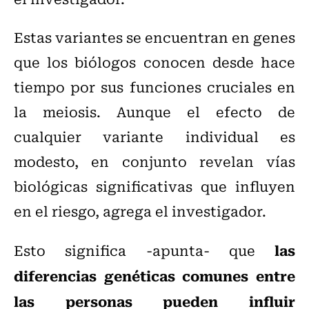
Estas variantes se encuentran en genes
que los biólogos conocen desde hace
tiempo por sus funciones cruciales en
la meiosis. Aunque el efecto de
cualquier variante individual es
modesto, en conjunto revelan vías
biológicas significativas que influyen
en el riesgo, agrega el investigador.
las
Esto significa -apunta- que
diferencias genéticas comunes entre
las personas pueden influir