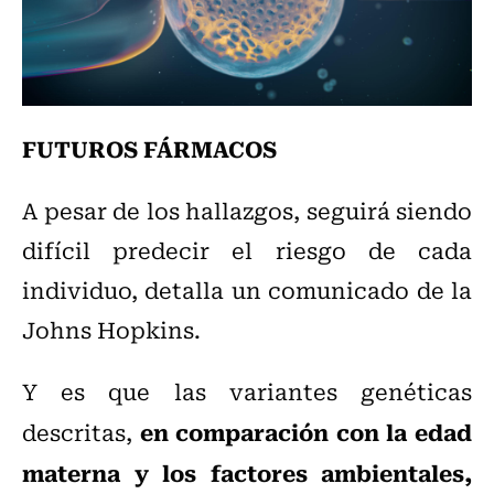
FUTUROS FÁRMACOS
A pesar de los hallazgos, seguirá siendo
difícil predecir el riesgo de cada
individuo, detalla un comunicado de la
Johns Hopkins.
Y es que las variantes genéticas
en comparación con la edad
descritas,
materna y los factores ambientales,