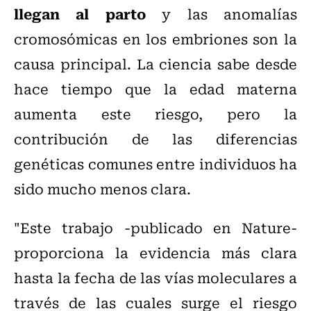
llegan al parto
y las anomalías
cromosómicas en los embriones son la
causa principal. La ciencia sabe desde
hace tiempo que la edad materna
aumenta este riesgo, pero la
contribución de las diferencias
genéticas comunes entre individuos ha
sido mucho menos clara.
"Este trabajo -publicado en Nature-
proporciona la evidencia más clara
hasta la fecha de las vías moleculares a
través de las cuales surge el riesgo