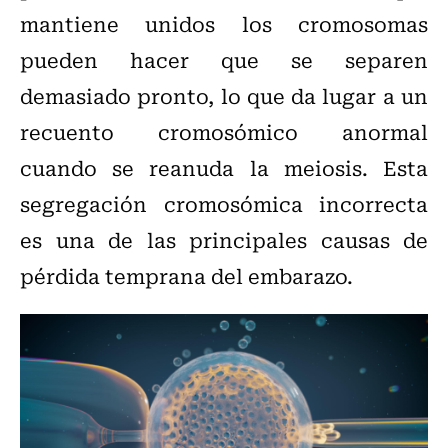
mantiene unidos los cromosomas
pueden hacer que se separen
demasiado pronto, lo que da lugar a un
recuento cromosómico anormal
cuando se reanuda la meiosis. Esta
segregación cromosómica incorrecta
es una de las principales causas de
pérdida temprana del embarazo.