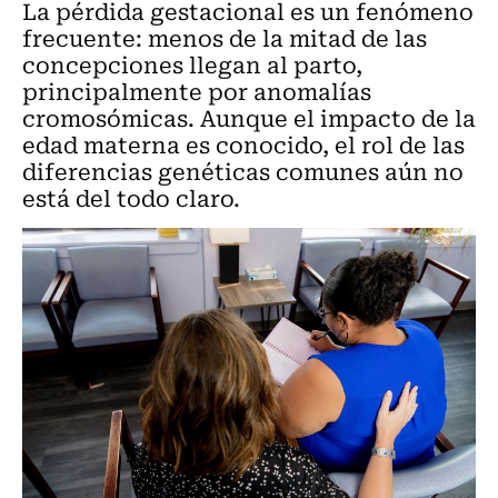
La pérdida gestacional es un fenómeno
frecuente: menos de la mitad de las
concepciones llegan al parto,
principalmente por anomalías
cromosómicas. Aunque el impacto de la
edad materna es conocido, el rol de las
diferencias genéticas comunes aún no
está del todo claro.