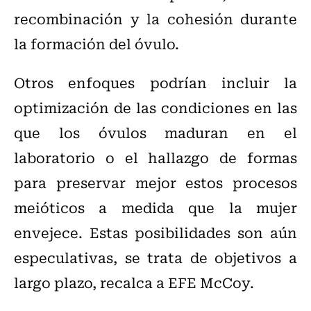
recombinación y la cohesión durante
la formación del óvulo.
Otros enfoques podrían incluir la
optimización de las condiciones en las
que los óvulos maduran en el
laboratorio o el hallazgo de formas
para preservar mejor estos procesos
meióticos a medida que la mujer
envejece. Estas posibilidades son aún
especulativas, se trata de objetivos a
largo plazo, recalca a EFE McCoy.