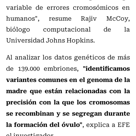
variable de errores cromosómicos en
humanos", resume Rajiv McCoy,
biólogo computacional de la
Universidad Johns Hopkins.
Al analizar los datos genéticos de más
"identificamos
de 139.000 embriones,
variantes comunes en el genoma de la
madre que están relacionadas con la
precisión con la que los cromosomas
se recombinan y se segregan durante
la formación del óvulo"
, explica a EFE
el investigador.