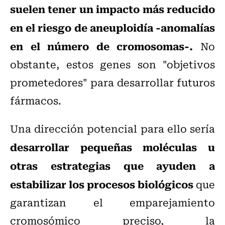
suelen tener un impacto más reducido
en el riesgo de aneuploidía -anomalías
en el número de cromosomas-.
No
obstante, estos genes son "objetivos
prometedores" para desarrollar futuros
fármacos.
Una dirección potencial para ello sería
desarrollar pequeñas moléculas u
otras estrategias que ayuden a
estabilizar los procesos biológicos
que
garantizan el emparejamiento
cromosómico preciso, la