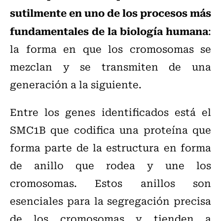
sutilmente en uno de los procesos más
fundamentales de la biología humana
:
la forma en que los cromosomas se
mezclan y se transmiten de una
generación a la siguiente.
Entre los genes identificados está el
SMC1B que codifica una proteína que
forma parte de la estructura en forma
de anillo que rodea y une los
cromosomas. Estos anillos son
esenciales para la segregación precisa
de los cromosomas y tienden a