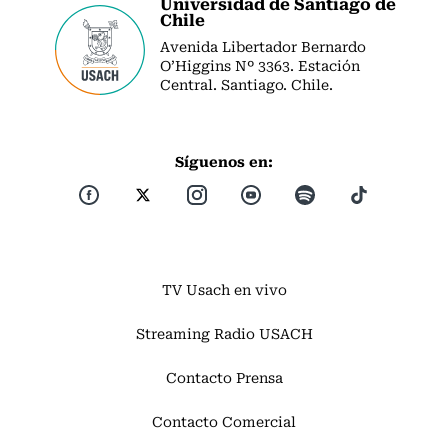
Universidad de Santiago de
Chile
Avenida Libertador Bernardo
O’Higgins Nº 3363. Estación
Central. Santiago. Chile.
Síguenos en:
TV Usach en vivo
Streaming Radio USACH
Contacto Prensa
Contacto Comercial