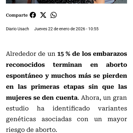
Comparte
Diario Usach
Jueves 22 de enero de 2026 - 10:55
15 % de los embarazos
Alrededor de un
reconocidos terminan en aborto
espontáneo y muchos más se pierden
en las primeras etapas sin que las
mujeres se den cuenta
. Ahora, un gran
estudio ha identificado variantes
genéticas asociadas con un mayor
riesgo de aborto.