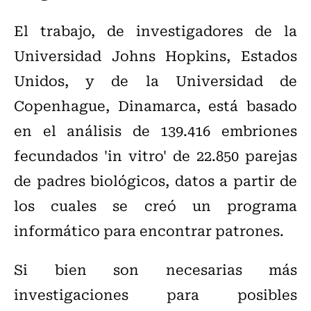
El trabajo, de investigadores de la
Universidad Johns Hopkins, Estados
Unidos, y de la Universidad de
Copenhague, Dinamarca, está basado
en el análisis de 139.416 embriones
fecundados 'in vitro' de 22.850 parejas
de padres biológicos, datos a partir de
los cuales se creó un programa
informático para encontrar patrones.
Si bien son necesarias más
investigaciones para posibles