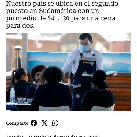
Nuestro país se ubica en el segundo
puesto en Sudamérica con un
promedio de $41.130 para una cena
para dos.
Comparte