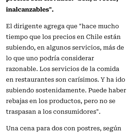
inalcanzables".
El dirigente agrega que "hace mucho
tiempo que los precios en Chile están
subiendo, en algunos servicios, más de
lo que uno podría considerar
razonable. Los servicios de la comida
en restaurantes son carísimos. Y ha ido
subiendo sostenidamente. Puede haber
rebajas en los productos, pero no se
traspasan a los consumidores".
Una cena para dos con postres, según