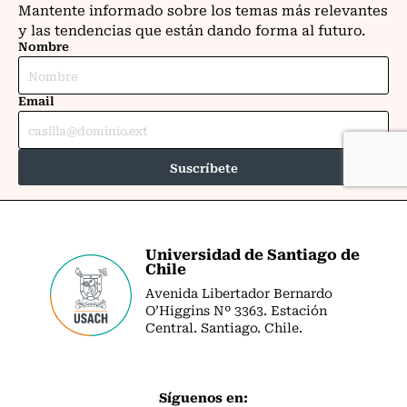
Universidad de Santiago de
Chile
Avenida Libertador Bernardo
O’Higgins Nº 3363. Estación
Central. Santiago. Chile.
Síguenos en: