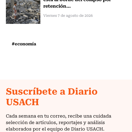
retención...
Viernes 7 de agosto de 2026
#economía