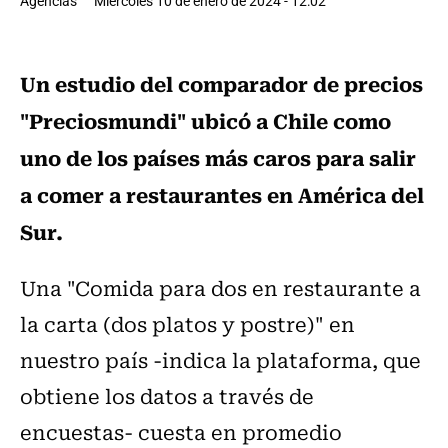
Agencias
Miércoles 10 de enero de 2024 - 12:02
Un estudio del comparador de precios
"Preciosmundi" ubicó a Chile como
uno de los países más caros para salir
a comer a restaurantes en América del
Sur.
Una "Comida para dos en restaurante a
la carta (dos platos y postre)" en
nuestro país -indica la plataforma, que
obtiene los datos a través de
encuestas- cuesta en promedio