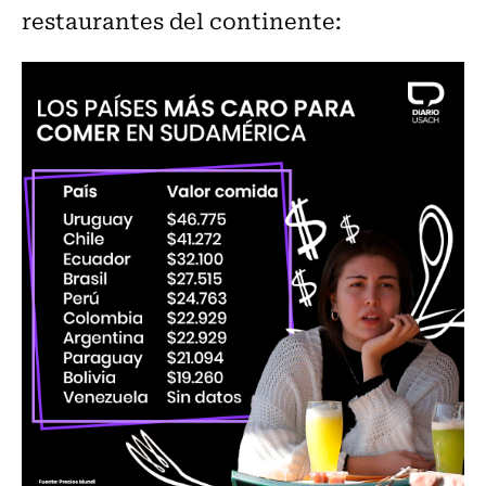
restaurantes del continente: