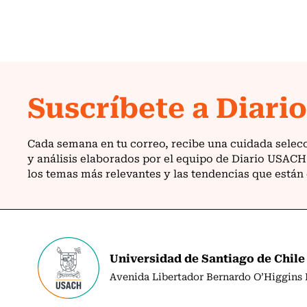
Universidad de Santiago de Chile
Avenida Libertador Bernardo O’Higgins N