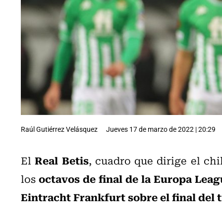
Raúl Gutiérrez Velásquez
Jueves 17 de marzo de 2022 | 20:29
Real Betis
El
, cuadro que dirige el ch
octavos de final de la Europa Lea
los
Eintracht Frankfurt sobre el final de