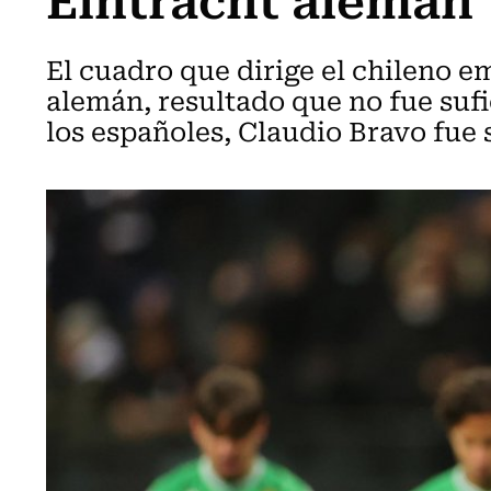
El cuadro que dirige el chileno e
alemán, resultado que no fue sufi
los españoles, Claudio Bravo fue 