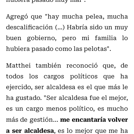
Agregó que "hay mucha pelea, mucha
descalificación (…)
Habría sido un muy
buen gobierno, pero mi familia lo
hubiera pasado como las pelotas
".
Matthei también reconoció que,
de
todos los cargos políticos que ha
ejercido, ser alcaldesa es el que más le
ha gustado. "Ser alcaldesa fue el mejor,
es un cargo menos político, es mucho
me encantaría volver
más de gestión...
a ser alcaldesa
, es lo mejor que me ha