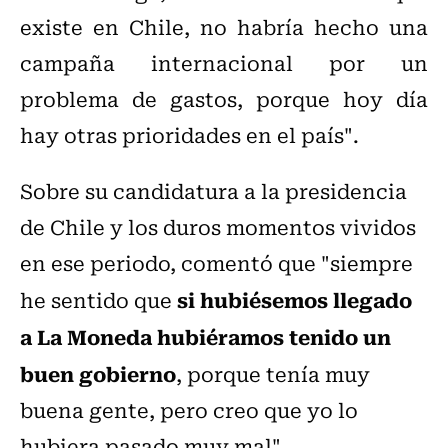
existe en Chile, no habría hecho una
campaña internacional por un
problema de gastos, porque hoy día
hay otras prioridades en el país".
Sobre su candidatura a la presidencia
de Chile y los duros momentos vividos
en ese periodo, comentó que "siempre
si hubiésemos llegado
he sentido que
a La Moneda hubiéramos tenido un
buen gobierno
, porque tenía muy
buena gente,
pero creo que yo lo
hubiera pasado muy mal
".