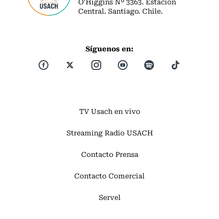
O’Higgins Nº 3363. Estación
Central. Santiago. Chile.
Síguenos en:
TV Usach en vivo
Streaming Radio USACH
Contacto Prensa
Contacto Comercial
Servel