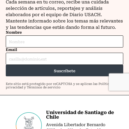
Universidad de Santiago de
Chile
Avenida Libertador Bernardo