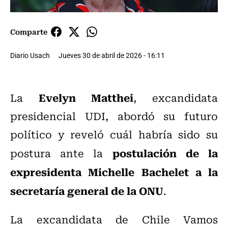
Comparte
Diario Usach
Jueves 30 de abril de 2026 - 16:11
Evelyn Matthei
La
, excandidata
presidencial UDI, abordó su futuro
político y reveló cuál habría sido su
postulación de la
postura ante la
expresidenta Michelle Bachelet a la
secretaría general de la ONU
.
La excandidata de Chile Vamos