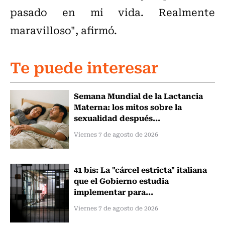
pasado en mi vida. Realmente
maravilloso", afirmó.
Te puede interesar
Semana Mundial de la Lactancia
Materna: los mitos sobre la
sexualidad después...
Viernes 7 de agosto de 2026
41 bis: La "cárcel estricta" italiana
que el Gobierno estudia
implementar para...
Viernes 7 de agosto de 2026