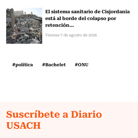
El sistema sanitario de Cisjordania
está al borde del colapso por
retención...
Viernes 7 de agosto de 2026
#política
#Bachelet
#ONU