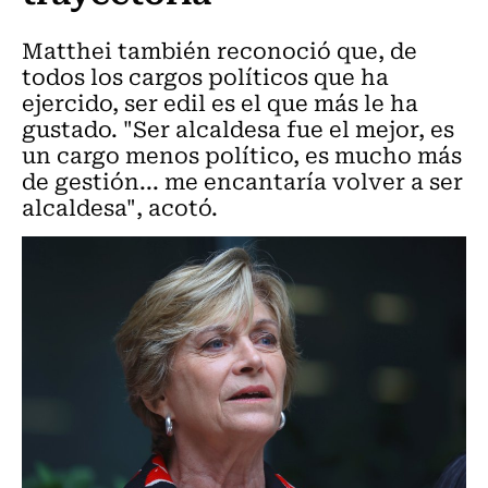
Matthei también reconoció que, de
todos los cargos políticos que ha
ejercido, ser edil es el que más le ha
gustado. "Ser alcaldesa fue el mejor, es
un cargo menos político, es mucho más
de gestión... me encantaría volver a ser
alcaldesa", acotó.