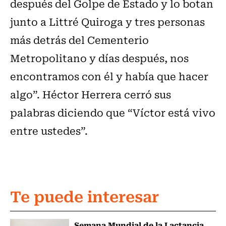
después del Golpe de Estado y lo botan
junto a Littré Quiroga y tres personas
más detrás del Cementerio
Metropolitano y días después, nos
encontramos con él y había que hacer
algo”. Héctor Herrera cerró sus
palabras diciendo que “Víctor está vivo
entre ustedes”.
Te puede interesar
Semana Mundial de la Lactancia