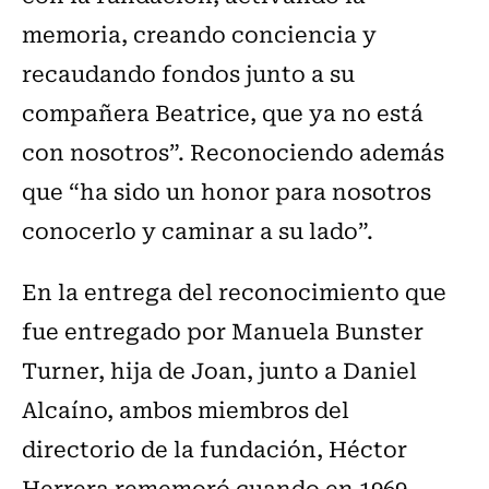
memoria, creando conciencia y
recaudando fondos junto a su
compañera Beatrice, que ya no está
con nosotros”. Reconociendo además
que “ha sido un honor para nosotros
conocerlo y caminar a su lado”.
En la entrega del reconocimiento que
fue entregado por Manuela Bunster
Turner, hija de Joan, junto a Daniel
Alcaíno, ambos miembros del
directorio de la fundación, Héctor
Herrera rememoró cuando en 1969