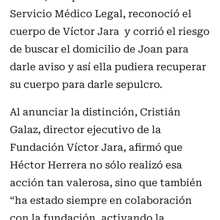
Servicio Médico Legal, reconoció el
cuerpo de Víctor Jara y corrió el riesgo
de buscar el domicilio de Joan para
darle aviso y así ella pudiera recuperar
su cuerpo para darle sepulcro.
Al anunciar la distinción, Cristián
Galaz, director ejecutivo de la
Fundación Víctor Jara, afirmó que
Héctor Herrera no sólo realizó esa
acción tan valerosa, sino que también
“ha estado siempre en colaboración
con la fundación, activando la