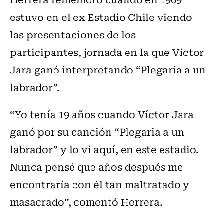
estuvo en el ex Estadio Chile viendo
las presentaciones de los
participantes, jornada en la que Víctor
Jara ganó interpretando “Plegaria a un
labrador”.
“Yo tenía 19 años cuando Víctor Jara
ganó por su canción “Plegaria a un
labrador” y lo vi aquí, en este estadio.
Nunca pensé que años después me
encontraría con él tan maltratado y
masacrado”, comentó Herrera.