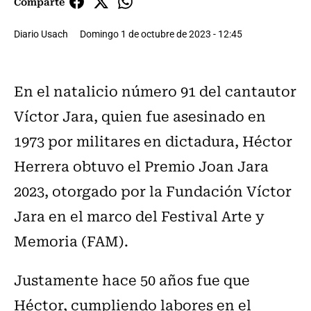
Comparte
Diario Usach
Domingo 1 de octubre de 2023 - 12:45
En el natalicio número 91 del cantautor
Víctor Jara, quien fue asesinado en
1973 por militares en dictadura, Héctor
Herrera obtuvo el Premio Joan Jara
2023, otorgado por la Fundación Víctor
Jara en el marco del Festival Arte y
Memoria (FAM).
Justamente hace 50 años fue que
Héctor, cumpliendo labores en el