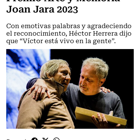
Joan Jara 2023
Con emotivas palabras y agradeciendo
el reconocimiento, Héctor Herrera dijo
que “Víctor está vivo en la gente”.