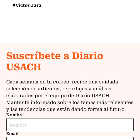
#Víctor Jara