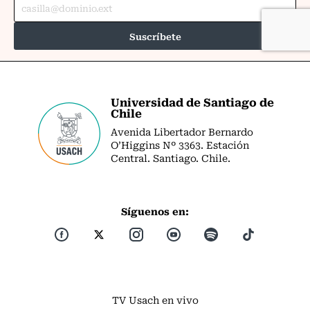
Universidad de Santiago de
Chile
Avenida Libertador Bernardo
O’Higgins Nº 3363. Estación
Central. Santiago. Chile.
Síguenos en:
TV Usach en vivo