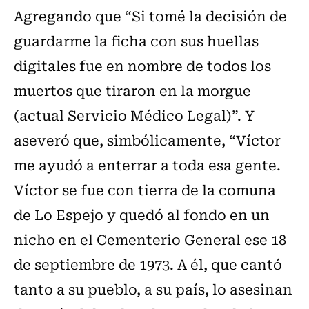
Agregando que “Si tomé la decisión de
guardarme la ficha con sus huellas
digitales fue en nombre de todos los
muertos que tiraron en la morgue
(actual Servicio Médico Legal)”. Y
aseveró que, simbólicamente, “Víctor
me ayudó a enterrar a toda esa gente.
Víctor se fue con tierra de la comuna
de Lo Espejo y quedó al fondo en un
nicho en el Cementerio General ese 18
de septiembre de 1973. A él, que cantó
tanto a su pueblo, a su país, lo asesinan