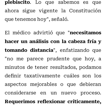
plebiscito
. Lo que sabemos es que
ahora sigue vigente la Constitución
que tenemos hoy", señaló.
necesitamos
El médico advirtió que "
hacer un análisis con la cabeza fría y
tomando distancia
", enfatizando que
"no me parece prudente que hoy, a
minutos de tener resultados, podamos
definir taxativamente cuáles son los
aspectos mejorables o que debieran
considerarse en un nuevo proceso.
Requerimos reflexionar críticamente,