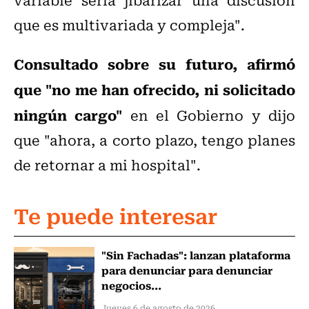
que es multivariada y compleja".
Consultado sobre su futuro, afirmó
que "no me han ofrecido, ni solicitado
ningún cargo"
en el Gobierno y dijo
que "ahora, a corto plazo, tengo planes
de retornar a mi hospital".
Te puede interesar
"Sin Fachadas": lanzan plataforma
para denunciar para denunciar
negocios...
Jueves 6 de agosto de 2026