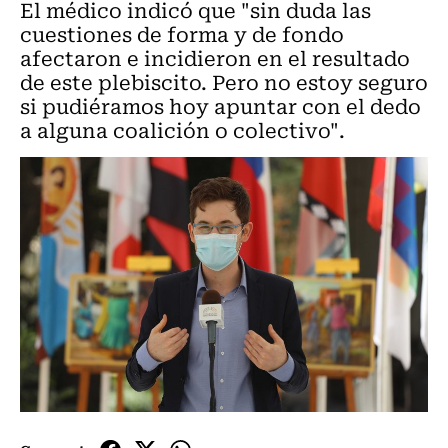
El médico indicó que "sin duda las
cuestiones de forma y de fondo
afectaron e incidieron en el resultado
de este plebiscito. Pero no estoy seguro
si pudiéramos hoy apuntar con el dedo
a alguna coalición o colectivo".