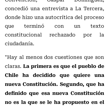
concedió una entrevista a La Tercera,
donde hizo una autocrítica del proceso
que terminó con un texto
constitucional rechazado por la
ciudadanía.
"Hay al menos dos cuestiones que son
La primera es que el pueblo de
claras.
Chile ha decidido que quiere una
nueva Constitución. Segundo, que ha
definido que esa nueva Constitución
no es la que se le ha propuesto en el