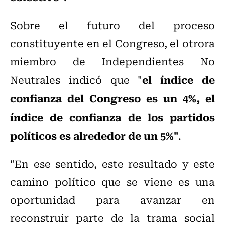
Sobre el futuro del proceso
constituyente en el Congreso, el otrora
miembro de Independientes No
el índice de
Neutrales indicó que "
confianza del Congreso es un 4%, el
índice de confianza de los partidos
políticos es alrededor de un 5%"
.
"En ese sentido, este resultado y este
camino político que se viene es una
oportunidad para avanzar en
reconstruir parte de la trama social