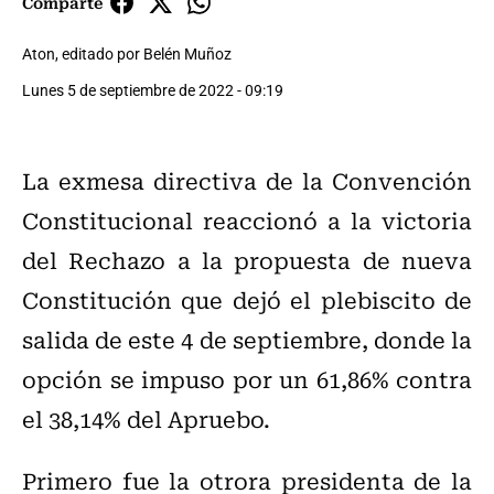
Comparte
Aton, editado por Belén Muñoz
Lunes 5 de septiembre de 2022 - 09:19
La exmesa directiva de la Convención
Constitucional reaccionó a la victoria
del Rechazo a la propuesta de nueva
Constitución que dejó el plebiscito de
salida de este 4 de septiembre, donde la
opción se impuso por un 61,86% contra
el 38,14% del Apruebo.
Primero fue la otrora presidenta de la