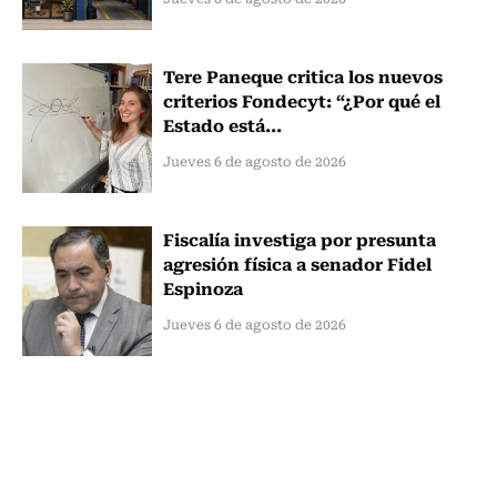
Tere Paneque critica los nuevos
criterios Fondecyt: “¿Por qué el
Estado está...
Jueves 6 de agosto de 2026
Fiscalía investiga por presunta
agresión física a senador Fidel
Espinoza
Jueves 6 de agosto de 2026