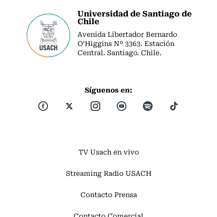
Universidad de Santiago de
Chile
Avenida Libertador Bernardo
O’Higgins Nº 3363. Estación
Central. Santiago. Chile.
Síguenos en:
TV Usach en vivo
Streaming Radio USACH
Contacto Prensa
Contacto Comercial