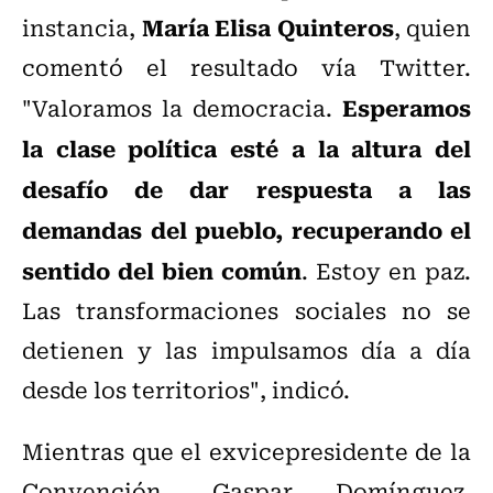
María Elisa Quinteros
instancia,
, quien
comentó el resultado vía Twitter.
Esperamos
"Valoramos la democracia.
la clase política esté a la altura del
desafío de dar respuesta a las
demandas del pueblo, recuperando el
sentido del bien común
. Estoy en paz.
Las transformaciones sociales no se
detienen y las impulsamos día a día
desde los territorios", indicó.
Mientras que el exvicepresidente de la
Convención, Gaspar Domínguez,