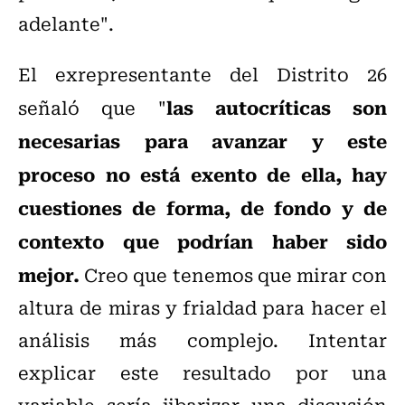
adelante".
El exrepresentante del Distrito 26
las autocríticas son
señaló que "
necesarias para avanzar y este
proceso no está exento de ella, hay
cuestiones de forma, de fondo y de
contexto que podrían haber sido
mejor.
Creo que tenemos que mirar con
altura de miras y frialdad para hacer el
análisis más complejo. Intentar
explicar este resultado por una
variable sería jibarizar una discusión