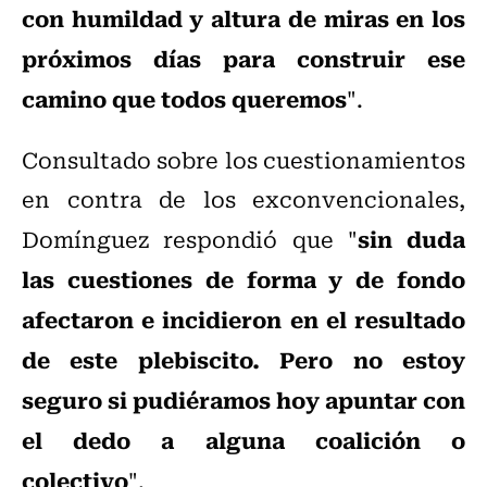
con humildad y altura de miras en los
próximos días para construir ese
camino que todos queremos
".
Consultado sobre los cuestionamientos
en contra de los exconvencionales,
sin duda
Domínguez respondió que "
las cuestiones de forma y de fondo
afectaron e incidieron en el resultado
de este plebiscito. Pero no estoy
seguro si pudiéramos hoy apuntar con
el dedo a alguna coalición o
colectivo
".