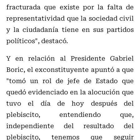
fracturada que existe por la falta de
representatividad que la sociedad civil
y la ciudadanía tiene en sus partidos
políticos", destacó.
Y en relación al Presidente Gabriel
Boric, el exconstituyente apuntó a que
"tomó un rol de jefe de Estado que
quedó evidenciado en la alocución que
tuvo el día de hoy después del
plebiscito, entendiendo que,
independiente del resultado del
plebiscito, tenemos que seguir